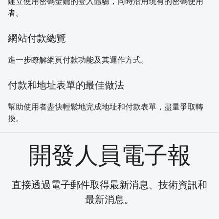
建立使用密碼金鑰的登入體驗，同時沿用現有的密碼使用
者。
網站付款總覽
進一步瞭解網頁付款功能及其運作方式。
付款和地址表單的最佳做法
幫助使用者盡快輕鬆地完成地址和付款表單，盡量爭取轉
換。
開發人員電子報
直接透過電子郵件取得最新消息、技術資訊和
最新消息。