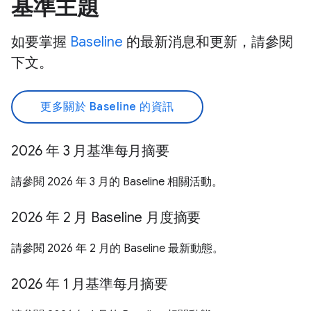
基準主題
如要掌握
Baseline
的最新消息和更新，請參閱
下文。
更多關於 Baseline 的資訊
2026 年 3 月基準每月摘要
請參閱 2026 年 3 月的 Baseline 相關活動。
2026 年 2 月 Baseline 月度摘要
請參閱 2026 年 2 月的 Baseline 最新動態。
2026 年 1 月基準每月摘要