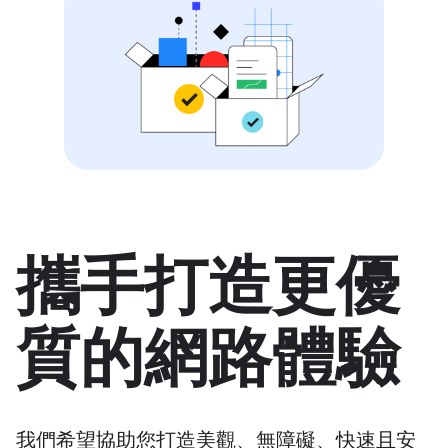
攜手打造更優
質的網路體驗
我們希望協助您打造美觀、無障礙、快速且安