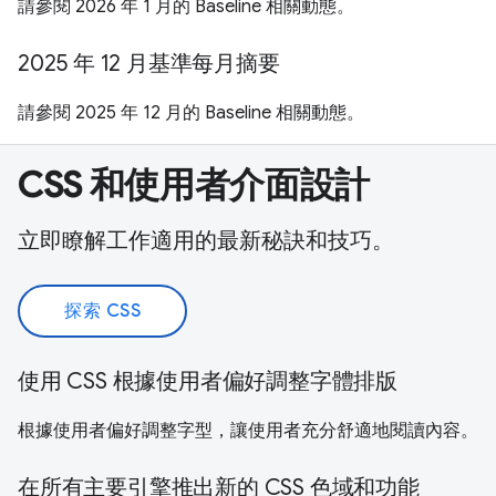
請參閱 2026 年 1 月的 Baseline 相關動態。
2025 年 12 月基準每月摘要
請參閱 2025 年 12 月的 Baseline 相關動態。
CSS 和使用者介面設計
立即瞭解工作適用的最新秘訣和技巧。
探索 CSS
使用 CSS 根據使用者偏好調整字體排版
根據使用者偏好調整字型，讓使用者充分舒適地閱讀內容。
在所有主要引擎推出新的 CSS 色域和功能