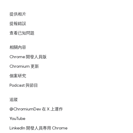
提供相片
提報錯誤
查看已知問題
相關內容
Chrome 開發人員版
Chromium 更新
個案研究
Podcast 與節目
追蹤
@ChromiumDev 在 X 上運作
YouTube
LinkedIn 開發人員專用 Chrome