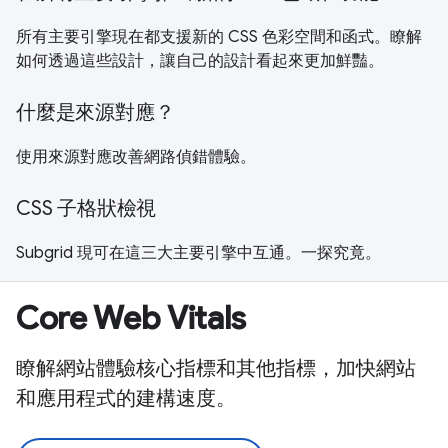
所有主要引擎現在都支援新的 CSS 色彩空間和函式。瞭解
如何透過這些設計，讓自己的設計看起來更加鮮豔。
什麼是來源對應？
使用來源對應改善網路偵錯體驗。
CSS 子格狀檢視
Subgrid 現可在這三大主要引擎中互通。一探究竟。
Core Web Vitals
瞭解網站體驗核心指標和其他指標，加快網站
和應用程式的建構速度。