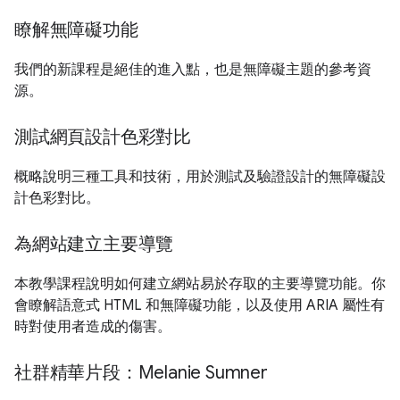
瞭解無障礙功能
我們的新課程是絕佳的進入點，也是無障礙主題的參考資
源。
測試網頁設計色彩對比
概略說明三種工具和技術，用於測試及驗證設計的無障礙設
計色彩對比。
為網站建立主要導覽
本教學課程說明如何建立網站易於存取的主要導覽功能。你
會瞭解語意式 HTML 和無障礙功能，以及使用 ARIA 屬性有
時對使用者造成的傷害。
社群精華片段：Melanie Sumner