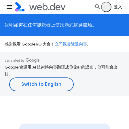
登入
說明如何在任何瀏覽器上使用新式網路體驗。
感謝觀看 Google I/O 大會！
立即觀賞隨選內容
。
Google 會運用 AI 技術將內容翻譯成你偏好的語言，但可能會出
錯。