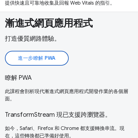
提供快速且可靠地收集及回報 Web Vitals 的指引。
漸進式網頁應用程式
打造優質網路體驗。
進一步瞭解 PWA
瞭解 PWA
此課程會剖析現代漸進式網頁應用程式開發作業的各個層
面。
TransformStream 現已支援跨瀏覽器。
如今，Safari、Firefox 和 Chrome 都支援轉換串流。現
在，這些轉換都已準備好使用。