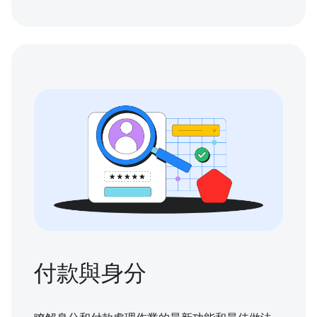
付款與身分