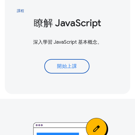
課程
瞭解 JavaScript
深入學習 JavaScript 基本概念。
開始上課