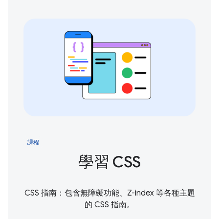
課程
學習 CSS
CSS 指南：包含無障礙功能、Z-index 等各種主題
的 CSS 指南。