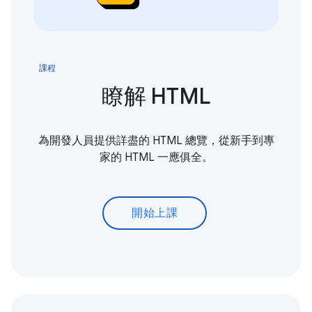
課程
瞭解 HTML
為開發人員提供詳盡的 HTML 總覽，從新手到專
家的 HTML 一應俱全。
開始上課