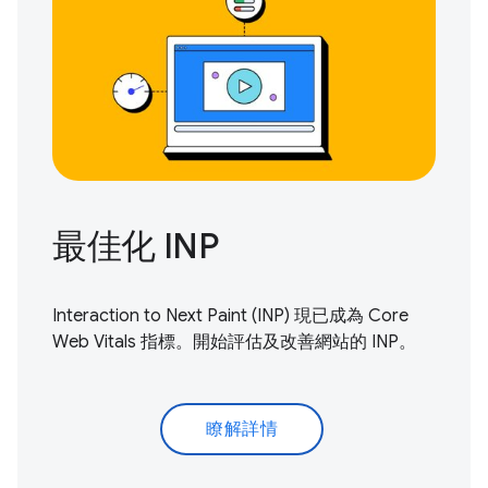
最佳化 INP
Interaction to Next Paint (INP) 現已成為 Core
Web Vitals 指標。
開始評估及改善
網站的 INP。
瞭解詳情