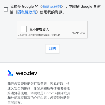
我們希望能協助您打造美觀、容易存取、快
速又安全的網站，希望您和所有使用者都能
跨瀏覽器使用。本網站是 Chrome 團隊成員
和外部專家撰寫的介紹內容，希望能協助您
展開旅程。