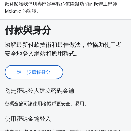
歡迎閱讀我們與專門從事數位無障礙功能的軟體工程師
Melanie 的訪談。
付款與身分
瞭解最新付款技術和最佳做法，並協助使用者
安全地登入網站和應用程式。
進一步瞭解身分
為無密碼登入建立密碼金鑰
密碼金鑰可讓使用者帳戶更安全、易用。
使用密碼金鑰登入