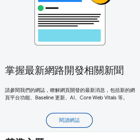
掌握最新網路開發相關新聞
請參閱我們的網誌，瞭解網頁開發的最新消息，包括新的網
頁平台功能、Baseline 更新、AI、Core Web Vitals 等。
閱讀網誌