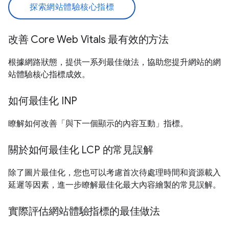
探索網站體驗核心指標
改善 Core Web Vitals 最有效的方法
根據網路狀態，提供一系列最佳做法，協助您提升網站的網
站體驗核心指標成效。
如何最佳化 INP
瞭解如何改善「與下一個顯示的內容互動」指標。
關於如何最佳化 LCP 的常見誤解
除了圖片最佳化，您也可以考慮首次待處理時間和資源載入
延遲等因素，進一步瞭解最佳化最大內容繪製的常見誤解。
實際評估網站體驗指標的最佳做法