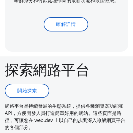
瞭解身分和付款處理作業的最新功能和最佳做法。
瞭解詳情
探索網路平台
開始探索
網路平台是持續發展的生態系統，提供各種瀏覽器功能和
API，方便開發人員打造簡單好用的網站。這些頁面是路
徑，可讓您在 web.dev 上以自己的步調深入瞭解網頁平台
的各個部分。