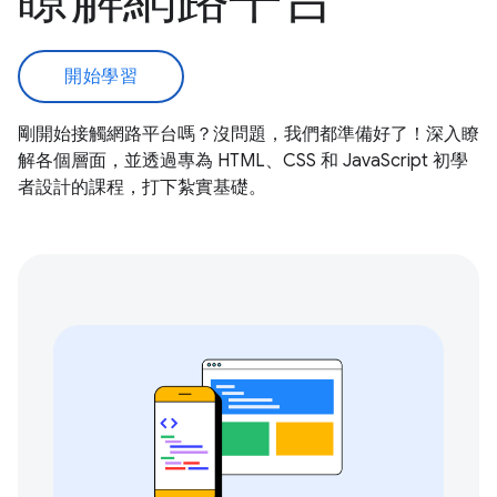
開始學習
剛開始接觸網路平台嗎？沒問題，我們都準備好了！深入瞭
解各個層面，並透過專為 HTML、CSS 和 JavaScript 初學
者設計的課程，打下紮實基礎。