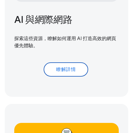
AI 與網際網路
探索這些資源，瞭解如何運用 AI 打造高效的網頁
優先體驗。
瞭解詳情