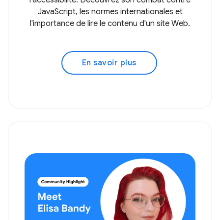
l'accessibilité. Découvrez son combat contre
JavaScript, les normes internationales et
l'importance de lire le contenu d'un site Web.
En savoir plus