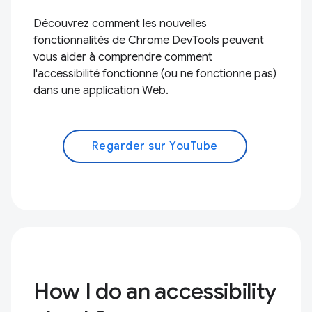
Découvrez comment les nouvelles
fonctionnalités de Chrome DevTools peuvent
vous aider à comprendre comment
l'accessibilité fonctionne (ou ne fonctionne pas)
dans une application Web.
Regarder sur YouTube
How I do an accessibility