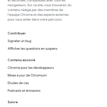
et sécurisés, compatibles avec tous les
navigateurs. Sur ce site, vous trouverez du
contenu rédigé par des membres de
l'équipe Chrome et des experts externes
pour vous aider dans votre parcours.
Contribuer
Signaler un bug
Afficher les questions en suspens
Contenu associé
Chrome pour les développeurs
Mises à jour de Chromium
Études de cas
Podcasts et émissions
Suivre