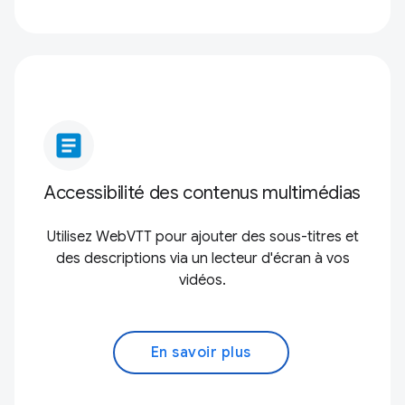
article
Accessibilité des contenus multimédias
Utilisez WebVTT pour ajouter des sous-titres et
des descriptions via un lecteur d'écran à vos
vidéos.
En savoir plus