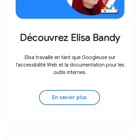
Découvrez Elisa Bandy
Elisa travaille en tant que Googleuse sur
l'accessibilité Web et la documentation pour les
outils internes.
En savoir plus