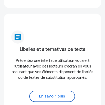
article
Libellés et alternatives de texte
Présentez une interface utilisateur vocale à
l'utilisateur avec des lecteurs d'écran en vous
assurant que vos éléments disposent de libellés
ou de textes de substitution appropriés.
En savoir plus