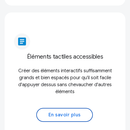
article
Éléments tactiles accessibles
Créer des éléments interactifs suffisamment
grands et bien espacés pour qu'il soit facile
d'appuyer dessus sans chevaucher d'autres
éléments
En savoir plus