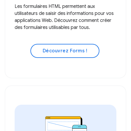
Les formulaires HTML permettent aux
utilisateurs de saisir des informations pour vos
applications Web. Découvrez comment créer
des formulaires utilisables par tous.
Découvrez Forms !