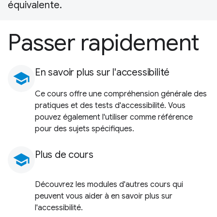
équivalente.
Passer rapidement
En savoir plus sur l'accessibilité
school
Ce cours offre une compréhension générale des
pratiques et des tests d'accessibilité. Vous
pouvez également l'utiliser comme référence
pour des sujets spécifiques.
Plus de cours
school
Découvrez les modules d'autres cours qui
peuvent vous aider à en savoir plus sur
l'accessibilité.