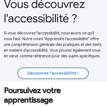
Vous découvrez
l'accessibilité ?
Si vous découvrez l'accessibilité, nous avons ce qu'il
vous faut. Notre cours "Apprendre l'accessibilité" offre
une compréhension générale des pratiques et des tests
en matière d'accessibilité. Vous pouvez également vous
en servir comme référence pour des sujets spécifiques.
Découvrez l'accessibilité !
Poursuivez votre
apprentissage