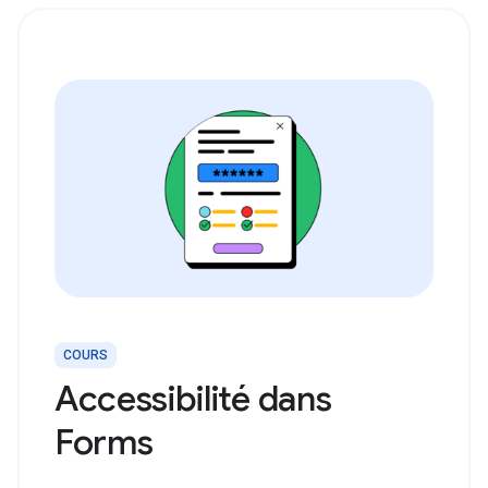
COURS
Accessibilité dans
Forms