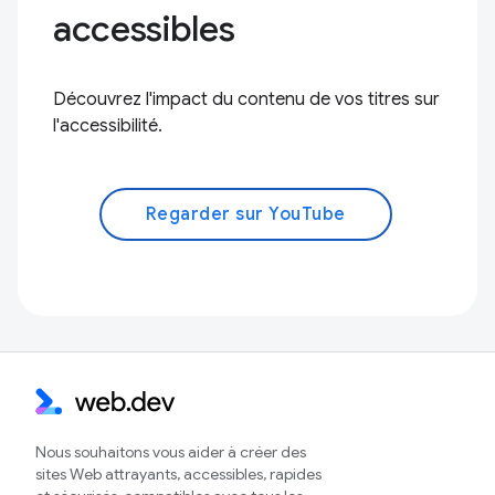
accessibles
Découvrez l'impact du contenu de vos titres sur
l'accessibilité.
Regarder sur YouTube
Nous souhaitons vous aider à créer des
sites Web attrayants, accessibles, rapides