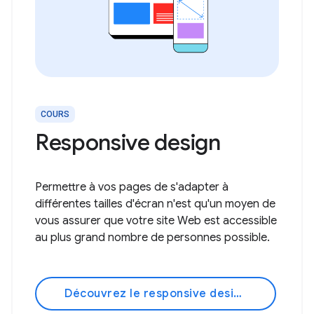
COURS
Responsive design
Permettre à vos pages de s'adapter à
différentes tailles d'écran n'est qu'un moyen de
vous assurer que votre site Web est accessible
au plus grand nombre de personnes possible.
Découvrez le responsive design !