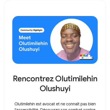
Rencontrez Olutimilehin
Olushuyi
Olutimilehin est avocat et ne connaît pas bien