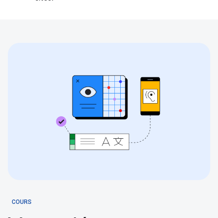
COURS