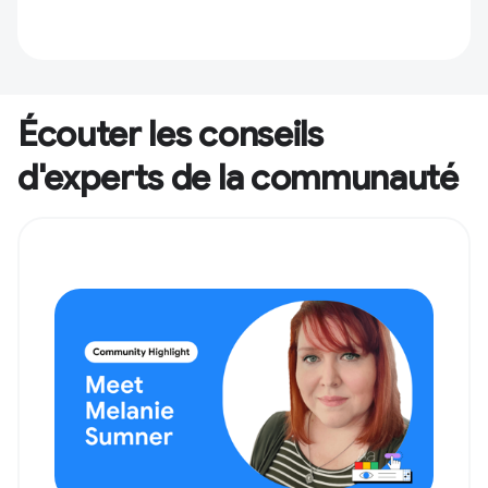
Écouter les conseils
d'experts de la communauté