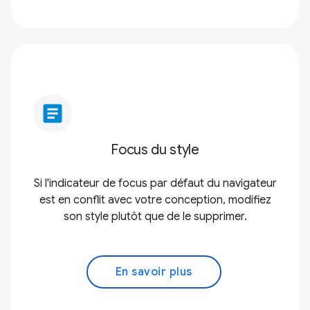
article
Focus du style
Si l'indicateur de focus par défaut du navigateur
est en conflit avec votre conception, modifiez
son style plutôt que de le supprimer.
En savoir plus