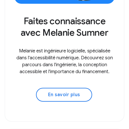
Faites connaissance
avec Melanie Sumner
Melanie est ingénieure logicielle, spécialisée
dans l'accessibilité numérique. Découvrez son
parcours dans l'ingénierie, la conception
accessible et l'importance du financement.
En savoir plus