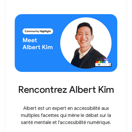
Rencontrez Albert Kim
Albert est un expert en accessibilité aux
multiples facettes qui mène le débat sur la
santé mentale et l'accessibilité numérique.