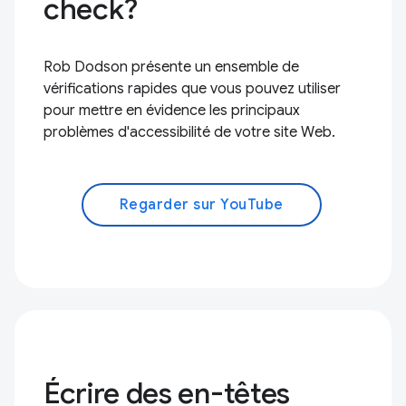
check?
Rob Dodson présente un ensemble de
vérifications rapides que vous pouvez utiliser
pour mettre en évidence les principaux
problèmes d'accessibilité de votre site Web.
Regarder sur YouTube
Écrire des en-têtes