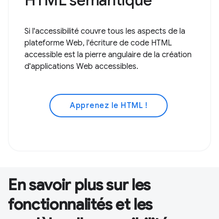
Si l'accessibilité couvre tous les aspects de la
plateforme Web, l'écriture de code HTML
accessible est la pierre angulaire de la création
d'applications Web accessibles.
Apprenez le HTML !
En savoir plus sur les
fonctionnalités et les