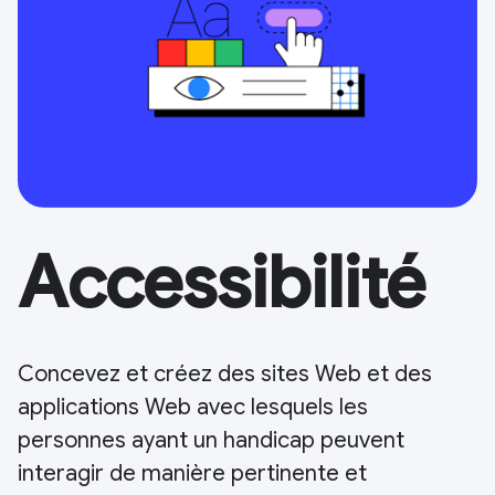
Accessibilité
Concevez et créez des sites Web et des
applications Web avec lesquels les
personnes ayant un handicap peuvent
interagir de manière pertinente et