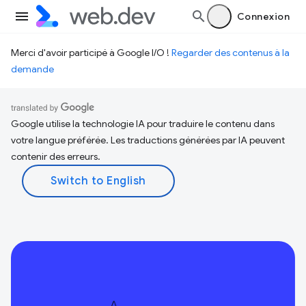
Connexion
Merci d'avoir participé à Google I/O !
Regarder des contenus à la
demande
Google utilise la technologie IA pour traduire le contenu dans
votre langue préférée. Les traductions générées par IA peuvent
contenir des erreurs.