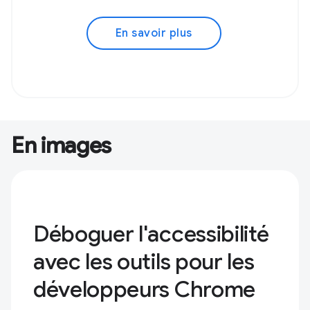
En savoir plus
En images
Déboguer l'accessibilité
avec les outils pour les
développeurs Chrome