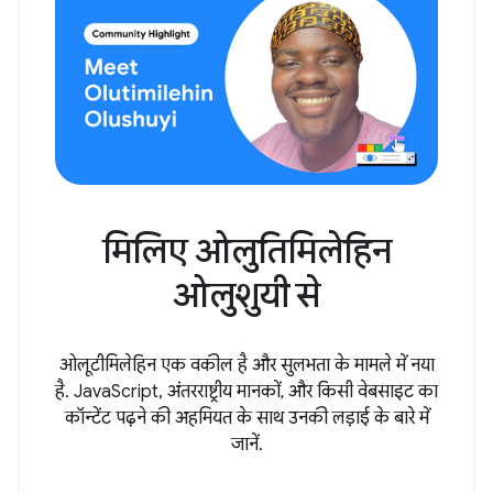
मिलिए ओलुतिमिलेहिन
ओलुशुयी से
ओलूटीमिलेहिन एक वकील है और सुलभता के मामले में नया
है. JavaScript, अंतरराष्ट्रीय मानकों, और किसी वेबसाइट का
कॉन्टेंट पढ़ने की अहमियत के साथ उनकी लड़ाई के बारे में
जानें.