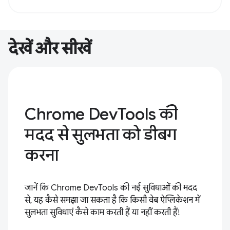
देखें और सीखें
Chrome DevTools की
मदद से सुलभता को डीबग
करना
जानें कि Chrome DevTools की नई सुविधाओं की मदद
से, यह कैसे समझा जा सकता है कि किसी वेब ऐप्लिकेशन में
सुलभता सुविधाएं कैसे काम करती हैं या नहीं करती हैं!