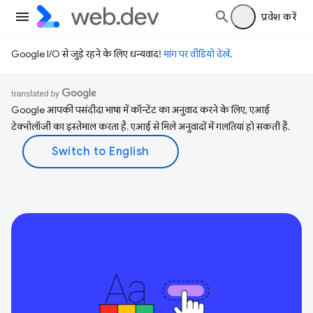
प्रवेश करें
Google I/O से जुड़े रहने के लिए धन्यवाद!
मांग पर वीडियो देखें
.
Google आपकी पसंदीदा भाषा में कॉन्टेंट का अनुवाद करने के लिए, एआई
टेक्नोलॉजी का इस्तेमाल करता है. एआई से मिले अनुवादों में गलतियां हो सकती हैं.