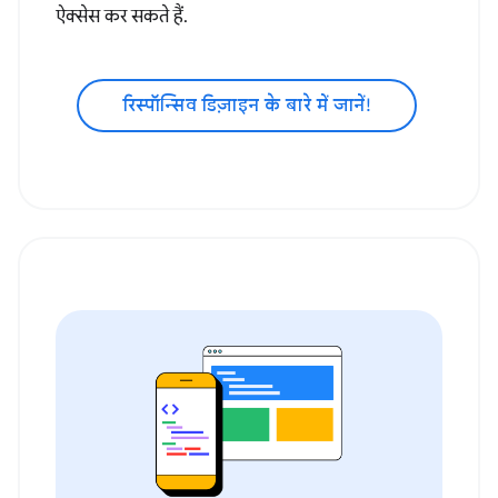
ऐक्सेस कर सकते हैं.
रिस्पॉन्सिव डिज़ाइन के बारे में जानें!