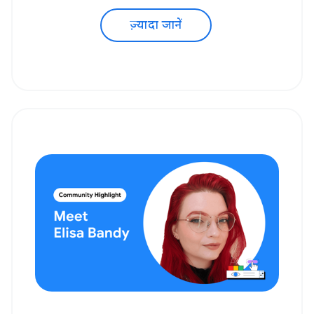
ज़्यादा जानें