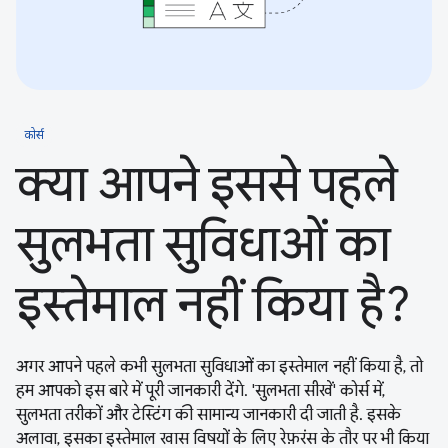
कोर्स
क्या आपने इससे पहले
सुलभता सुविधाओं का
इस्तेमाल नहीं किया है?
अगर आपने पहले कभी सुलभता सुविधाओं का इस्तेमाल नहीं किया है, तो
हम आपको इस बारे में पूरी जानकारी देंगे. 'सुलभता सीखें' कोर्स में,
सुलभता तरीकों और टेस्टिंग की सामान्य जानकारी दी जाती है. इसके
अलावा, इसका इस्तेमाल खास विषयों के लिए रेफ़रंस के तौर पर भी किया