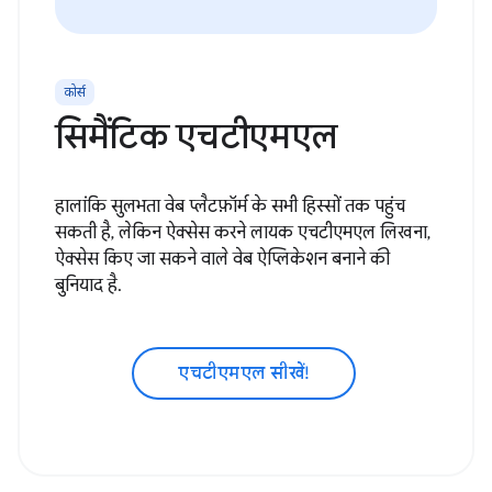
कोर्स
सिमैंटिक एचटीएमएल
हालांकि सुलभता वेब प्लैटफ़ॉर्म के सभी हिस्सों तक पहुंच
सकती है, लेकिन ऐक्सेस करने लायक एचटीएमएल लिखना,
ऐक्सेस किए जा सकने वाले वेब ऐप्लिकेशन बनाने की
बुनियाद है.
एचटीएमएल सीखें!