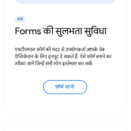
कोर्स
Forms की सुलभता सुविधा
एचटीएमएल फ़ॉर्म की मदद से उपयोगकर्ता आपके वेब
ऐप्लिकेशन के लिए इनपुट दे सकते हैं. ऐसे फ़ॉर्म बनाने का
तरीका जानें जिन्हें सभी लोग इस्तेमाल कर सकें.
फ़ॉर्म जानें!