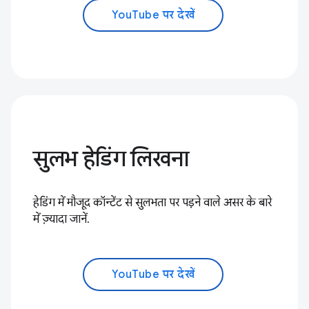
YouTube पर देखें
सुलभ हेडिंग लिखना
हेडिंग में मौजूद कॉन्टेंट से सुलभता पर पड़ने वाले असर के बारे
में ज़्यादा जानें.
YouTube पर देखें