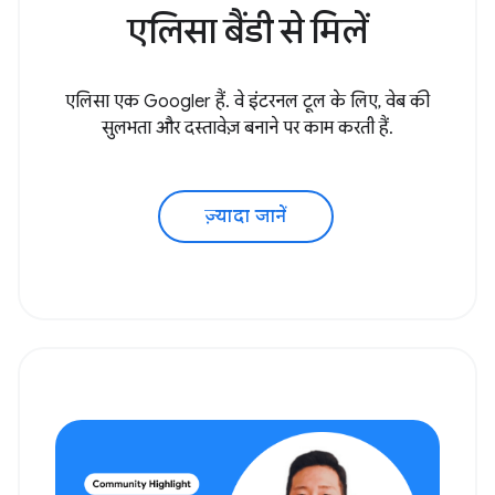
एलिसा बैंडी से मिलें
एलिसा एक Googler हैं. वे इंटरनल टूल के लिए, वेब की
सुलभता और दस्तावेज़ बनाने पर काम करती हैं.
ज़्यादा जानें