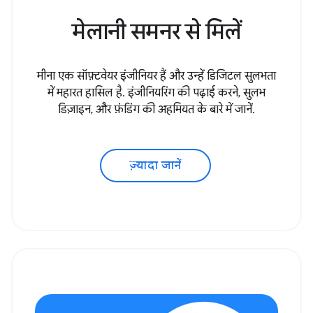
मेलानी समनर से मिलें
मीना एक सॉफ़्टवेयर इंजीनियर हैं और उन्हें डिजिटल सुलभता
में महारत हासिल है. इंजीनियरिंग की पढ़ाई करने, सुलभ
डिज़ाइन, और फ़ंडिंग की अहमियत के बारे में जानें.
ज़्यादा जानें