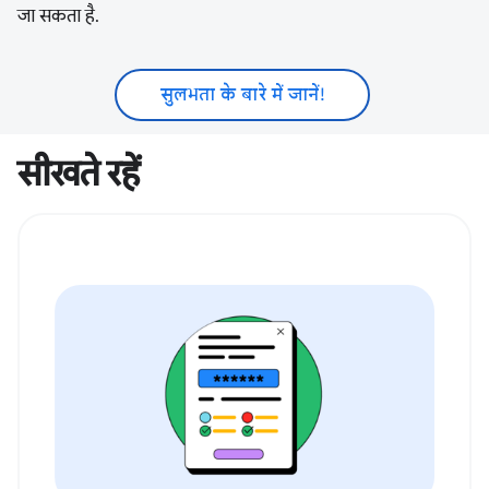
जा सकता है.
सुलभता के बारे में जानें!
सीखते रहें