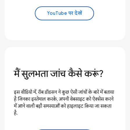
YouTube पर देखें
मैं सुलभता जांच कैसे करूं?
इस वीडियो में, रॉब डॉडसन ने कुछ ऐसी जांचों के बारे में बताया
है जिनका इस्तेमाल करके, अपनी वेबसाइट को ऐक्सेस करने
में आने वाली बड़ी समस्याओं को हाइलाइट किया जा सकता
है.