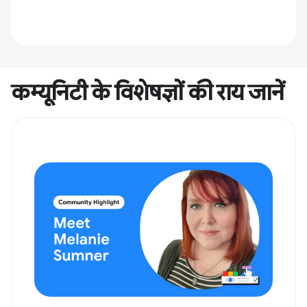
कम्यूनिटी के विशेषज्ञों की राय जानें