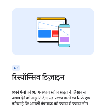
कोर्स
रिस्पॉन्सिव डिज़ाइन
अपने पेजों को अलग-अलग स्क्रीन साइज़ के हिसाब से
जवाब देने की अनुमति देना, यह पक्का करने का सिर्फ़ एक
तरीका है कि आपकी वेबसाइट को ज़्यादा से ज़्यादा लोग