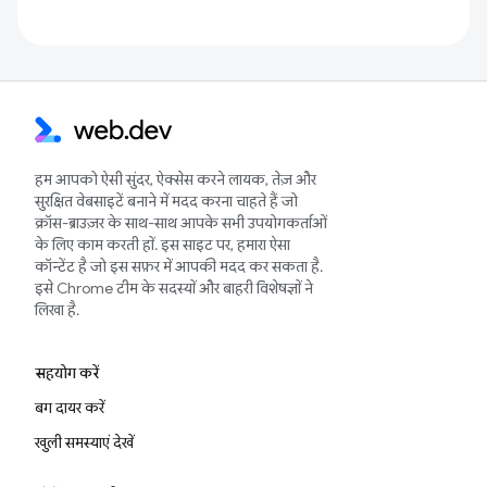
हम आपको ऐसी सुंदर, ऐक्सेस करने लायक, तेज़ और
सुरक्षित वेबसाइटें बनाने में मदद करना चाहते हैं जो
क्रॉस-ब्राउज़र के साथ-साथ आपके सभी उपयोगकर्ताओं
के लिए काम करती हों. इस साइट पर, हमारा ऐसा
कॉन्टेंट है जो इस सफ़र में आपकी मदद कर सकता है.
इसे Chrome टीम के सदस्यों और बाहरी विशेषज्ञों ने
लिखा है.
सहयोग करें
बग दायर करें
खुली समस्याएं देखें