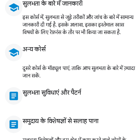
सुलभता के बारे में जानकारी
school
इस कोर्स में, सुलभता से जुड़े तरीकों और जांच के बारे में सामान्य
जानकारी दी गई है. इसके अलावा, इसका इस्तेमाल खास
विषयों के लिए रेफ़रंस के तौर पर भी किया जा सकता है.
अन्य कोर्स
school
दूसरे कोर्स के मॉड्यूल पाएं, ताकि आप सुलभता के बारे में ज़्यादा
जान सकें.
सुलभता सुविधाएं और पैटर्न
article
समुदाय के विशेषज्ञों से सलाह पाना
article