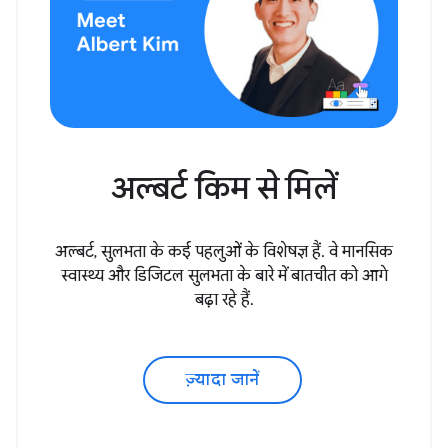
अल्बर्ट किम से मिलें
अल्बर्ट, सुलभता के कई पहलुओं के विशेषज्ञ हैं. वे मानसिक
स्वास्थ्य और डिजिटल सुलभता के बारे में बातचीत को आगे
बढ़ा रहे हैं.
ज़्यादा जानें