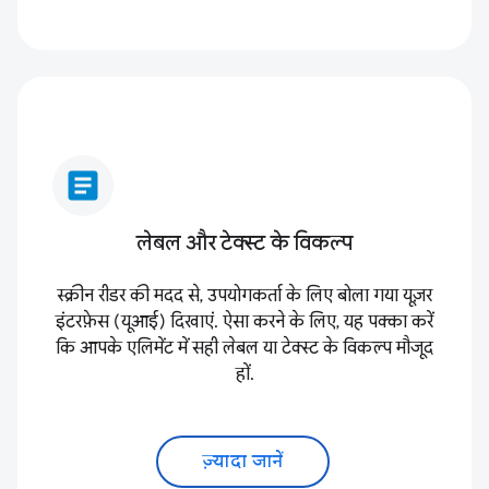
article
लेबल और टेक्स्ट के विकल्प
स्क्रीन रीडर की मदद से, उपयोगकर्ता के लिए बोला गया यूज़र
इंटरफ़ेस (यूआई) दिखाएं. ऐसा करने के लिए, यह पक्का करें
कि आपके एलिमेंट में सही लेबल या टेक्स्ट के विकल्प मौजूद
हों.
ज़्यादा जानें