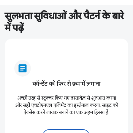
सुलभता सुविधाओं और पैटर्न के बारे
में पढ़ें
article
कॉन्टेंट को फिर से क्रम में लगाना
अच्छी तरह से स्ट्रक्चर किए गए दस्तावेज़ से शुरुआत करना
और सही एचटीएमएल एलिमेंट का इस्तेमाल करना, साइट को
ऐक्सेस करने लायक बनाने का एक अहम हिस्सा है.