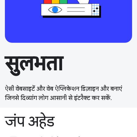
सुलभता
ऐसी वेबसाइटें और वेब ऐप्लिकेशन डिज़ाइन और बनाएं
जिनसे दिव्यांग लोग आसानी से इंटरैक्ट कर सकें.
जंप अहेड