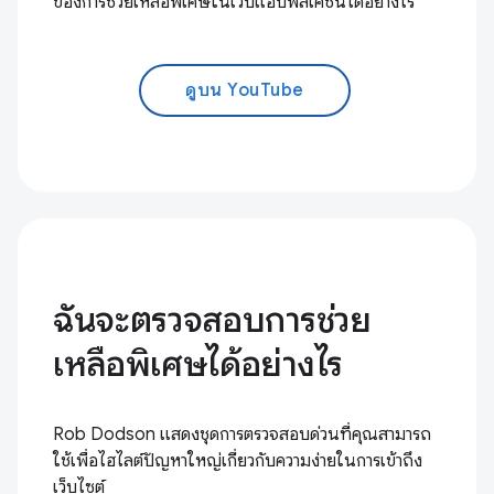
ของการช่วยเหลือพิเศษในเว็บแอปพลิเคชันได้อย่างไร
ดูบน YouTube
ฉันจะตรวจสอบการช่วย
เหลือพิเศษได้อย่างไร
Rob Dodson แสดงชุดการตรวจสอบด่วนที่คุณสามารถ
ใช้เพื่อไฮไลต์ปัญหาใหญ่เกี่ยวกับความง่ายในการเข้าถึง
เว็บไซต์