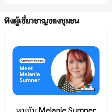
ฟังผู้เชี่ยวชาญของชุมชน
พบกับ Melanie Sumner