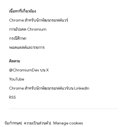
เนื้อหาที่เกี่ยวข้อง
Chrome สำหรับนักพัฒนาซอฟต์แวร์
การอัปเดต Chromium
กรณีศึกษา
พอดแคสต์และรายการ
ติดตาม
@ChromiumDev บน X
YouTube
Chrome สำหรับนักพัฒนาซอฟต์แวร์บน LinkedIn
RSS
ข้อกำหนด
ความเป็นส่วนตัว
Manage cookies