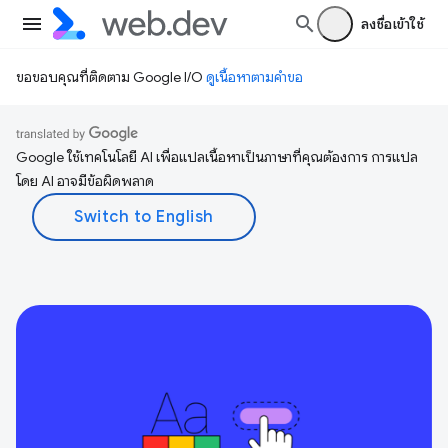
ลงชื่อเข้าใช้
ขอขอบคุณที่ติดตาม Google I/O
ดูเนื้อหาตามคำขอ
Google ใช้เทคโนโลยี AI เพื่อแปลเนื้อหาเป็นภาษาที่คุณต้องการ การแปล
โดย AI อาจมีข้อผิดพลาด