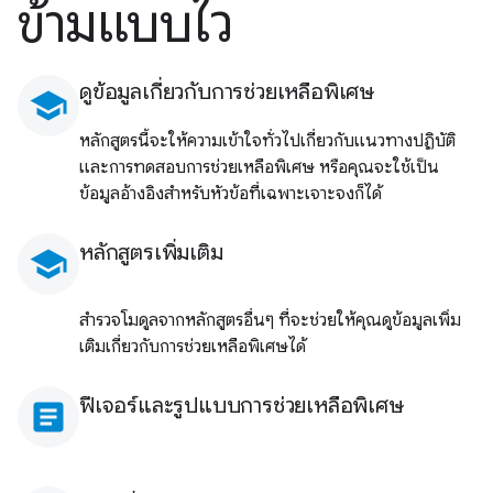
ข้ามแบบไว
ดูข้อมูลเกี่ยวกับการช่วยเหลือพิเศษ
school
หลักสูตรนี้จะให้ความเข้าใจทั่วไปเกี่ยวกับแนวทางปฏิบัติ
และการทดสอบการช่วยเหลือพิเศษ หรือคุณจะใช้เป็น
ข้อมูลอ้างอิงสำหรับหัวข้อที่เฉพาะเจาะจงก็ได้
หลักสูตรเพิ่มเติม
school
สำรวจโมดูลจากหลักสูตรอื่นๆ ที่จะช่วยให้คุณดูข้อมูลเพิ่ม
เติมเกี่ยวกับการช่วยเหลือพิเศษได้
ฟีเจอร์และรูปแบบการช่วยเหลือพิเศษ
article