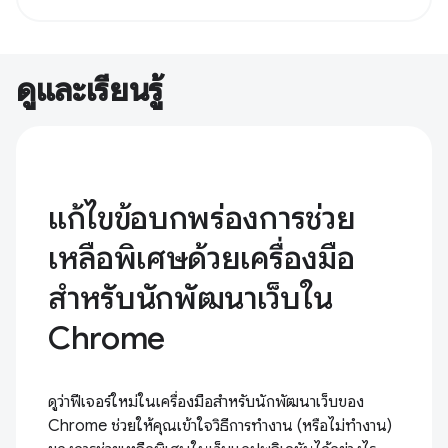
ดูและเรียนรู้
แก้ไขข้อบกพร่องการช่วย
เหลือพิเศษด้วยเครื่องมือ
สำหรับนักพัฒนาเว็บใน
Chrome
ดูว่าฟีเจอร์ใหม่ในเครื่องมือสำหรับนักพัฒนาเว็บของ
Chrome ช่วยให้คุณเข้าใจวิธีการทํางาน (หรือไม่ทํางาน)