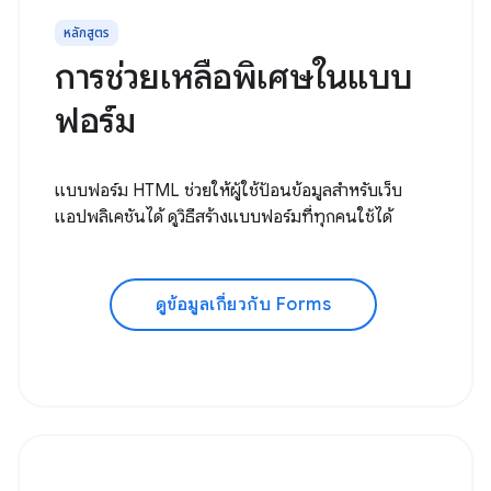
หลักสูตร
การช่วยเหลือพิเศษในแบบ
ฟอร์ม
แบบฟอร์ม HTML ช่วยให้ผู้ใช้ป้อนข้อมูลสำหรับเว็บ
แอปพลิเคชันได้ ดูวิธีสร้างแบบฟอร์มที่ทุกคนใช้ได้
ดูข้อมูลเกี่ยวกับ Forms