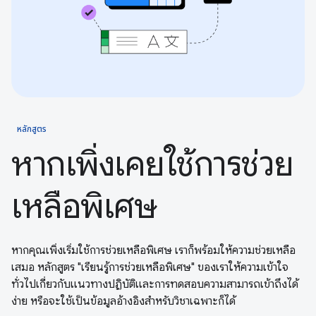
หลักสูตร
หากเพิ่งเคยใช้การช่วย
เหลือพิเศษ
หากคุณเพิ่งเริ่มใช้การช่วยเหลือพิเศษ เราก็พร้อมให้ความช่วยเหลือ
เสมอ หลักสูตร "เรียนรู้การช่วยเหลือพิเศษ" ของเราให้ความเข้าใจ
ทั่วไปเกี่ยวกับแนวทางปฏิบัติและการทดสอบความสามารถเข้าถึงได้
ง่าย หรือจะใช้เป็นข้อมูลอ้างอิงสำหรับวิชาเฉพาะก็ได้