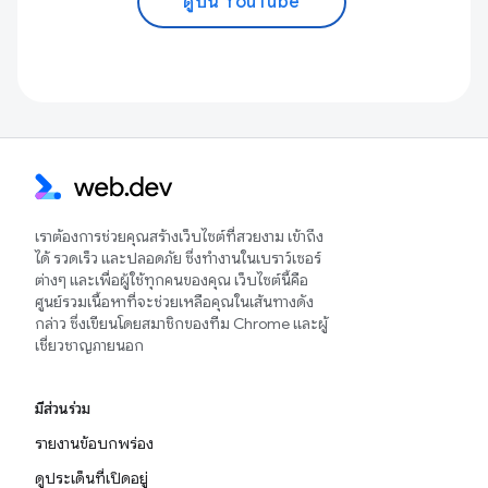
ดูบน YouTube
เราต้องการช่วยคุณสร้างเว็บไซต์ที่สวยงาม เข้าถึง
ได้ รวดเร็ว และปลอดภัย ซึ่งทำงานในเบราว์เซอร์
ต่างๆ และเพื่อผู้ใช้ทุกคนของคุณ เว็บไซต์นี้คือ
ศูนย์รวมเนื้อหาที่จะช่วยเหลือคุณในเส้นทางดัง
กล่าว ซึ่งเขียนโดยสมาชิกของทีม Chrome และผู้
เชี่ยวชาญภายนอก
มีส่วนร่วม
รายงานข้อบกพร่อง
ดูประเด็นที่เปิดอยู่