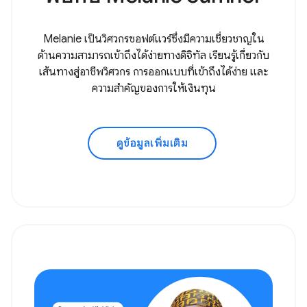
Melanie เป็นวิศวกรซอฟต์แวร์ซึ่งมีความเชี่ยวชาญใน
ด้านความสามารถเข้าถึงได้ง่ายทางดิจิทัล เรียนรู้เกี่ยวกับ
เส้นทางสู่อาชีพวิศวกร การออกแบบที่เข้าถึงได้ง่าย และ
ความสำคัญของการให้เงินทุน
ดูข้อมูลเพิ่มเติม