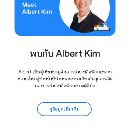
พบกับ Albert Kim
Albert เป็นผู้เชี่ยวชาญด้านการช่วยเหลือพิเศษหลาก
หลายด้าน ผู้ทำหน้าที่นำบทสนทนาเกี่ยวกับสุขภาพจิต
และการช่วยเหลือพิเศษทางดิจิทัล
ดูข้อมูลเพิ่มเติม