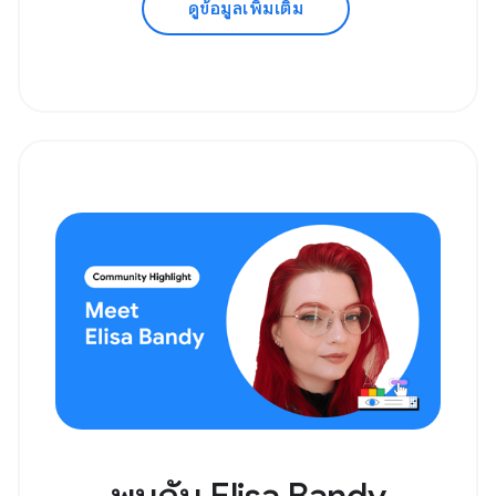
ดูข้อมูลเพิ่มเติม