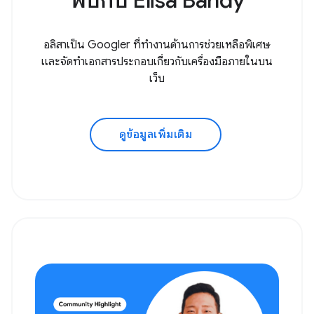
พบกับ Elisa Bandy
อลิสาเป็น Googler ที่ทำงานด้านการช่วยเหลือพิเศษ
และจัดทำเอกสารประกอบเกี่ยวกับเครื่องมือภายในบน
เว็บ
ดูข้อมูลเพิ่มเติม