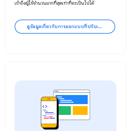
เข้าถึงผู้ใช้จำนวนมากที่สุดเท่าที่จะเป็นไปได้
ดูข้อมูลเกี่ยวกับการออกแบบที่ปรับเปลี่ยนตามอุปกรณ์