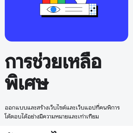
การช่วยเหลือ
พิเศษ
ออกแบบและสร้างเว็บไซต์และเว็บแอปที่คนพิการ
โต้ตอบได้อย่างมีความหมายและเท่าเทียม