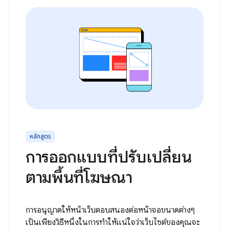
หลักสูตร
การออกแบบที่ปรับเปลี่ยน
ตามพื้นที่โฆษณา
การอนุญาตให้หน้าเว็บตอบสนองต่อหน้าจอขนาดต่างๆ
เป็นเพียงวิธีหนึ่งในการทำให้แน่ใจว่าเว็บไซต์ของคุณจะ