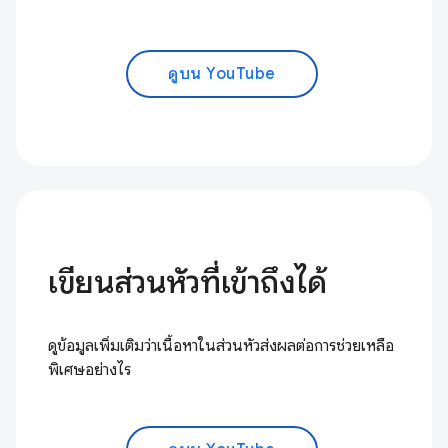
ดูบน YouTube
เขียนส่วนหัวที่เข้าถึงได้
ดูข้อมูลเพิ่มเติมว่าเนื้อหาในส่วนหัวส่งผลต่อการช่วยเหลือ
พิเศษอย่างไร