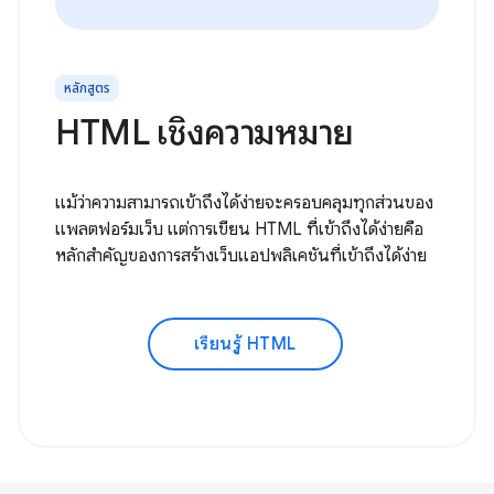
หลักสูตร
HTML เชิงความหมาย
แม้ว่าความสามารถเข้าถึงได้ง่ายจะครอบคลุมทุกส่วนของ
แพลตฟอร์มเว็บ แต่การเขียน HTML ที่เข้าถึงได้ง่ายคือ
หลักสำคัญของการสร้างเว็บแอปพลิเคชันที่เข้าถึงได้ง่าย
เรียนรู้ HTML