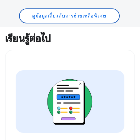
ดูข้อมูลเกี่ยวกับการช่วยเหลือพิเศษ
เรียนรู้ต่อไป