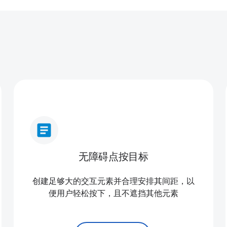
article
无障碍点按目标
创建足够大的交互元素并合理安排其间距，以
便用户轻松按下，且不遮挡其他元素