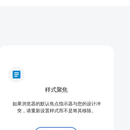
article
样式聚焦
如果浏览器的默认焦点指示器与您的设计冲
突，请重新设置样式而不是将其移除。