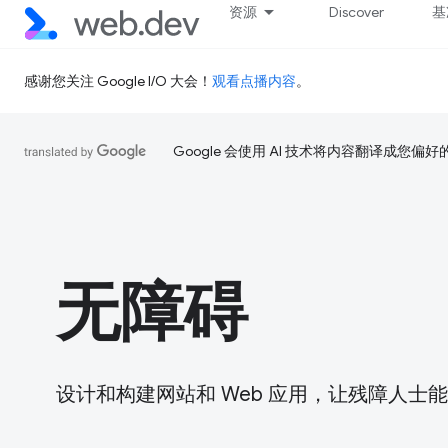
资源
Discover
基
感谢您关注 Google I/O 大会！
观看点播内容
。
Google 会使用 AI 技术将内容翻译成您偏
无障碍
设计和构建网站和 Web 应用，让残障人