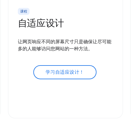
课程
自适应设计
让网页响应不同的屏幕尺寸只是确保让尽可能
多的人能够访问您网站的一种方法。
学习自适应设计！