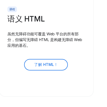
课程
语义 HTML
虽然无障碍功能可覆盖 Web 平台的所有部
分，但编写无障碍 HTML 是构建无障碍 Web
应用的基石。
了解 HTML！