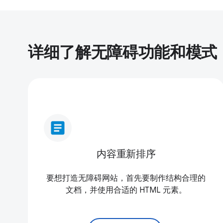
详细了解无障碍功能和模式
article
内容重新排序
要想打造无障碍网站，首先要制作结构合理的
文档，并使用合适的 HTML 元素。