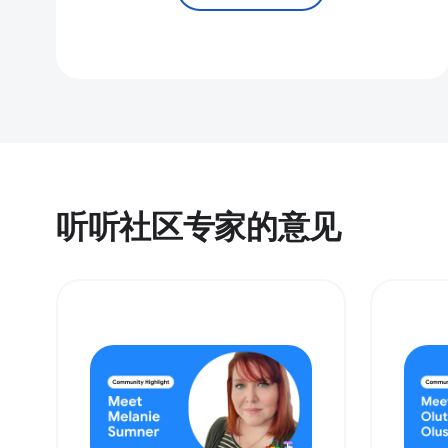
听听社区专家的意见