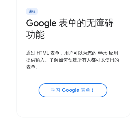
课程
Google 表单的无障碍
功能
通过 HTML 表单，用户可以为您的 Web 应用
提供输入。了解如何创建所有人都可以使用的
表单。
学习 Google 表单！