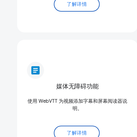
了解详情
article
媒体无障碍功能
使用 WebVTT 为视频添加字幕和屏幕阅读器说
明。
了解详情