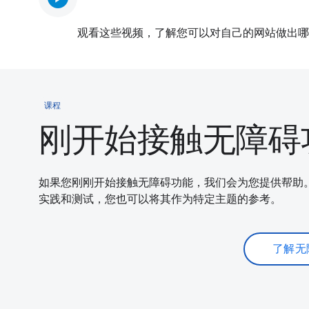
观看这些视频，了解您可以对自己的网站做出哪
课程
刚开始接触无障碍
如果您刚刚开始接触无障碍功能，我们会为您提供帮助。
实践和测试，您也可以将其作为特定主题的参考。
了解无