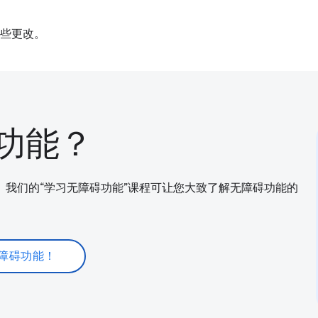
些更改。
功能？
我们的“学习无障碍功能”课程可让您大致了解无障碍功能的
障碍功能！