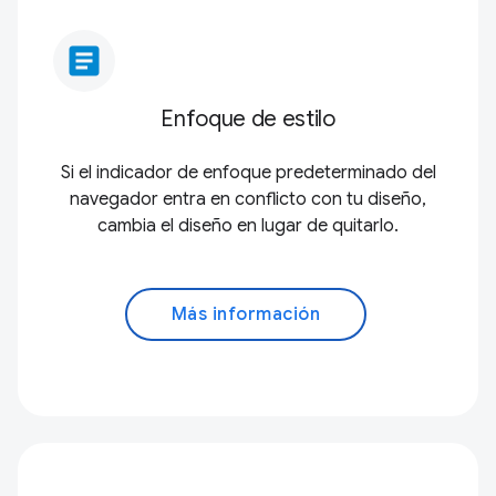
article
Enfoque de estilo
Si el indicador de enfoque predeterminado del
navegador entra en conflicto con tu diseño,
cambia el diseño en lugar de quitarlo.
Más información