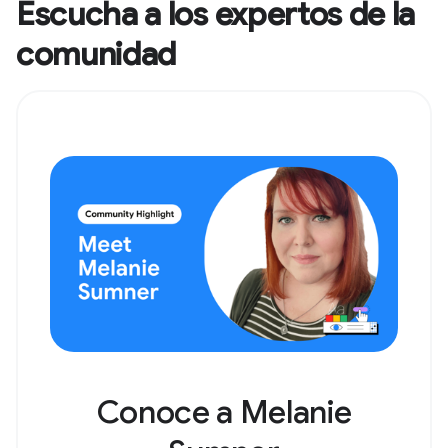
Escucha a los expertos de la
comunidad
Conoce a Melanie