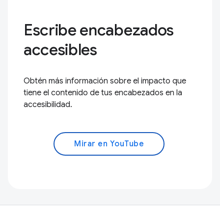
Escribe encabezados
accesibles
Obtén más información sobre el impacto que
tiene el contenido de tus encabezados en la
accesibilidad.
Mirar en YouTube