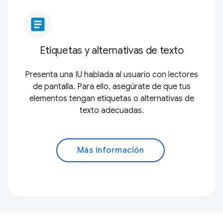
article
Etiquetas y alternativas de texto
Presenta una IU hablada al usuario con lectores
de pantalla. Para ello, asegúrate de que tus
elementos tengan etiquetas o alternativas de
texto adecuadas.
Más información