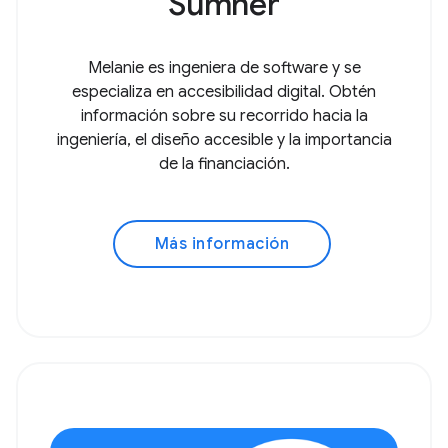
Sumner
Melanie es ingeniera de software y se
especializa en accesibilidad digital. Obtén
información sobre su recorrido hacia la
ingeniería, el diseño accesible y la importancia
de la financiación.
Más información