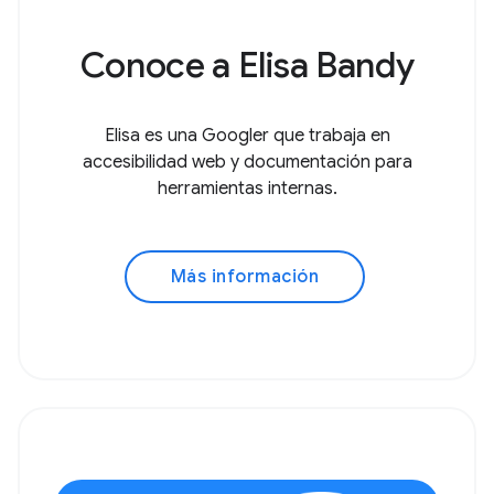
Conoce a Elisa Bandy
Elisa es una Googler que trabaja en
accesibilidad web y documentación para
herramientas internas.
Más información