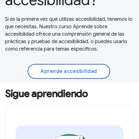
Si es la primera vez que utilizas accesibilidad, tenemos lo
que necesitas. Nuestro curso Aprende sobre
accesibilidad ofrece una comprensión general de las
prácticas y pruebas de accesibilidad, o puedes usarlo
como referencia para temas específicos.
Aprende accesibilidad
Sigue aprendiendo