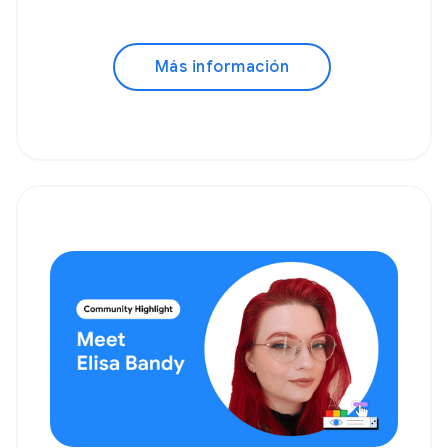
Más información