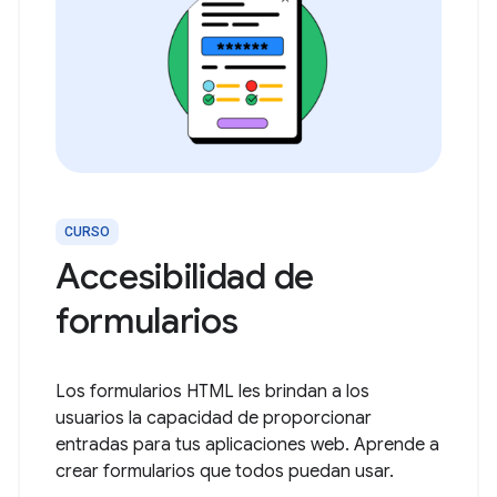
CURSO
Accesibilidad de
formularios
Los formularios HTML les brindan a los
usuarios la capacidad de proporcionar
entradas para tus aplicaciones web. Aprende a
crear formularios que todos puedan usar.