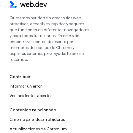
Queremos ayudarte a crear sitios web
atractivos, accesibles, rápidos y seguros
que funcionen en diferentes navegadores
y para todos tus usuarios. En este sitio,
encontrarás contenido escrito por
miembros del equipo de Chrome y
expertos externos para ayudarte en ese
recorrido.
Contribuir
Informar un error
Ver incidentes abiertos
Contenido relacionado
Chrome para desarrolladores
Actualizaciones de Chromium