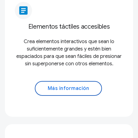
article
Elementos táctiles accesibles
Crea elementos interactivos que sean lo
suficientemente grandes y estén bien
espaciados para que sean fáciles de presionar
sin superponerse con otros elementos.
Más información