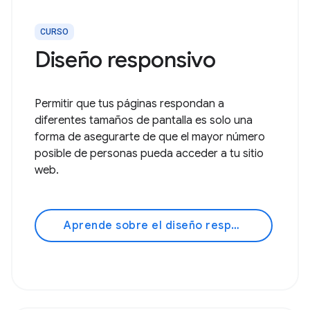
CURSO
Diseño responsivo
Permitir que tus páginas respondan a
diferentes tamaños de pantalla es solo una
forma de asegurarte de que el mayor número
posible de personas pueda acceder a tu sitio
web.
Aprende sobre el diseño responsivo