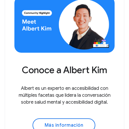
Conoce a Albert Kim
Albert es un experto en accesibilidad con
múltiples facetas que lidera la conversación
sobre salud mental y accesibilidad digital.
Más información