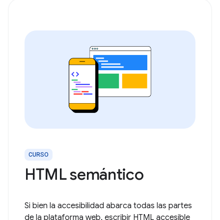
CURSO
HTML semántico
Si bien la accesibilidad abarca todas las partes
de la plataforma web, escribir HTML accesible