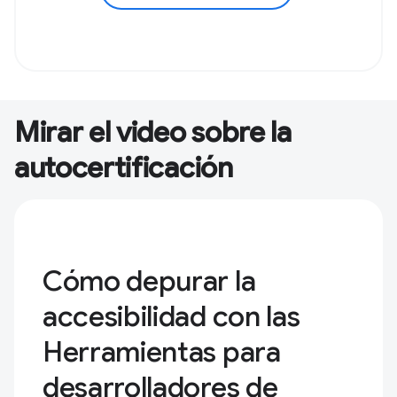
Mirar el video sobre la
autocertificación
Cómo depurar la
accesibilidad con las
Herramientas para
desarrolladores de