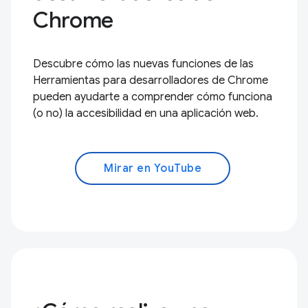
Chrome
Descubre cómo las nuevas funciones de las
Herramientas para desarrolladores de Chrome
pueden ayudarte a comprender cómo funciona
(o no) la accesibilidad en una aplicación web.
Mirar en YouTube