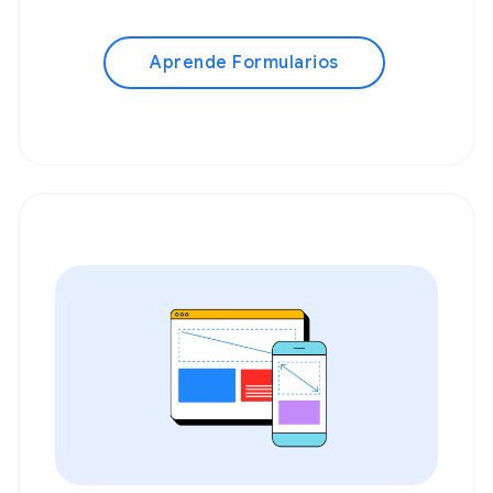
Aprende Formularios