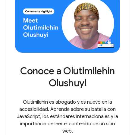
Conoce a Olutimilehin
Olushuyi
Olutimilehin es abogado y es nuevo en la
accesibilidad. Aprende sobre su batalla con
JavaScript, los estándares internacionales y la
importancia de leer el contenido de un sitio
web.