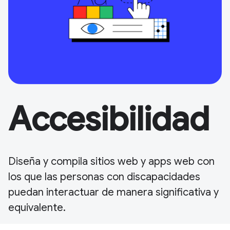
Accesibilidad
Diseña y compila sitios web y apps web con
los que las personas con discapacidades
puedan interactuar de manera significativa y
equivalente.