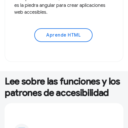
es la piedra angular para crear aplicaciones
web accesibles.
Aprende HTML
Lee sobre las funciones y los
patrones de accesibilidad