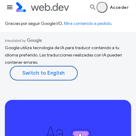
Acceder
Gracias por seguir Google I/O.
Mira contenido a pedido
.
Google utiliza tecnología de IA para traducir contenido a tu
idioma preferido. Las traducciones realizadas con IA pueden
contener errores.