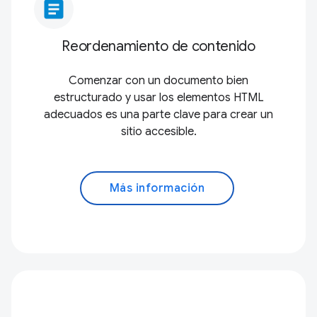
article
Reordenamiento de contenido
Comenzar con un documento bien
estructurado y usar los elementos HTML
adecuados es una parte clave para crear un
sitio accesible.
Más información