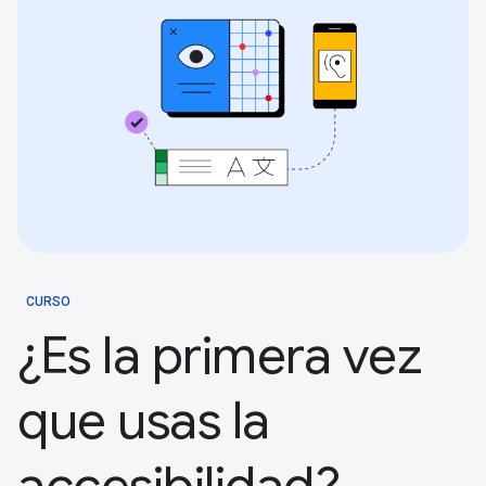
CURSO
¿Es la primera vez
que usas la
accesibilidad?