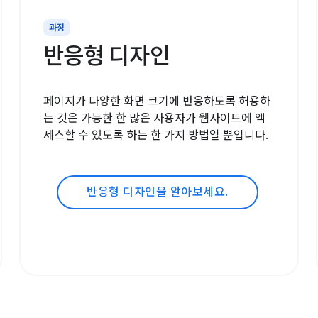
과정
반응형 디자인
페이지가 다양한 화면 크기에 반응하도록 허용하
는 것은 가능한 한 많은 사용자가 웹사이트에 액
세스할 수 있도록 하는 한 가지 방법일 뿐입니다.
반응형 디자인을 알아보세요.