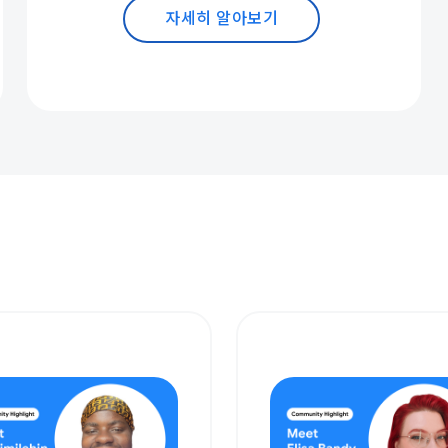
자세히 알아보기