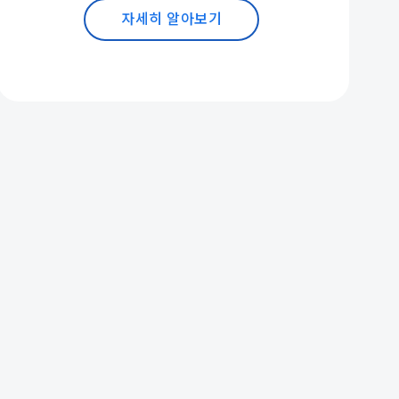
자세히 알아보기