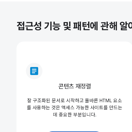
접근성 기능 및 패턴에 관해 
article
콘텐츠 재정렬
잘 구조화된 문서로 시작하고 올바른 HTML 요소
를 사용하는 것은 액세스 가능한 사이트를 만드는
데 중요한 부분입니다.