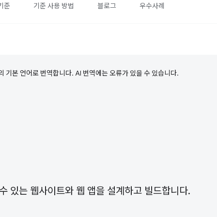
기준
기준 사용 방법
블로그
우수사례
의 기본 언어로 번역합니다. AI 번역에는 오류가 있을 수 있습니다.
수 있는 웹사이트와 웹 앱을 설계하고 빌드합니다.