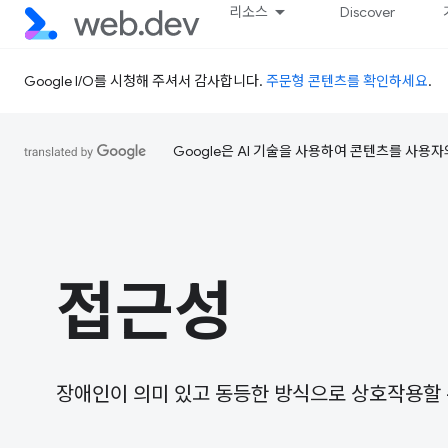
리소스
Discover
Google I/O를 시청해 주셔서 감사합니다.
주문형 콘텐츠를 확인하세요
.
Google은 AI 기술을 사용하여 콘텐츠를 사용자
접근성
장애인이 의미 있고 동등한 방식으로 상호작용할 