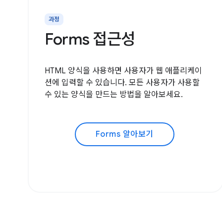
과정
Forms 접근성
HTML 양식을 사용하면 사용자가 웹 애플리케이
션에 입력할 수 있습니다. 모든 사용자가 사용할
수 있는 양식을 만드는 방법을 알아보세요.
Forms 알아보기