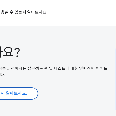
용할 수 있는지 알아보세요.
요?
 학습 과정에서는 접근성 관행 및 테스트에 대한 일반적인 이해를
다.
해 알아보세요.