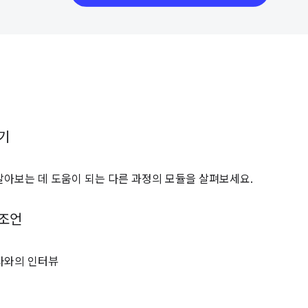
기
알아보는 데 도움이 되는 다른 과정의 모듈을 살펴보세요.
 조언
자와의 인터뷰