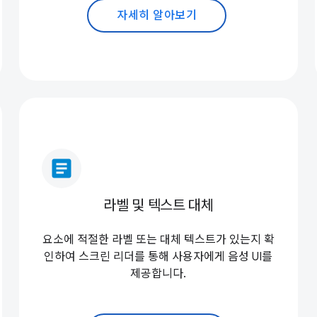
자세히 알아보기
article
라벨 및 텍스트 대체
요소에 적절한 라벨 또는 대체 텍스트가 있는지 확
인하여 스크린 리더를 통해 사용자에게 음성 UI를
제공합니다.