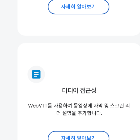
자세히 알아보기
article
미디어 접근성
WebVTT를 사용하여 동영상에 자막 및 스크린 리
더 설명을 추가합니다.
자세히 알아보기