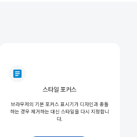
article
스타일 포커스
브라우저의 기본 포커스 표시기가 디자인과 충돌
하는 경우 제거하는 대신 스타일을 다시 지정합니
다.