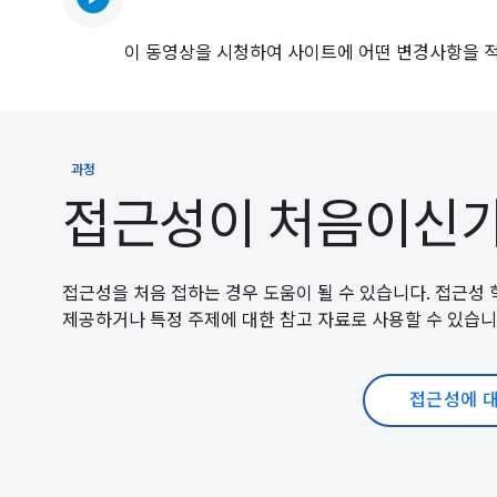
이 동영상을 시청하여 사이트에 어떤 변경사항을 적
과정
접근성이 처음이신가
접근성을 처음 접하는 경우 도움이 될 수 있습니다. 접근성
제공하거나 특정 주제에 대한 참고 자료로 사용할 수 있습니
접근성에 대