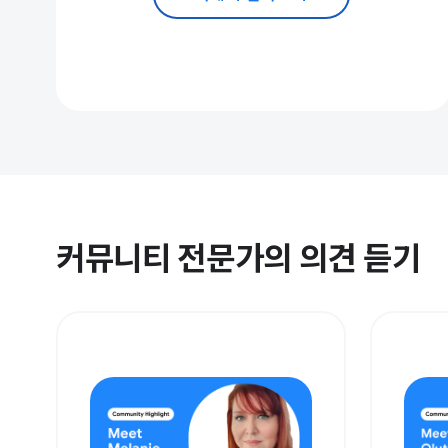
커뮤니티 전문가의 의견 듣기