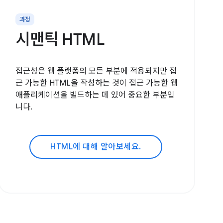
과정
시맨틱 HTML
접근성은 웹 플랫폼의 모든 부분에 적용되지만 접
근 가능한 HTML을 작성하는 것이 접근 가능한 웹
애플리케이션을 빌드하는 데 있어 중요한 부분입
니다.
HTML에 대해 알아보세요.