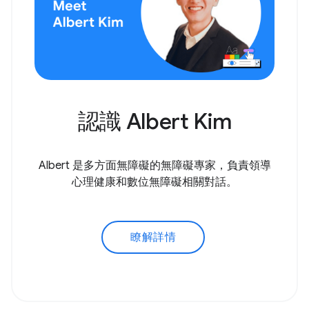
認識 Albert Kim
Albert 是多方面無障礙的無障礙專家，負責領導
心理健康和數位無障礙相關對話。
瞭解詳情