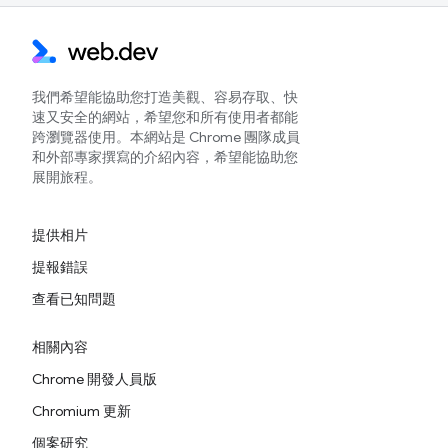
我們希望能協助您打造美觀、容易存取、快
速又安全的網站，希望您和所有使用者都能
跨瀏覽器使用。本網站是 Chrome 團隊成員
和外部專家撰寫的介紹內容，希望能協助您
展開旅程。
提供相片
提報錯誤
查看已知問題
相關內容
Chrome 開發人員版
Chromium 更新
個案研究