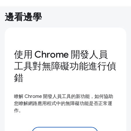
邊看邊學
使用 Chrome 開發人員
工具對無障礙功能進行偵
錯
瞭解 Chrome 開發人員工具的新功能，如何協助
您瞭解網路應用程式中的無障礙功能是否正常運
作。