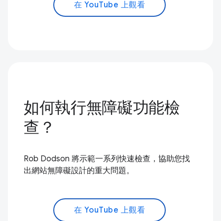
在 YouTube 上觀看
如何執行無障礙功能檢
查？
Rob Dodson 將示範一系列快速檢查，協助您找
出網站無障礙設計的重大問題。
在 YouTube 上觀看