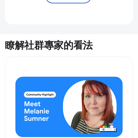
瞭解社群專家的看法