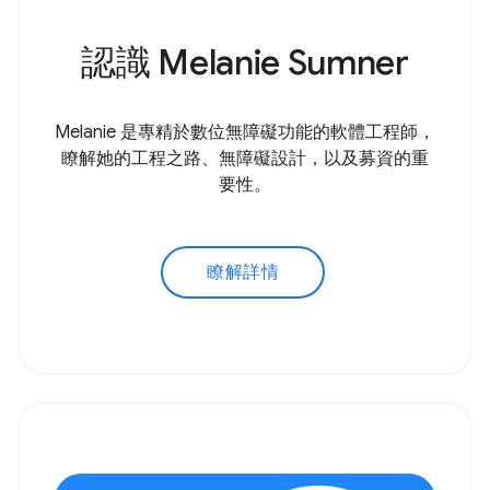
認識 Melanie Sumner
Melanie 是專精於數位無障礙功能的軟體工程師，
瞭解她的工程之路、無障礙設計，以及募資的重
要性。
瞭解詳情