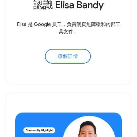
認識 Elisa Bandy
Elisa 是 Google 員工，負責網頁無障礙和內部工
具文件。
瞭解詳情