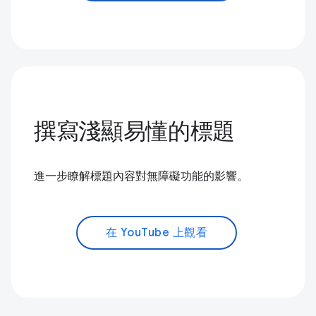
撰寫淺顯易懂的標題
進一步瞭解標題內容對無障礙功能的影響。
在 YouTube 上觀看