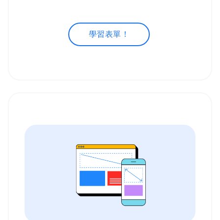
學習表單！