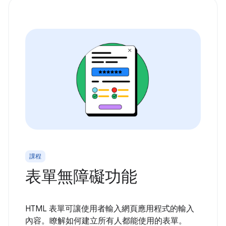
課程
表單無障礙功能
HTML 表單可讓使用者輸入網頁應用程式的輸入
內容。瞭解如何建立所有人都能使用的表單。