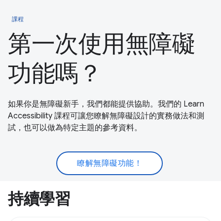
課程
第一次使用無障礙
功能嗎？
如果你是無障礙新手，我們都能提供協助。我們的 Learn
Accessibility 課程可讓您瞭解無障礙設計的實務做法和測
試，也可以做為特定主題的參考資料。
瞭解無障礙功能！
持續學習