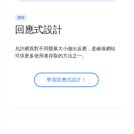
課程
回應式設計
允許網頁對不同螢幕大小做出反應，是確保網站
可供更多使用者存取的方法之一。
學習回應式設計！