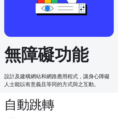
無障礙功能
設計及建構網站和網路應用程式，讓身心障礙
人士能以有意義且等同的方式與之互動。
自動跳轉