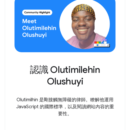
認識 Olutimilehin
Olushuyi
Olutimilhin 是剛接觸無障礙的律師。瞭解他運用
JavaScript 的國際標準，以及閱讀網站內容的重
要性。