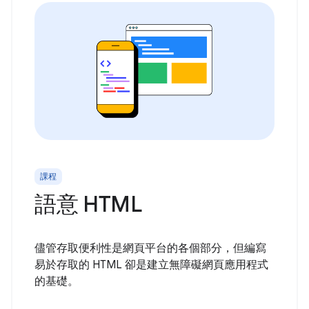
課程
語意 HTML
儘管存取便利性是網頁平台的各個部分，但編寫
易於存取的 HTML 卻是建立無障礙網頁應用程式
的基礎。