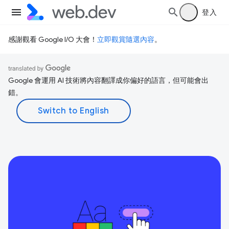
登入
感謝觀看 Google I/O 大會！
立即觀賞隨選內容
。
Google 會運用 AI 技術將內容翻譯成你偏好的語言，但可能會出
錯。