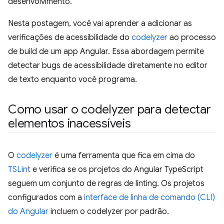
desenvolvimento.
Nesta postagem, você vai aprender a adicionar as
verificações de acessibilidade do
codelyzer
ao processo
de build de um app Angular. Essa abordagem permite
detectar bugs de acessibilidade diretamente no editor
de texto enquanto você programa.
Como usar o codelyzer para detectar
elementos inacessíveis
O
codelyzer
é uma ferramenta que fica em cima do
TSLint
e verifica se os projetos do Angular TypeScript
seguem um conjunto de regras de linting. Os projetos
configurados com a
interface de linha de comando (CLI)
do Angular
incluem o codelyzer por padrão.