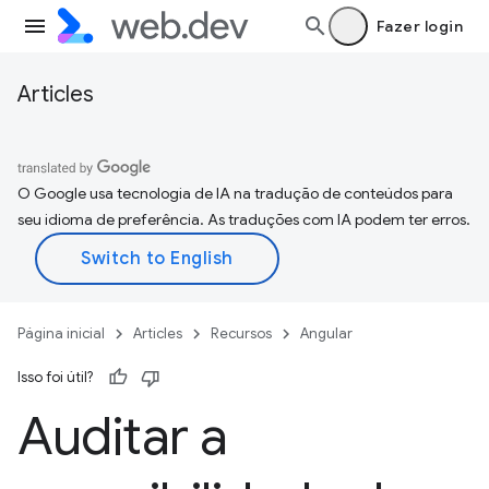
Fazer login
Articles
O Google usa tecnologia de IA na tradução de conteúdos para
seu idioma de preferência. As traduções com IA podem ter erros.
Página inicial
Articles
Recursos
Angular
Isso foi útil?
Auditar a