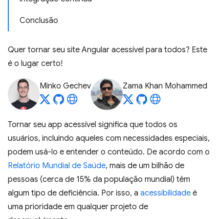
Conclusão
Quer tornar seu site Angular acessível para todos? Este
é o lugar certo!
Minko Gechev
Zama Khan Mohammed
Tornar seu app acessível significa que todos os
usuários, incluindo aqueles com necessidades especiais,
podem usá-lo e entender o conteúdo. De acordo com o
Relatório Mundial de Saúde
, mais de um bilhão de
pessoas (cerca de 15% da população mundial) têm
algum tipo de deficiência. Por isso, a
acessibilidade
é
uma prioridade em qualquer projeto de