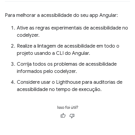
Para melhorar a acessibilidade do seu app Angular:
Ative as regras experimentais de acessibilidade no
codelyzer.
Realize a lintagem de acessibilidade em todo o
projeto usando a CLI do Angular.
Corrija todos os problemas de acessibilidade
informados pelo codelyzer.
Considere usar o Lighthouse para auditorias de
acessibilidade no tempo de execução.
Isso foi útil?