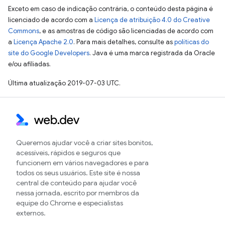
Exceto em caso de indicação contrária, o conteúdo desta página é
licenciado de acordo com a
Licença de atribuição 4.0 do Creative
Commons
, e as amostras de código são licenciadas de acordo com
a
Licença Apache 2.0
. Para mais detalhes, consulte as
políticas do
site do Google Developers
. Java é uma marca registrada da Oracle
e/ou afiliadas.
Última atualização 2019-07-03 UTC.
Queremos ajudar você a criar sites bonitos,
acessíveis, rápidos e seguros que
funcionem em vários navegadores e para
todos os seus usuários. Este site é nossa
central de conteúdo para ajudar você
nessa jornada, escrito por membros da
equipe do Chrome e especialistas
externos.