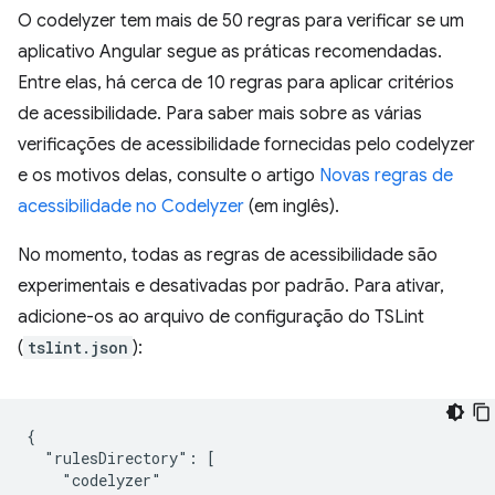
O codelyzer tem mais de 50 regras para verificar se um
aplicativo Angular segue as práticas recomendadas.
Entre elas, há cerca de 10 regras para aplicar critérios
de acessibilidade. Para saber mais sobre as várias
verificações de acessibilidade fornecidas pelo codelyzer
e os motivos delas, consulte o artigo
Novas regras de
acessibilidade no Codelyzer
(em inglês).
No momento, todas as regras de acessibilidade são
experimentais e desativadas por padrão. Para ativar,
adicione-os ao arquivo de configuração do TSLint
(
tslint.json
):
{

  "rulesDirectory": [

    "codelyzer"
