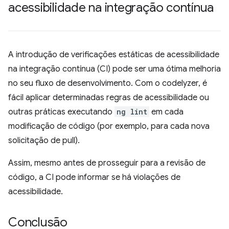
acessibilidade na integração contínua
A introdução de verificações estáticas de acessibilidade
na integração contínua (CI) pode ser uma ótima melhoria
no seu fluxo de desenvolvimento. Com o codelyzer, é
fácil aplicar determinadas regras de acessibilidade ou
outras práticas executando
ng lint
em cada
modificação de código (por exemplo, para cada nova
solicitação de pull).
Assim, mesmo antes de prosseguir para a revisão de
código, a CI pode informar se há violações de
acessibilidade.
Conclusão