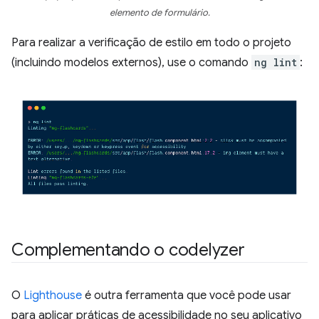
elemento de formulário.
Para realizar a verificação de estilo em todo o projeto
(incluindo modelos externos), use o comando
ng lint
:
Complementando o codelyzer
O
Lighthouse
é outra ferramenta que você pode usar
para aplicar práticas de acessibilidade no seu aplicativo