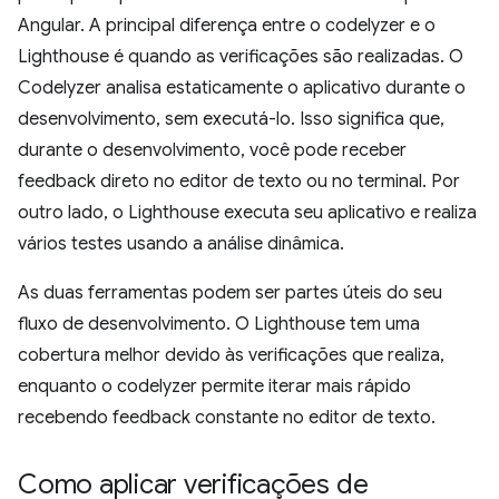
Angular. A principal diferença entre o codelyzer e o
Lighthouse é quando as verificações são realizadas. O
Codelyzer analisa estaticamente o aplicativo durante o
desenvolvimento, sem executá-lo. Isso significa que,
durante o desenvolvimento, você pode receber
feedback direto no editor de texto ou no terminal. Por
outro lado, o Lighthouse executa seu aplicativo e realiza
vários testes usando a análise dinâmica.
As duas ferramentas podem ser partes úteis do seu
fluxo de desenvolvimento. O Lighthouse tem uma
cobertura melhor devido às verificações que realiza,
enquanto o codelyzer permite iterar mais rápido
recebendo feedback constante no editor de texto.
Como aplicar verificações de