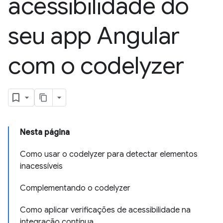
acessibilidade do
seu app Angular
com o codelyzer
Nesta página
Como usar o codelyzer para detectar elementos
inacessíveis
Complementando o codelyzer
Como aplicar verificações de acessibilidade na
integração contínua