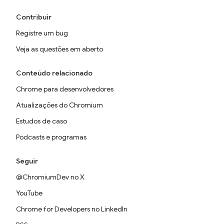
Contribuir
Registre um bug
Veja as questões em aberto
Conteúdo relacionado
Chrome para desenvolvedores
Atualizações do Chromium
Estudos de caso
Podcasts e programas
Seguir
@ChromiumDev no X
YouTube
Chrome for Developers no LinkedIn