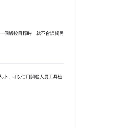
壓一個觸控目標時，就不會誤觸另
大小，可以使用開發人員工具檢