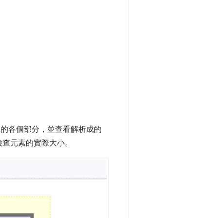
塊的各個部分，並查看解析成的
看檢查元素的實際大小。