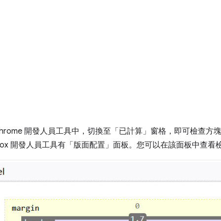
hrome 開發人員工具中，切換至「已計算」窗格
，即可檢查方
refox 開發人員工具有「版面配置」面板。您可以在該面板中查