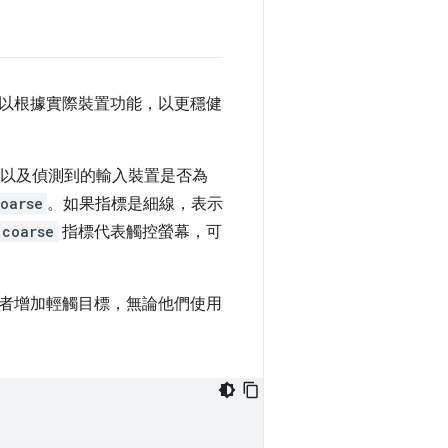
以根據實際裝置功能，以更穩健
，以及偵測到的輸入裝置是否為
oarse
。如果指標是細線，表示
coarse
指標代表觸控螢幕，可
者增加輕觸目標，無論他們使用