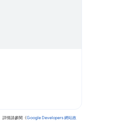
。
。詳情請參閱《
Google Developers 網站政