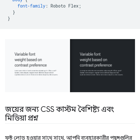
font-family
:
Roboto
Flex
;
}
}
জয়ের জন্য CSS কাস্টম বৈশিষ্ট্য এবং
মিডিয়া প্রশ্ন
ফন্ট লোড হওয়ার সাথে সাথে, আপনি ব্যবহারকারীর পছন্দগুলির