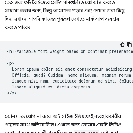
CSS এবং ফন্ট বৈচিত্র্যের সেটিং মানগুলিতে ফোকাস করতে
সাহায্য করার জন্য, কিন্তু আমাদের পড়ার এবং দেখার জন্য কিছু
দিন, এখানে আপনি কাজের পূর্বরূপ দেখতে মার্কআপ ব্যবহার
করতে পারেন:
<h1>Variable font weight based on contrast preference
<p>

  Lorem ipsum dolor sit amet consectetur adipisicing 
  Officia, quod? Quidem, nemo aliquam, magnam rerum 
  itaque nisi nam, cupiditate dolorum ad sint. Soluta
  labore aliquid ex, dicta corporis.

কোন CSS যোগ না করে, ফন্ট সাইজ ইতিমধ্যেই ব্যবহারকারীর
পছন্দের সাথে অভিযোজিত। এখানে অন্য ডেমোর একটি ভিডিও