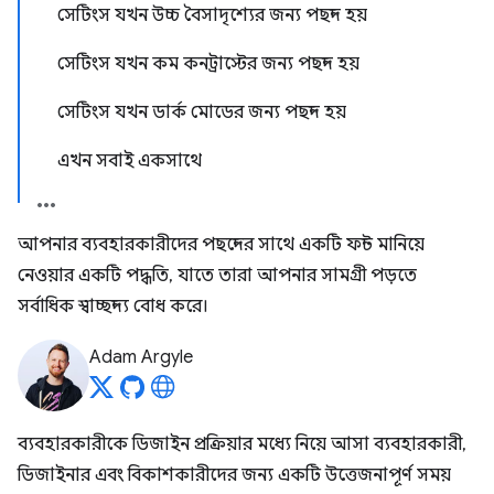
সেটিংস যখন উচ্চ বৈসাদৃশ্যের জন্য পছন্দ হয়
সেটিংস যখন কম কনট্রাস্টের জন্য পছন্দ হয়
সেটিংস যখন ডার্ক মোডের জন্য পছন্দ হয়
এখন সবাই একসাথে
আপনার ব্যবহারকারীদের পছন্দের সাথে একটি ফন্ট মানিয়ে
নেওয়ার একটি পদ্ধতি, যাতে তারা আপনার সামগ্রী পড়তে
সর্বাধিক স্বাচ্ছন্দ্য বোধ করে।
Adam Argyle
ব্যবহারকারীকে ডিজাইন প্রক্রিয়ার মধ্যে নিয়ে আসা ব্যবহারকারী,
ডিজাইনার এবং বিকাশকারীদের জন্য একটি উত্তেজনাপূর্ণ সময়