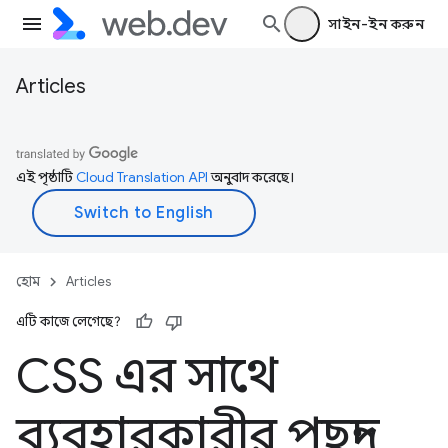
সাইন-ইন করুন
Articles
এই পৃষ্ঠাটি
Cloud Translation API
অনুবাদ করেছে।
হোম
Articles
এটি কাজে লেগেছে?
CSS এর সাথে
ব্যবহারকারীর পছন্দ