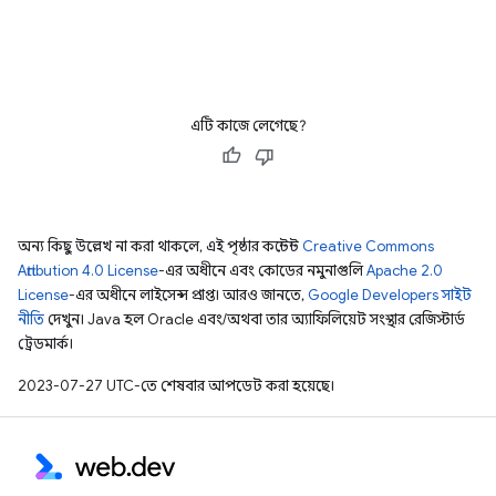
এটি কাজে লেগেছে?
অন্য কিছু উল্লেখ না করা থাকলে, এই পৃষ্ঠার কন্টেন্ট
Creative Commons
Attribution 4.0 License
-এর অধীনে এবং কোডের নমুনাগুলি
Apache 2.0
License
-এর অধীনে লাইসেন্স প্রাপ্ত। আরও জানতে,
Google Developers সাইট
নীতি
দেখুন। Java হল Oracle এবং/অথবা তার অ্যাফিলিয়েট সংস্থার রেজিস্টার্ড
ট্রেডমার্ক।
2023-07-27 UTC-তে শেষবার আপডেট করা হয়েছে।