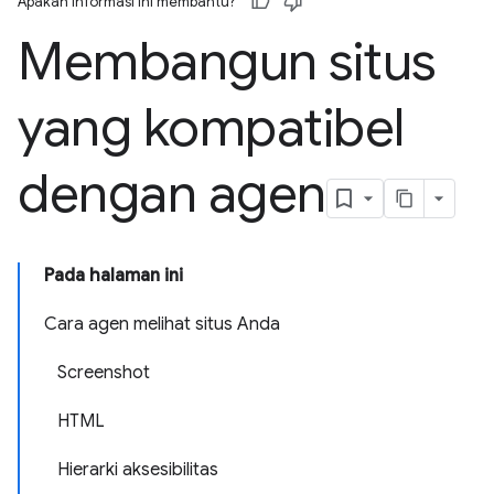
Apakah informasi ini membantu?
Membangun situs
yang kompatibel
dengan agen
Pada halaman ini
Cara agen melihat situs Anda
Screenshot
HTML
Hierarki aksesibilitas