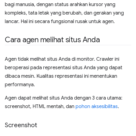
bagi manusia, dengan status arahkan kursor yang
kompleks, tata letak yang berubah, dan gerakan yang
lancar. Hal ini secara fungsional rusak untuk agen.
Cara agen melihat situs Anda
Agen tidak melihat situs Anda di monitor. Crawler ini
beroperasi pada representasi situs Anda yang dapat
dibaca mesin. Kualitas representasi ini menentukan
performanya.
Agen dapat melihat situs Anda dengan 3 cara utama:
screenshot, HTML mentah, dan
pohon aksesibilitas
.
Screenshot