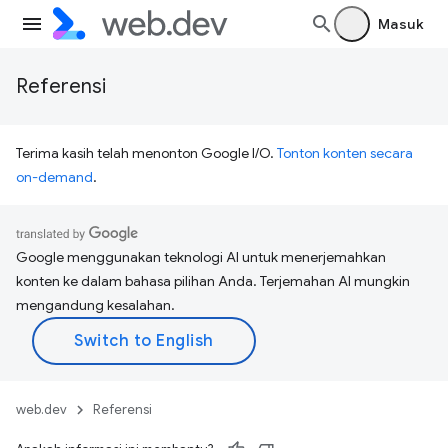
Masuk
Referensi
Terima kasih telah menonton Google I/O.
Tonton konten secara
on-demand
.
Google menggunakan teknologi AI untuk menerjemahkan
konten ke dalam bahasa pilihan Anda. Terjemahan AI mungkin
mengandung kesalahan.
web.dev
Referensi