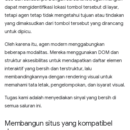
dapat mengidentifikasi lokasi tombol tersebut di layar,
tetapi agen tetap tidak mengetahui tujuan atau tindakan
yang dimaksudkan dari tombol tersebut yang dirancang
untuk dipicu.
Oleh karena itu, agen modern menggabungkan
beberapa modalitas. Mereka menggunakan DOM dan
struktur aksesibilitas untuk mendapatkan daftar elemen
interaktif yang bersih dan terstruktur, lalu
membandingkannya dengan rendering visual untuk
memahami tata letak, pengelompokan, dan isyarat visual.
Tugas kami adalah menyediakan sinyal yang bersih di
semua saluran ini.
Membangun situs yang kompatibel