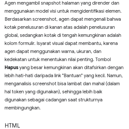
Agen mengambil snapshot halaman yang dirender dan
menggunakan model visi untuk mengidentifikasi elemen.
Berdasarkan screenshot, agen dapat mengenali bahwa
kotak penelusuran di kanan atas adalah penelusuran
global, sedangkan kotak di tengah kemungkinan adalah
kolom formulir. Isyarat visual dapat membantu, karena
agen dapat menggunakan warna, ukuran, dan
kedekatan untuk menentukan nilai penting. Tombol
Hapus
yang besar kemungkinan akan ditafsirkan dengan
lebih hati-hati daripada link "Bantuan" yang kecil. Namun,
menganalisis screenshot bisa lambat dan mahal (dalam
hal token yang digunakan), sehingga lebih baik
digunakan sebagai cadangan saat strukturnya
membingungkan.
HTML