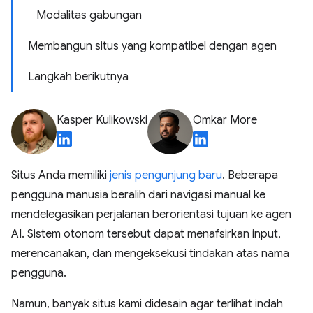
Modalitas gabungan
Membangun situs yang kompatibel dengan agen
Langkah berikutnya
Kasper Kulikowski
Omkar More
Situs Anda memiliki
jenis pengunjung baru
. Beberapa
pengguna manusia beralih dari navigasi manual ke
mendelegasikan perjalanan berorientasi tujuan ke agen
AI. Sistem otonom tersebut dapat menafsirkan input,
merencanakan, dan mengeksekusi tindakan atas nama
pengguna.
Namun, banyak situs kami didesain agar terlihat indah