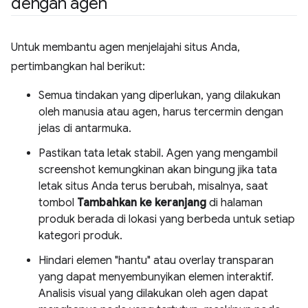
dengan agen
Untuk membantu agen menjelajahi situs Anda,
pertimbangkan hal berikut:
Semua tindakan yang diperlukan, yang dilakukan
oleh manusia atau agen, harus tercermin dengan
jelas di antarmuka.
Pastikan tata letak stabil. Agen yang mengambil
screenshot kemungkinan akan bingung jika tata
letak situs Anda terus berubah, misalnya, saat
tombol
Tambahkan ke keranjang
di halaman
produk berada di lokasi yang berbeda untuk setiap
kategori produk.
Hindari elemen "hantu" atau overlay transparan
yang dapat menyembunyikan elemen interaktif.
Analisis visual yang dilakukan oleh agen dapat