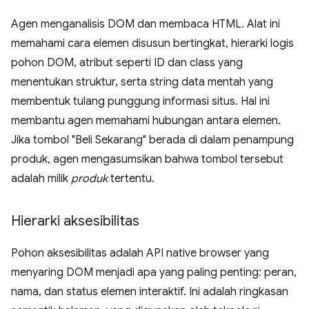
Agen menganalisis DOM dan membaca HTML. Alat ini
memahami cara elemen disusun bertingkat, hierarki logis
pohon DOM, atribut seperti ID dan class yang
menentukan struktur, serta string data mentah yang
membentuk tulang punggung informasi situs. Hal ini
membantu agen memahami hubungan antara elemen.
Jika tombol "Beli Sekarang" berada di dalam penampung
produk, agen mengasumsikan bahwa tombol tersebut
adalah milik
produk
tertentu.
Hierarki aksesibilitas
Pohon aksesibilitas adalah API native browser yang
menyaring DOM menjadi apa yang paling penting: peran,
nama, dan status elemen interaktif. Ini adalah ringkasan