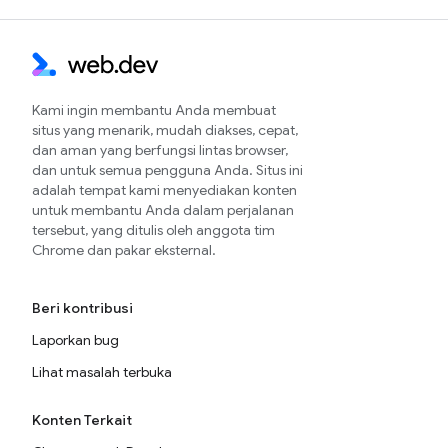
Kami ingin membantu Anda membuat
situs yang menarik, mudah diakses, cepat,
dan aman yang berfungsi lintas browser,
dan untuk semua pengguna Anda. Situs ini
adalah tempat kami menyediakan konten
untuk membantu Anda dalam perjalanan
tersebut, yang ditulis oleh anggota tim
Chrome dan pakar eksternal.
Beri kontribusi
Laporkan bug
Lihat masalah terbuka
Konten Terkait