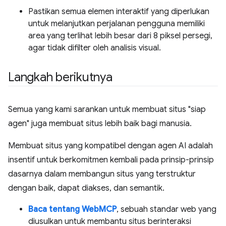
Pastikan semua elemen interaktif yang diperlukan
untuk melanjutkan perjalanan pengguna memiliki
area yang terlihat lebih besar dari 8 piksel persegi,
agar tidak difilter oleh analisis visual.
Langkah berikutnya
Semua yang kami sarankan untuk membuat situs "siap
agen" juga membuat situs lebih baik bagi manusia.
Membuat situs yang kompatibel dengan agen AI adalah
insentif untuk berkomitmen kembali pada prinsip-prinsip
dasarnya dalam membangun situs yang terstruktur
dengan baik, dapat diakses, dan semantik.
Baca tentang WebMCP
, sebuah standar web yang
diusulkan untuk membantu situs berinteraksi