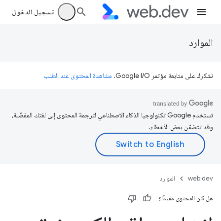
تسجيل الدخول
الموارد
نشكرك على متابعة مؤتمر Google I/O.
مشاهدة المحتوى عند الطلب
تستخدم Google تكنولوجيا الذكاء الاصطناعي لترجمة المحتوى إلى لغتك المفضّلة،
وقد تتضمّن بعض الأخطاء.
web.dev
الموارد
هل كان المحتوى مفيدًا؟