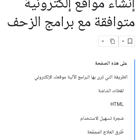
إنشاء مواقع إلكترونية
متوافقة مع برامج الزحف
على هذه الصفحة
الطريقة التي ترى بها البرامج الآلية موقعك الإلكتروني
لقطات الشاشة
HTML
شجرة تسهيل الاستخدام
طُرق العلاج المجمّعة