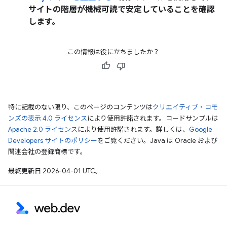
サイトの階層が機械可読で安定していることを確認
します。
この情報は役に立ちましたか？
特に記載のない限り、このページのコンテンツは
クリエイティブ・コモ
ンズの表示 4.0 ライセンス
により使用許諾されます。コードサンプルは
Apache 2.0 ライセンス
により使用許諾されます。詳しくは、
Google
Developers サイトのポリシー
をご覧ください。Java は Oracle および
関連会社の登録商標です。
最終更新日 2026-04-01 UTC。