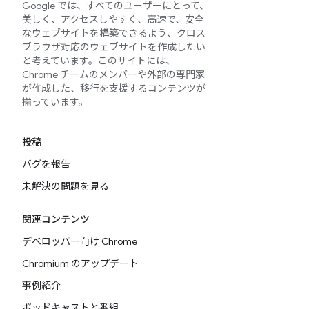
Google では、すべてのユーザーにとって、
美しく、アクセスしやすく、高速で、安全
なウェブサイトを構築できるよう、クロス
ブラウザ対応のウェブサイトを作成したい
と考えています。このサイトには、
Chrome チームのメンバーや外部の専門家
が作成した、移行を支援するコンテンツが
揃っています。
投稿
バグを報告
未解決の問題を見る
関連コンテンツ
デベロッパー向け Chrome
Chromium のアップデート
事例紹介
ポッドキャストと番組