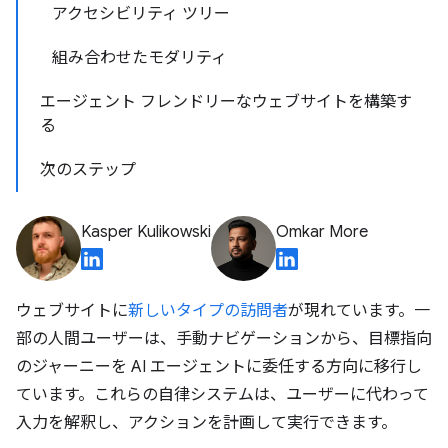
アクセシビリティ ツリー
組み合わせたモダリティ
エージェント フレンドリーなウェブサイトを構築す
る
次のステップ
Kasper Kulikowski
Omkar More
ウェブサイトに
新しいタイプの訪問者
が現れています。一
部の人間ユーザーは、手動ナビゲーションから、目標指向
のジャーニーを AI エージェントに委任する方向に移行し
ています。これらの自律システムは、ユーザーに代わって
入力を解釈し、アクションを計画して実行できます。