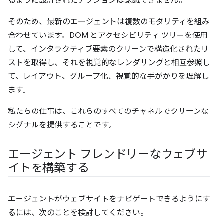
るように設計されたアクションは認識できません。
そのため、最新のエージェントは複数のモダリティを組み
合わせています。DOM とアクセシビリティ ツリーを使用
して、インタラクティブ要素のクリーンで構造化されたリ
ストを取得し、それを視覚的なレンダリングと相互参照し
て、レイアウト、グループ化、視覚的な手がかりを理解し
ます。
私たちの仕事は、これらのすべてのチャネルでクリーンな
シグナルを提供することです。
エージェント フレンドリーなウェブサ
イトを構築する
エージェントがウェブサイトをナビゲートできるようにす
るには、次のことを検討してください。