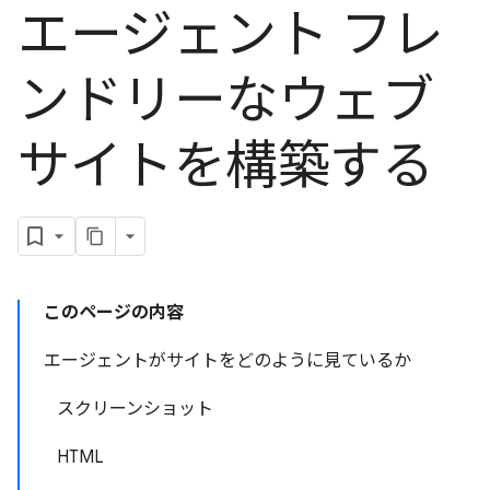
エージェント フレ
ンドリーなウェブ
サイトを構築する
このページの内容
エージェントがサイトをどのように見ているか
スクリーンショット
HTML