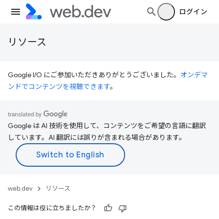
ログイン
リソース
Google I/O にご参加いただきありがとうございました。
オンデマ
ンドでコンテンツを視聴できます
。
Google は AI 技術を使用して、コンテンツをご希望の言語に翻訳
しています。AI 翻訳には誤りが含まれる場合があります。
web.dev
リソース
この情報は役に立ちましたか？