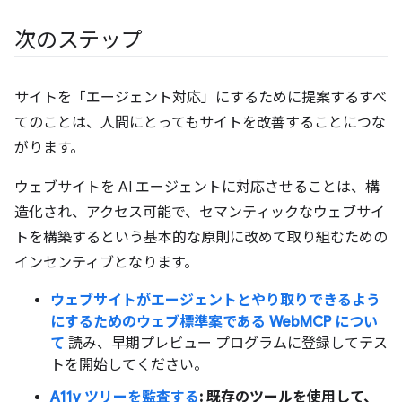
次のステップ
サイトを「エージェント対応」にするために提案するすべ
てのことは、人間にとってもサイトを改善することにつな
がります。
ウェブサイトを AI エージェントに対応させることは、構
造化され、アクセス可能で、セマンティックなウェブサイ
トを構築するという基本的な原則に改めて取り組むための
インセンティブとなります。
ウェブサイトがエージェントとやり取りできるよう
にするためのウェブ標準案である WebMCP につい
て
読み、早期プレビュー プログラムに登録してテス
トを開始してください。
A11y ツリーを監査する
: 既存のツールを使用して、