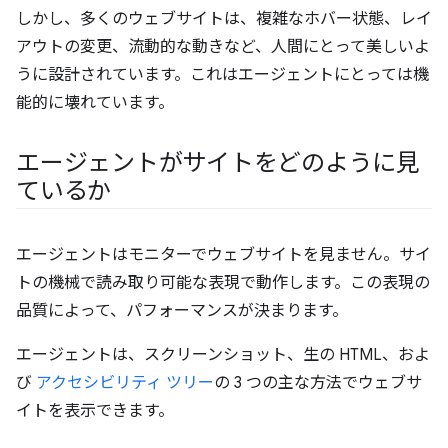
しかし、多くのウェブサイトは、複雑なホバー状態、レイ
アウトの変更、流動的な動きなど、人間にとって美しいよ
うに設計されています。これはエージェントにとっては機
能的に壊れています。
エージェントがサイトをどのように見
ているか
エージェントはモニターでウェブサイトを見ません。サイ
トの機械で読み取り可能な表現で動作します。この表現の
品質によって、パフォーマンスが決まります。
エージェントは、スクリーンショット、生の HTML、およ
び
アクセシビリティ ツリー
の 3 つの主な方法でウェブサ
イトを表示できます。