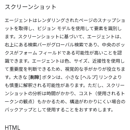
スクリーンショット
エージェントはレンダリングされたページのスナップショ
ットを取得し、ビジョン モデルを使用して要素を識別し
ます。スクリーンショットに基づいて、エージェントは、
右上にある検索バーがグローバル検索であり、中央のボッ
クスがフォーム フィールドである可能性が高いことを認
識できます。エージェントは色、サイズ、近接性を使用し
て重要度を判断できるため、視覚的な手がかりが役立ちま
す。大きな [
削除
] ボタンは、小さな [ヘルプ] リンクより
も慎重に解釈される可能性があります。ただし、スクリー
ンショットの分析は時間がかかり、コスト（使用されるト
ークンの観点）もかかるため、構造がわかりにくい場合の
バックアップとして使用することをおすすめします。
HTML