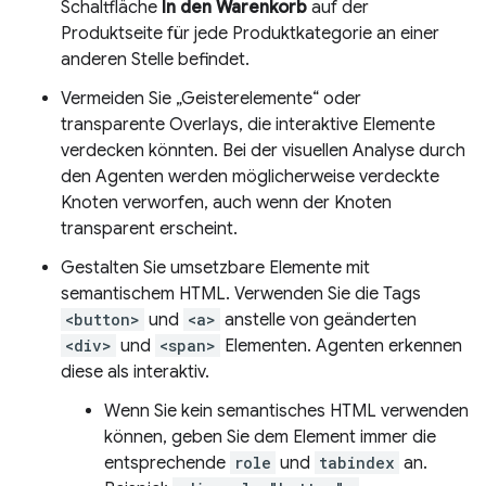
Schaltfläche
In den Warenkorb
auf der
Produktseite für jede Produktkategorie an einer
anderen Stelle befindet.
Vermeiden Sie „Geisterelemente“ oder
transparente Overlays, die interaktive Elemente
verdecken könnten. Bei der visuellen Analyse durch
den Agenten werden möglicherweise verdeckte
Knoten verworfen, auch wenn der Knoten
transparent erscheint.
Gestalten Sie umsetzbare Elemente mit
semantischem HTML. Verwenden Sie die Tags
<button>
und
<a>
anstelle von geänderten
<div>
und
<span>
Elementen. Agenten erkennen
diese als interaktiv.
Wenn Sie kein semantisches HTML verwenden
können, geben Sie dem Element immer die
entsprechende
role
und
tabindex
an.