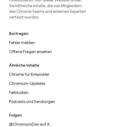
funktionieren. Auf dieser Website finden
Sie hilfreiche Inhalte, die von Mitgliedern
des Chrome-Teams und externen Experten
verfasst wurden.
Beitragen
Fehler melden
Offene Fragen ansehen
Ähnliche Inhalte
Chrome für Entwickler
Chromium-Updates
Fallstudien
Podcasts und Sendungen
Folgen
@ChromiumDev auf X