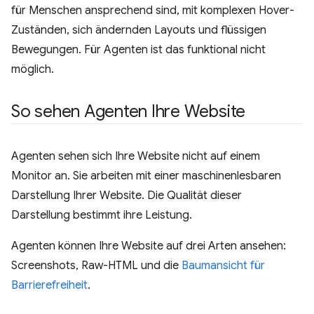
für Menschen ansprechend sind, mit komplexen Hover-
Zuständen, sich ändernden Layouts und flüssigen
Bewegungen. Für Agenten ist das funktional nicht
möglich.
So sehen Agenten Ihre Website
Agenten sehen sich Ihre Website nicht auf einem
Monitor an. Sie arbeiten mit einer maschinenlesbaren
Darstellung Ihrer Website. Die Qualität dieser
Darstellung bestimmt ihre Leistung.
Agenten können Ihre Website auf drei Arten ansehen:
Screenshots, Raw-HTML und die
Baumansicht für
Barrierefreiheit
.