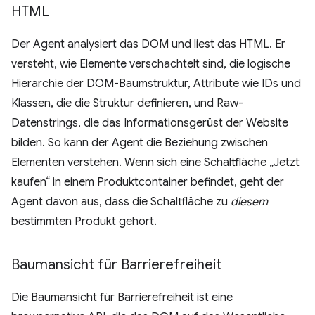
HTML
Der Agent analysiert das DOM und liest das HTML. Er
versteht, wie Elemente verschachtelt sind, die logische
Hierarchie der DOM-Baumstruktur, Attribute wie IDs und
Klassen, die die Struktur definieren, und Raw-
Datenstrings, die das Informationsgerüst der Website
bilden. So kann der Agent die Beziehung zwischen
Elementen verstehen. Wenn sich eine Schaltfläche „Jetzt
kaufen“ in einem Produktcontainer befindet, geht der
Agent davon aus, dass die Schaltfläche zu
diesem
bestimmten Produkt gehört.
Baumansicht für Barrierefreiheit
Die Baumansicht für Barrierefreiheit ist eine