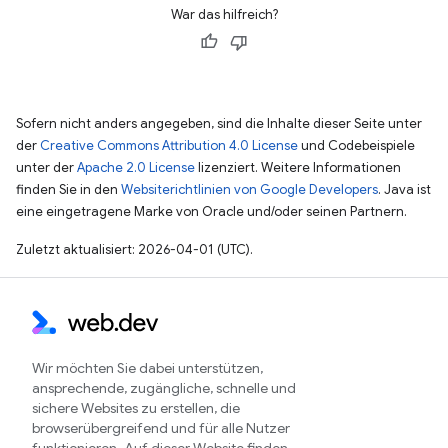
War das hilfreich?
Sofern nicht anders angegeben, sind die Inhalte dieser Seite unter
der
Creative Commons Attribution 4.0 License
und Codebeispiele
unter der
Apache 2.0 License
lizenziert. Weitere Informationen
finden Sie in den
Websiterichtlinien von Google Developers
. Java ist
eine eingetragene Marke von Oracle und/oder seinen Partnern.
Zuletzt aktualisiert: 2026-04-01 (UTC).
Wir möchten Sie dabei unterstützen,
ansprechende, zugängliche, schnelle und
sichere Websites zu erstellen, die
browserübergreifend und für alle Nutzer