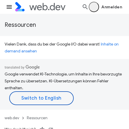
Anmelden
Ressourcen
Vielen Dank, dass du bei der Google I/O dabei warst!
Inhalte on
demand ansehen
Google verwendet KI-Technologie, um Inhalte in Ihre bevorzugte
Sprache zu übersetzen. KI-Übersetzungen können Fehler
enthalten.
web.dev
Ressourcen