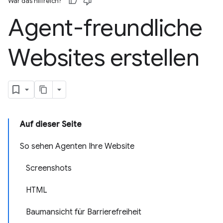
War das hilfreich?
Agent-freundliche
Websites erstellen
Auf dieser Seite
So sehen Agenten Ihre Website
Screenshots
HTML
Baumansicht für Barrierefreiheit