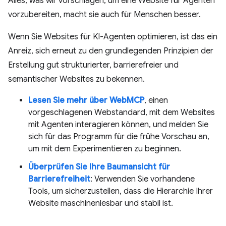
Alles, was wir vorschlagen, um eine Website für Agenten
vorzubereiten, macht sie auch für Menschen besser.
Wenn Sie Websites für KI-Agenten optimieren, ist das ein
Anreiz, sich erneut zu den grundlegenden Prinzipien der
Erstellung gut strukturierter, barrierefreier und
semantischer Websites zu bekennen.
Lesen Sie mehr über WebMCP
, einen
vorgeschlagenen Webstandard, mit dem Websites
mit Agenten interagieren können, und melden Sie
sich für das Programm für die frühe Vorschau an,
um mit dem Experimentieren zu beginnen.
Überprüfen Sie Ihre Baumansicht für
Barrierefreiheit
: Verwenden Sie vorhandene
Tools, um sicherzustellen, dass die Hierarchie Ihrer
Website maschinenlesbar und stabil ist.