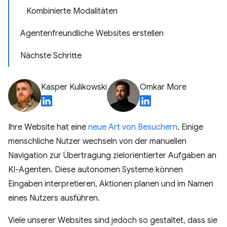
Kombinierte Modalitäten
Agentenfreundliche Websites erstellen
Nächste Schritte
Kasper Kulikowski
Omkar More
Ihre Website hat eine
neue Art von Besuchern
. Einige
menschliche Nutzer wechseln von der manuellen
Navigation zur Übertragung zielorientierter Aufgaben an
KI-Agenten. Diese autonomen Systeme können
Eingaben interpretieren, Aktionen planen und im Namen
eines Nutzers ausführen.
Viele unserer Websites sind jedoch so gestaltet, dass sie