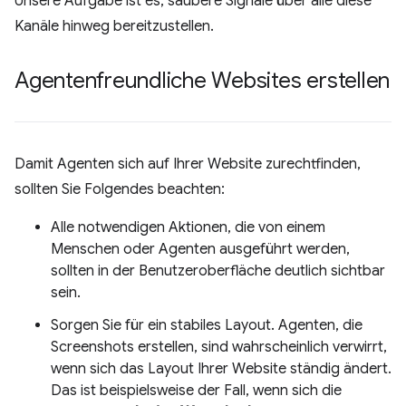
Unsere Aufgabe ist es, saubere Signale über alle diese
Kanäle hinweg bereitzustellen.
Agentenfreundliche Websites erstellen
Damit Agenten sich auf Ihrer Website zurechtfinden,
sollten Sie Folgendes beachten:
Alle notwendigen Aktionen, die von einem
Menschen oder Agenten ausgeführt werden,
sollten in der Benutzeroberfläche deutlich sichtbar
sein.
Sorgen Sie für ein stabiles Layout. Agenten, die
Screenshots erstellen, sind wahrscheinlich verwirrt,
wenn sich das Layout Ihrer Website ständig ändert.
Das ist beispielsweise der Fall, wenn sich die