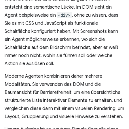
entsteht eine semantische Lücke. Im DOM sieht ein
Agent beispielsweise ein
<div>
, ohne zu wissen, dass
Sie es mit CSS und JavaScript als funktionale
Schaltfläche konfiguriert haben. Mit Screenshots kann
ein Agent möglicherweise erkennen, wo sich die
Schaltfläche auf dem Bildschirm befindet, aber er weiß
immer noch nicht, wohin sie führen soll oder welche
Aktion sie auslösen soll.
Moderne Agenten kombinieren daher mehrere
Modalitäten. Sie verwenden das DOM und die
Baumansicht für Barrierefreiheit, um eine übersichtliche,
strukturierte Liste interaktiver Elemente zu erhalten, und
vergleichen diese dann mit einem visuellen Rendering, um
Layout, Gruppierung und visuelle Hinweise zu verstehen.