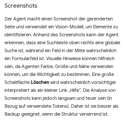
Screenshots
Der Agent macht einen Screenshot der gerenderten
Seite und verwendet ein Vision-Modell, um Elemente zu
identifizieren. Anhand des Screenshots kann der Agent
erkennen, dass eine Suchleiste oben rechts eine globale
Suche ist, während ein Feld in der Mitte wahrscheinlich
ein Formularfeld ist. Visuelle Hinweise können hilfreich
sein, da Agenten Farbe, Größe und Nähe verwenden
können, um die Wichtigkeit zu bestimmen. Eine große
Schaltfläche
Löschen
wird wahrscheinlich vorsichtiger
interpretiert als ein kleiner Link „Hilfe“. Die Analyse von
Screenshots kann jedoch langsam und teuer sein (in
Bezug auf verwendete Tokens). Daher ist sie besser als
Backup geeignet, wenn die Struktur verwirrend ist.