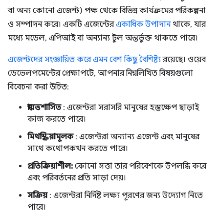
বা অন্য কোনো এজেন্ট) পক্ষ থেকে বিভিন্ন কার্যক্রমের পরিকল্পনা
ও সম্পাদন করে। একটি এজেন্টের
একাধিক উপাদান
থাকে, যার
মধ্যে মডেল, এপিআই বা অন্যান্য টুল অন্তর্ভুক্ত থাকতে পারে।
এজেন্টদের সংজ্ঞায়িত করে এমন বেশ কিছু বৈশিষ্ট্য
রয়েছে। ওয়েব
ডেভেলপমেন্টের প্রেক্ষাপটে, আপনার নিম্নলিখিত বিষয়গুলো
বিবেচনা করা উচিত:
স্বায়ত্তশাসিত
: এজেন্টরা সরাসরি মানুষের হস্তক্ষেপ ছাড়াই
কাজ করতে পারে।
মিথস্ক্রিয়ামূলক
: এজেন্টরা অন্যান্য এজেন্ট এবং মানুষের
সাথে কথোপকথন করতে পারে।
প্রতিক্রিয়াশীল:
কোনো সত্তা তার পরিবেশকে উপলব্ধি করে
এবং পরিবর্তনের প্রতি সাড়া দেয়।
সক্রিয়
: এজেন্টরা নির্দিষ্ট লক্ষ্য পূরণের জন্য উদ্যোগ নিতে
পারে।