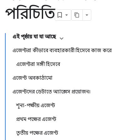
পরিচিতি
এই পৃষ্ঠায় যা যা আছে
এজেন্টরা কীভাবে ব্যবহারকারী হিসেবে কাজ করে
এজেন্টরা সঙ্গী হিসেবে
এজেন্ট অবকাঠামো
এজেন্টদের ডেটাতে অ্যাক্সেস প্রয়োজন।
শূন্য-পক্ষীয় এজেন্ট
প্রথম পক্ষের এজেন্ট
তৃতীয় পক্ষের এজেন্ট