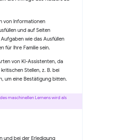
n von Informationen
usfüllen und auf Seiten
 Aufgaben wie das Ausfüllen
für Ihre Familie sein.
 Arten von KI-Assistenten, da
ritischen Stellen, z. B. bei
, um eine Bestätigung bitten.
des maschinellen Lernens wird als
n und bei der Erledigung