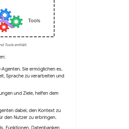
d Tools enthält.
en:
-Agenten. Sie ermöglichen es,
it, Sprache zu verarbeiten und
ungen und Ziele, helfen dem
Agenten dabei, den Kontext zu
für den Nutzer zu erbringen.
PIs, Funktionen, Datenbanken