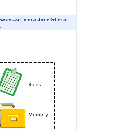
zesse optimieren und eine Reihe von
.