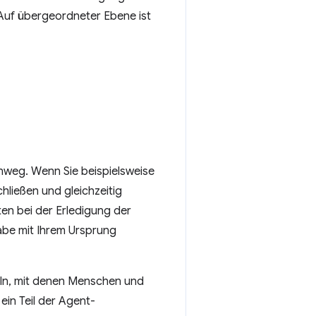
Auf übergeordneter Ebene ist
nweg. Wenn Sie beispielsweise
ließen und gleichzeitig
en bei der Erledigung der
gabe mit Ihrem Ursprung
keln, mit denen Menschen und
ein Teil der Agent-