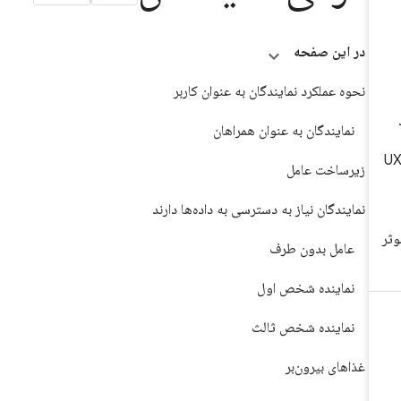
در این صفحه
نحوه عملکرد نمایندگان به عنوان کاربر
نمایندگان به عنوان همراهان
زیرساخت عامل
نمایندگان نیاز به دسترسی به داده‌ها دارند
عامل بدون طرف
نماینده شخص اول
نماینده شخص ثالث
غذاهای بیرون‌بر