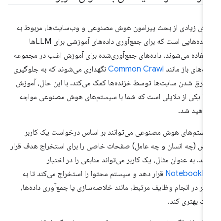
ش زیادی از بحث پیرامون هوش مصنوعی و وب‌سایت‌ها، مربوط به
خزنده‌هایی است که برای جمع‌آوری داده‌های آموزشی برای LLMها
تفاده می‌شوند. داده‌های جمع‌آوری‌شده برای آموزش اغلب در مجموعه
ده‌های باز مانند
Common Crawl
نگهداری می‌شوند که به جلوگیری
 غرق شدن سایت‌ها توسط خزنده‌ها کمک می‌کند. با این حال، آموزش
ها یکی از دلایلی است که شما با سیستم‌های هوش مصنوعی مواجه
اهید شد.
ستم‌های هوش مصنوعی می‌توانند بر اساس درخواست یک کاربر
ص (چه انسان و چه عامل) صفحات خاصی را برای استخراج هدف قرار
ند. به عنوان مثال، یک کاربر می‌تواند منابعی را در اختیار
NotebookL
قرار دهد و سیستم محتوا را استخراج می‌کند تا به
ربر در انجام وظایف مرتبط، مانند خلاصه‌سازی یا جمع‌آوری داده‌ها،
ک بهتری کند.