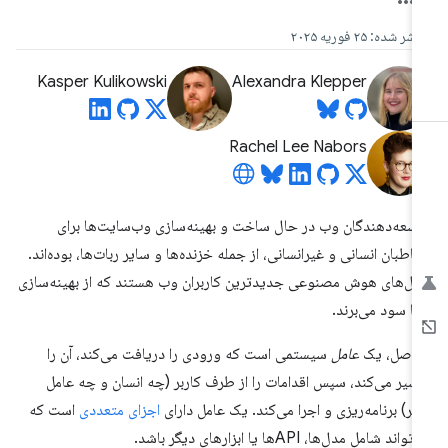
شر شده: ۲۵ فوریه ۲۰۲۵
Kasper Kulikowski
Alexandra Klepper
Rachel Lee Nabors
سعه‌دهندگان وب در حال ساخت و بهینه‌سازی وب‌سایت‌ها برای
اطبان انسانی و غیرانسانی، از جمله خزنده‌ها و سایر ربات‌ها، بوده‌اند.
مل‌های هوش مصنوعی جدیدترین کاربران وب هستند که از بهینه‌سازی
ا سود می‌برند.
 اصل، یک
عامل
سیستمی است که ورودی را دریافت می‌کند، آن را
سیر می‌کند، سپس اقدامات را از طرف کاربر (چه انسان و چه عامل
گر) برنامه‌ریزی و اجرا می‌کند. یک عامل دارای
اجزای متعددی
است که
واند شامل مدل‌ها، APIها یا ابزارهای دیگر باشد.