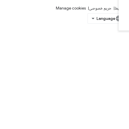
ایط
حریم خصوصی
Manage cookies