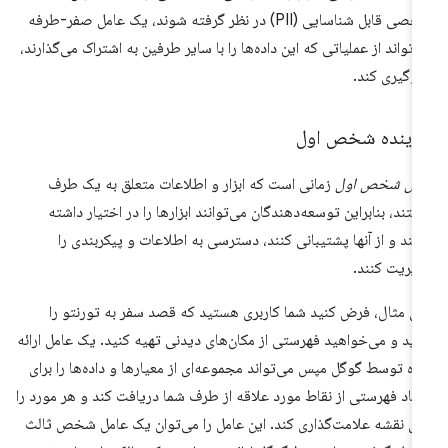
شخصی قابل شناسایی (PII) در نظر گرفته شوند، یک عامل صفر-طرفه
‌تواند از عملیاتی که این داده‌ها را با سایر طرفین به اشتراک می‌گذارند،
وگیری کند.
ماینده شخص اول
امل شخص اول
زمانی است که ابزار و اطلاعات متعلق به یک طرف
تند، بنابراین توسعه‌دهندگان می‌توانند ابزارها را در اختیار داشته
شند و از آنها پشتیبانی کنند، دسترسی به اطلاعات و پیکربندی را
یریت کنند.
ای مثال، فرض کنید شما کاربری هستید که قصد سفر به تورنتو را
رید و می‌خواهید فهرستی از مکان‌های دیدنی تهیه کنید. یک عامل ارائه
ه توسط گوگل مپس می‌تواند مجموعه‌ای از معیارها و داده‌ها را برای
جاد فهرستی از نقاط مورد علاقه از طرف شما دریافت کند و هر مورد را
ی نقشه علامت‌گذاری کند. این عامل را می‌توان یک عامل شخص ثالث