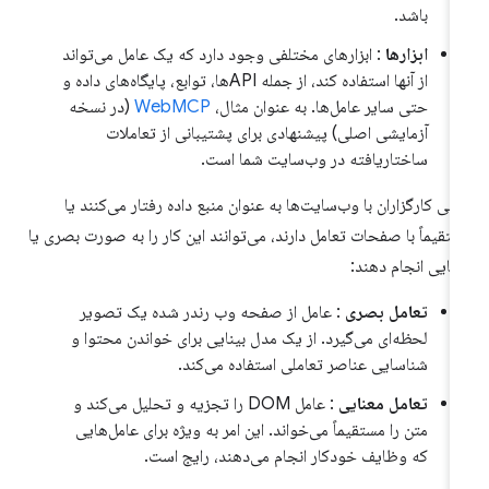
باشد.
ابزارها
: ابزارهای مختلفی وجود دارد که یک عامل می‌تواند
از آنها استفاده کند، از جمله APIها، توابع، پایگاه‌های داده و
حتی سایر عامل‌ها. به عنوان مثال،
WebMCP
(در نسخه
آزمایشی اصلی) پیشنهادی برای پشتیبانی از تعاملات
ساختاریافته در وب‌سایت شما است.
تی کارگزاران با وب‌سایت‌ها به عنوان منبع داده رفتار می‌کنند یا
تقیماً با صفحات تعامل دارند، می‌توانند این کار را به صورت بصری یا
نایی انجام دهند:
تعامل بصری
: عامل از صفحه وب رندر شده یک تصویر
لحظه‌ای می‌گیرد. از یک مدل بینایی برای خواندن محتوا و
شناسایی عناصر تعاملی استفاده می‌کند.
تعامل معنایی
: عامل DOM را تجزیه و تحلیل می‌کند و
متن را مستقیماً می‌خواند. این امر به ویژه برای عامل‌هایی
که وظایف خودکار انجام می‌دهند، رایج است.