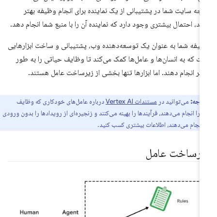
چه سایت شما در پشتیبانی از یک نماینده برای انجام وظیفه بهتر
شد، احتمال بیشتری وجود دارد که نماینده آن را با منبع شما انجام دهد.
یفه شما به عنوان یک توسعه‌دهنده وب، پشتیبانی و ساخت ابزارهایی
ت که به انسان‌ها و عامل‌ها کمک می‌کند تا وظایف حیاتی را به طور
ثر انجام دهند. اما ابزارها تنها بخشی از زیرساخت عامل هستند.
توجه:
می‌توانید در
مستندات Vertex AI
درباره عامل‌های خودکاری که وظایف
 را انجام می‌دهند، فرآیندها را بهینه می‌کنند و زنجیره‌ای از رویدادها را بدون ورودی
 انجام می‌دهند، اطلاعات بیشتری کسب کنید.
یرساخت عامل