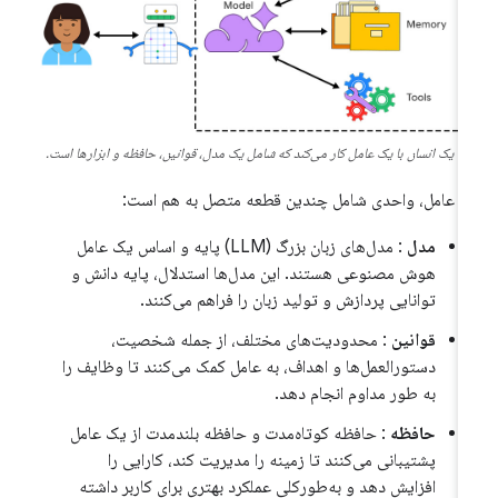
یک انسان با یک عامل کار می‌کند که شامل یک مدل، قوانین، حافظه و ابزارها است.
 عامل، واحدی شامل چندین قطعه متصل به هم است:
مدل
: مدل‌های زبان بزرگ (LLM) پایه و اساس یک عامل
هوش مصنوعی هستند. این مدل‌ها استدلال، پایه دانش و
توانایی پردازش و تولید زبان را فراهم می‌کنند.
قوانین
: محدودیت‌های مختلف، از جمله شخصیت،
دستورالعمل‌ها و اهداف، به عامل کمک می‌کنند تا وظایف را
به طور مداوم انجام دهد.
حافظه
: حافظه کوتاه‌مدت و حافظه بلندمدت از یک عامل
پشتیبانی می‌کنند تا زمینه را مدیریت کند، کارایی را
افزایش دهد و به‌طورکلی عملکرد بهتری برای کاربر داشته