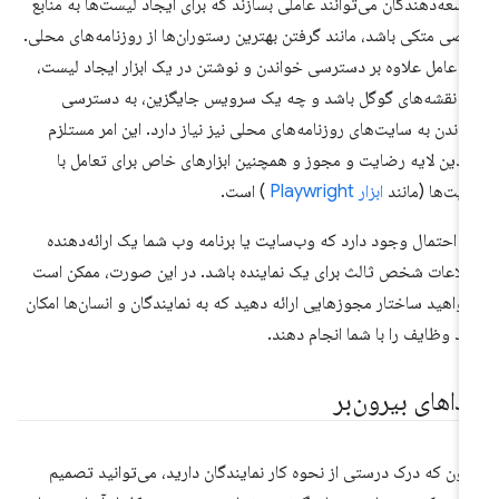
سعه‌دهندگان می‌توانند عاملی بسازند که برای ایجاد لیست‌ها به منابع
صی متکی باشد، مانند گرفتن بهترین رستوران‌ها از روزنامه‌های محلی.
ن عامل علاوه بر دسترسی خواندن و نوشتن در یک ابزار ایجاد لیست،
 نقشه‌های گوگل باشد و چه یک سرویس جایگزین، به دسترسی
اندن به سایت‌های روزنامه‌های محلی نیز نیاز دارد. این امر مستلزم
دین لایه رضایت و مجوز و همچنین ابزارهای خاص برای تعامل با
یت‌ها (مانند
ابزار Playwright
) است.
ن احتمال وجود دارد که وب‌سایت یا برنامه وب شما یک ارائه‌دهنده
لاعات شخص ثالث برای یک نماینده باشد. در این صورت، ممکن است
واهید ساختار مجوزهایی ارائه دهید که به نمایندگان و انسان‌ها امکان
د وظایف را با شما انجام دهند.
ذاهای بیرون‌بر
نون که درک درستی از نحوه کار نمایندگان دارید، می‌توانید تصمیم