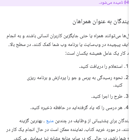
ایندگان به عنوان همراهان
مل‌ها می‌توانند همراه یا حتی جایگزین کاربران انسانی باشند و به انجام
ایف پیچیده در وب‌سایت یا برنامه وب شما کمک کنند. در سطح بالا،
ند کار یک عامل همیشه یکسان است:
استعلام را دریافت کنید.
نحوه رسیدگی به پرس و جو را پردازش و برنامه ریزی
کنید.
طرح را اجرا کنید.
هر درسی را که یاد گرفته‌اید در حافظه ذخیره کنید.
ایندگان برای پشتیبانی از وظایف در چندین
منبع
، بهترین گزینه
تند. در مورد خرید کتاب، نماینده ممکن است در حال انجام یک کار در
بع شما باشد، در حالی که در سایر منابع مشابه نیز پیمایش می‌کند.