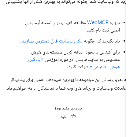
یرید که وب‌سایت شما چگونه می‌تواند به بهترین شکل از آنها پشتیبانی
د.
درباره
WebMCP
مطالعه کنید و برای نسخه آزمایشی
اصلی ثبت نام کنید.
یاد بگیرید که چگونه
یک وب‌سایت قابل دسترس بسازید
.
برای آشنایی با نحوه اضافه کردن سیستم‌های هوش
مصنوعی به سایت‌هایتان، در دوره آموزشی
«یادگیری
هوش مصنوعی»
شرکت کنید.
 به به‌روزرسانی این مجموعه با بهترین شیوه‌های عملی برای پشتیبانی
 تعاملات وب‌سایت و برنامه‌های وب شما با نمایندگان ادامه خواهیم داد.
این مرور مفید بود؟