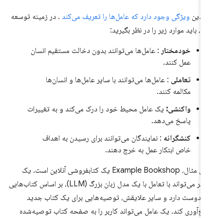
ندین
ویژگی وجود دارد که عامل‌ها را تعریف می‌کند
. در زمینه توسعه
، باید موارد زیر را در نظر بگیرید:
خودمختار
: عامل‌ها می‌توانند بدون دخالت مستقیم انسان
عمل کنند.
تعاملی
: عامل‌ها می‌توانند با سایر عامل‌ها و انسان‌ها
مکالمه کنند.
واکنشی:
یک عامل محیط خود را درک می‌کند و به تغییرات
پاسخ می‌دهد.
کنشگرانه
: نمایندگان می‌توانند برای رسیدن به اهداف
خاص ابتکار عمل به خرج دهند.
برای مثال، Example Bookshop یک کتابفروشی آنلاین است. یک
کاربر می‌تواند با تعامل با یک مدل زبان بزرگ (LLM)، بر اساس کتاب‌هایی
 دوست دارد و سایر علایقش، توصیه‌هایی برای یک کتاب جدید
ع‌آوری کند. یک عامل می‌تواند کاربر را به صفحه کتاب توصیه‌شده