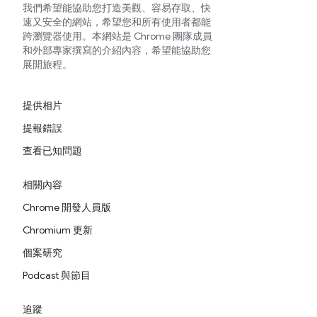
我們希望能協助您打造美觀、容易存取、快
速又安全的網站，希望您和所有使用者都能
跨瀏覽器使用。本網站是 Chrome 團隊成員
和外部專家撰寫的介紹內容，希望能協助您
展開旅程。
提供相片
提報錯誤
查看已知問題
相關內容
Chrome 開發人員版
Chromium 更新
個案研究
Podcast 與節目
追蹤