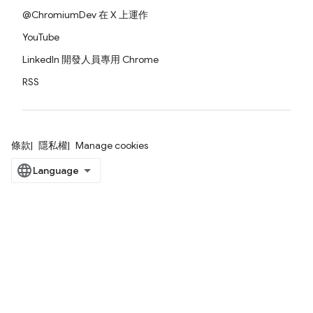
@ChromiumDev 在 X 上運作
YouTube
LinkedIn 開發人員專用 Chrome
RSS
條款
隱私權
Manage cookies