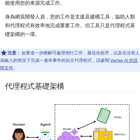
能使用您的來源完成工作。
身為網頁開發人員，您的工作是支援及建構工具，協助人類
和代理程式有效率地完成重要工作。但工具只是代理程式基
礎架構的一環。
注意：
如要進一步瞭解可處理例行工作、最佳化程序，以及在沒有人
為輸入的情況下完成一連串事件的自主代理程式，請參閱
Vertex AI 的說
明文件
。
代理程式基礎架構