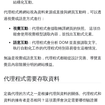
結構化互動。
代理程式將網站視為資料來源或直接與網頁互動時，可以透
過視覺或語意方式進行：
視覺互動
：代理程式會擷取轉譯網頁的快照。 這項功
能會使用視覺模型讀取內容，並找出互動式元素。
語意互動
：代理程式會分析 DOM 並直接讀取文字。
執行自動化工作的代理程式特別容易發生這種情況。
無論是視覺或語意互動，代理程式都能從設計完善、導覽直
覺且內容階層分明的網站獲益。
代理程式需要存取資料
定義代理的方式之一是根據代理與資料的關係。代理程式和
資料的擁有者是否相同？這項選擇會決定需要哪些驗證層