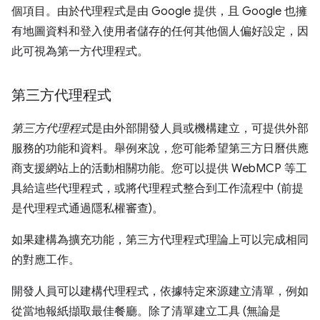
個項目。由於代理程式是由 Google 提供，且 Google 也擁
有地圖資料和登入使用者儲存的任何其他個人偏好設定，因
此可視為第一方代理程式。
第三方代理程式
第三方代理程式
是由外部開發人員或機構建立，可提供外部
服務的功能和資料。舉例來說，您可能希望第三方日曆供應
商支援網站上的活動相關功能。您可以提供 WebMCP 等工
具給這些代理程式，或將代理程式整合到工作流程中 (前提
是代理程式通過隱私權審查)。
如果建構為擴充功能，第三方代理程式理論上可以完成相同
的對應工作。
開發人員可以建構代理程式，依據特定來源建立清單，例如
從當地報紙擷取最佳餐廳。除了清單建立工具 (無論是