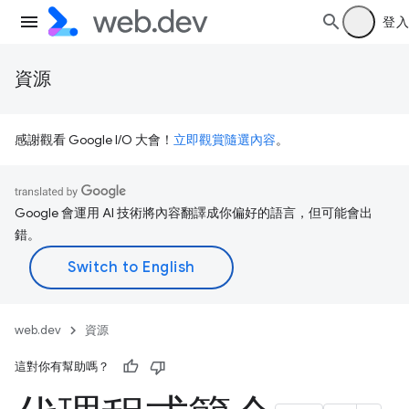
登入
資源
感謝觀看 Google I/O 大會！
立即觀賞隨選內容
。
Google 會運用 AI 技術將內容翻譯成你偏好的語言，但可能會出
錯。
web.dev
資源
這對你有幫助嗎？