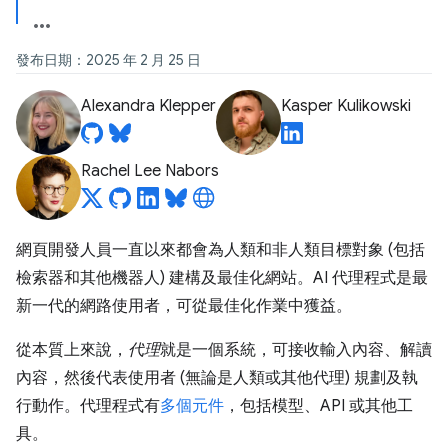
發布日期：2025 年 2 月 25 日
Alexandra Klepper
Kasper Kulikowski
Rachel Lee Nabors
網頁開發人員一直以來都會為人類和非人類目標對象 (包括
檢索器和其他機器人) 建構及最佳化網站。AI 代理程式是最
新一代的網路使用者，可從最佳化作業中獲益。
從本質上來說，
代理
就是一個系統，可接收輸入內容、解讀
內容，然後代表使用者 (無論是人類或其他代理) 規劃及執
行動作。代理程式有
多個元件
，包括模型、API 或其他工
具。