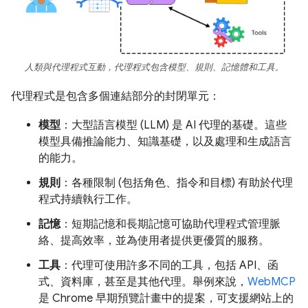
人類與代理程式互動，代理程式包含模型、規則、記憶體和工具。
代理程式是包含多個連結部分的封閉單元：
模型
：大型語言模型 (LLM) 是 AI 代理的基礎。這些
模型具備推論能力、知識基礎，以及處理和生成語言
的能力。
規則
：各種限制 (包括角色、指令和目標) 有助於代理
程式持續執行工作。
記憶
：短期記憶和長期記憶可協助代理程式管理脈
絡、提高效率，並為使用者提供更優質的服務。
工具
：代理可使用許多不同的工具，包括 API、函
式、資料庫，甚至是其他代理。舉例來說，
WebMCP
是 Chrome 早期預覽計畫中的提案，可支援網站上的