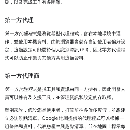
級，以及完成工作有多困難。
第一方代理
第一方代理程式
是瀏覽器型代理程式，會在本地環境中運
作，並使用本機資料。由於瀏覽器會儲存自訂使用者偏好設
定，這類設定可能屬於個人識別資訊 (PII)，因此零方代理程
式可以防止作業與其他方共用這類資料。
第一方代理商
第一方代理程式
是指工具和資訊由同一方擁有，因此開發人
員可以擁有及支援工具，並管理資訊和設定的存取權。
舉例來說，假設您是使用者，打算前往多倫多度假，並想建
立必訪景點清單。Google 地圖提供的代理程式可以根據一
組條件和資料，代表您產生興趣點清單，並在地圖上標示每