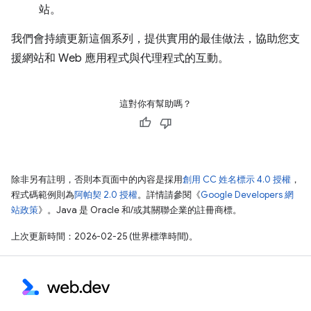
站。
我們會持續更新這個系列，提供實用的最佳做法，協助您支
援網站和 Web 應用程式與代理程式的互動。
這對你有幫助嗎？
除非另有註明，否則本頁面中的內容是採用
創用 CC 姓名標示 4.0 授權
，
程式碼範例則為
阿帕契 2.0 授權
。詳情請參閱《
Google Developers 網
站政策
》。Java 是 Oracle 和/或其關聯企業的註冊商標。
上次更新時間：2026-02-25 (世界標準時間)。