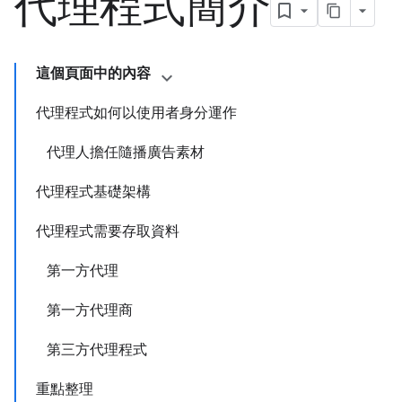
代理程式簡介
這個頁面中的內容
代理程式如何以使用者身分運作
代理人擔任隨播廣告素材
代理程式基礎架構
代理程式需要存取資料
第一方代理
第一方代理商
第三方代理程式
重點整理