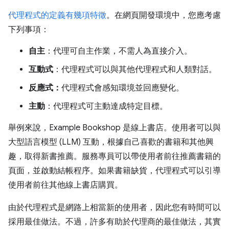
代理程式的定義有幾項特徵
。在網頁開發環境中，您應考慮
下列事項：
自主
：代理可自主作業，不需人為直接介入。
互動式
：代理程式可以與其他代理程式和人類對話。
反應式：
代理程式會感知環境並回應變化。
主動
：代理程式可主動達成特定目標。
舉例來說，Example Bookshop 是線上書店。使用者可以與
大型語言模型 (LLM) 互動，根據自己喜歡的書籍和其他興
趣，取得新書推薦。服務專員可以帶使用者前往推薦書籍的
頁面，並啟動結帳程序。如果書籍缺貨，代理程式可以引導
使用者前往其他線上書店購買。
由於代理程式是網路上相當新的使用者，因此您有時間可以
採用最佳做法。不過，許多有助於代理商的最佳做法，其實