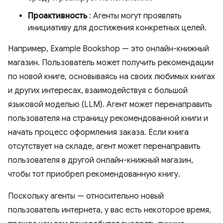
Проактивность
: Агенты могут проявлять
инициативу для достижения конкретных целей.
Например, Example Bookshop — это онлайн-книжный
магазин. Пользователь может получить рекомендации
по новой книге, основываясь на своих любимых книгах
и других интересах, взаимодействуя с большой
языковой моделью (LLM). Агент может перенаправить
пользователя на страницу рекомендованной книги и
начать процесс оформления заказа. Если книга
отсутствует на складе, агент может перенаправить
пользователя в другой онлайн-книжный магазин,
чтобы тот приобрел рекомендованную книгу.
Поскольку агенты — относительно новый
пользователь интернета, у вас есть некоторое время,