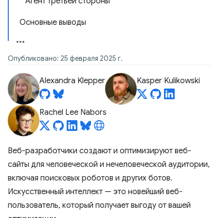
Агент третьей стороны
Основные выводы
Опубликовано: 25 февраля 2025 г.
Alexandra Klepper
Kasper Kulikowski
Rachel Lee Nabors
Веб-разработчики создают и оптимизируют веб-
сайты для человеческой и нечеловеческой аудитории,
включая поисковых роботов и других ботов.
Искусственный интеллект — это новейший веб-
пользователь, который получает выгоду от вашей