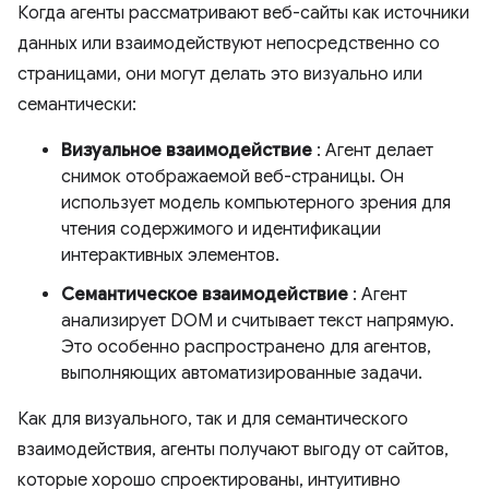
Когда агенты рассматривают веб-сайты как источники
данных или взаимодействуют непосредственно со
страницами, они могут делать это визуально или
семантически:
Визуальное взаимодействие
: Агент делает
снимок отображаемой веб-страницы. Он
использует модель компьютерного зрения для
чтения содержимого и идентификации
интерактивных элементов.
Семантическое взаимодействие
: Агент
анализирует DOM и считывает текст напрямую.
Это особенно распространено для агентов,
выполняющих автоматизированные задачи.
Как для визуального, так и для семантического
взаимодействия, агенты получают выгоду от сайтов,
которые хорошо спроектированы, интуитивно