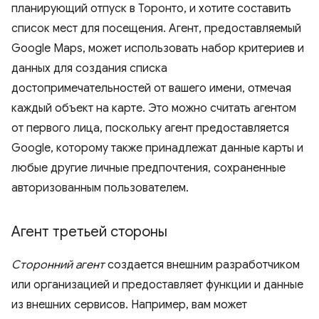
планирующий отпуск в Торонто, и хотите составить
список мест для посещения. Агент, предоставляемый
Google Maps, может использовать набор критериев и
данных для создания списка
достопримечательностей от вашего имени, отмечая
каждый объект на карте. Это можно считать агентом
от первого лица, поскольку агент предоставляется
Google, которому также принадлежат данные карты и
любые другие личные предпочтения, сохраненные
авторизованным пользователем.
Агент третьей стороны
Сторонний агент
создается внешним разработчиком
или организацией и предоставляет функции и данные
из внешних сервисов. Например, вам может