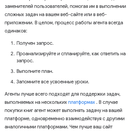
заменителей пользователей, помогая им в выполнении
сложных задач на вашем веб-сайте или в веб-
приложении. В целом, процесс работы агента всегда
одинаков:
Получен запрос.
Проанализируйте и спланируйте, как ответить на
запрос.
Выполните план.
Запомните все усвоенные уроки.
Агенты лучше всего подходят для поддержки задач,
выполняемых на нескольких
платформах
. В случае
покупки книг агент может выполнять задачу на вашей
платформе, одновременно взаимодействуя с другими
аналогичными платформами. Чем лучше ваш сайт