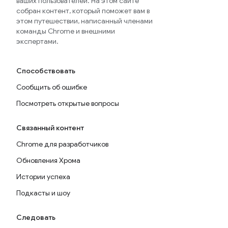
ваших пользователей. На этом сайте
собран контент, который поможет вам в
этом путешествии, написанный членами
команды Chrome и внешними
экспертами.
Способствовать
Сообщить об ошибке
Посмотреть открытые вопросы
Связанный контент
Chrome для разработчиков
Обновления Хрома
Истории успеха
Подкасты и шоу
Следовать