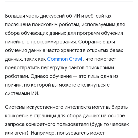
Большая часть дискуссий об ИИ и веб-сайтах
посвящена поисковым роботам, используемым для
сбора обучающих данных для программ обучения
линейного программирования. Собранные для
обучения данные часто хранятся в открытых базах
данных, таких как
Common Crawl
, что помогает
предотвратить перегрузку сайтов поисковыми
роботами. Однако обучение — это лишь одна из
причин, по которой вы можете столкнуться с
системами ИИ.
Системы искусственного интеллекта могут выбирать
конкретные страницы для сбора данных на основе
запроса конкретного пользователя (будь то человек
или агент). Например, пользователь может