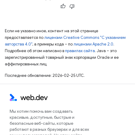
Если не указано иное, контент на этой странице
предоставляется по
лицензии Creative Commons "С указанием
авторства 4.0"
, а примеры кода – по
лицензии Apache 2.0
.
Подробнее об этом написано в
правилах сайта
. Java – это
зарегистрированный товарный знак корпорации Oracle и ее
аффилированных лиц.
Последнее обновление: 2026-02-25 UTC.
Мы хотим помочь вам создавать
красивые, доступные, быстрые и
безопасные веб-сайты, которые
работают в разных браузерах и для всех