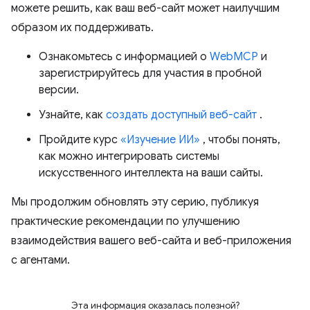
можете решить, как ваш веб-сайт может наилучшим
образом их поддерживать.
Ознакомьтесь с информацией о
WebMCP
и
зарегистрируйтесь для участия в пробной
версии.
Узнайте, как
создать доступный веб-сайт
.
Пройдите курс
«Изучение ИИ»
, чтобы понять,
как можно интегрировать системы
искусственного интеллекта на ваши сайты.
Мы продолжим обновлять эту серию, публикуя
практические рекомендации по улучшению
взаимодействия вашего веб-сайта и веб-приложения
с агентами.
Эта информация оказалась полезной?