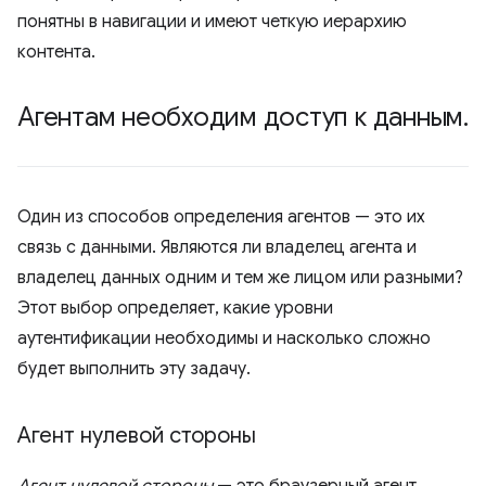
понятны в навигации и имеют четкую иерархию
контента.
Агентам необходим доступ к данным
.
Один из способов определения агентов — это их
связь с данными. Являются ли владелец агента и
владелец данных одним и тем же лицом или разными?
Этот выбор определяет, какие уровни
аутентификации необходимы и насколько сложно
будет выполнить эту задачу.
Агент нулевой стороны