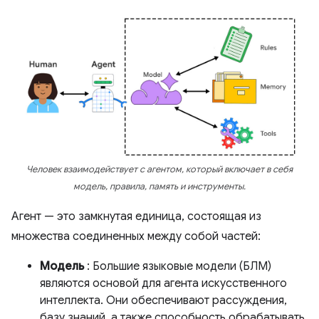
Человек взаимодействует с агентом, который включает в себя
модель, правила, память и инструменты.
Агент — это замкнутая единица, состоящая из
множества соединенных между собой частей:
Модель
: Большие языковые модели (БЛМ)
являются основой для агента искусственного
интеллекта. Они обеспечивают рассуждения,
базу знаний, а также способность обрабатывать