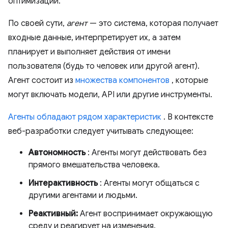
оптимизации.
По своей сути,
агент
— это система, которая получает
входные данные, интерпретирует их, а затем
планирует и выполняет действия от имени
пользователя (будь то человек или другой агент).
Агент состоит из
множества компонентов
, которые
могут включать модели, API или другие инструменты.
Агенты обладают рядом характеристик
. В контексте
веб-разработки следует учитывать следующее:
Автономность
: Агенты могут действовать без
прямого вмешательства человека.
Интерактивность
: Агенты могут общаться с
другими агентами и людьми.
Реактивный:
Агент воспринимает окружающую
среду и реагирует на изменения.