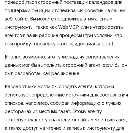
понадобиться сторонний поставщик календаря для
поддержки функции отслеживания событий на вашем
веб-сайте. Вы можете предложить этим агентам
инструменты, такие как WebMCP, или интегрировать
агентов в ваши рабочие процессы (при условии, что
они пройдут проверку на конфиденциальность).
Вполне возможно, что ту же задачу сопоставления
данных мог бы выполнить сторонний агент, если бы он
был разработан как расширение.
Разработчики могли бы создать агента, который
использует определенные источники для составления
списков, например, собирая информацию о лучших
ресторанах из местных газет. Этому агенту
потребуется доступ на чтение к сайтам местных газет,
а также доступ на чтение и запись к инструменту для