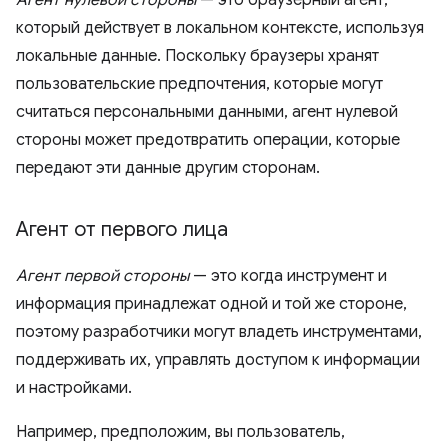
Агент нулевой стороны
— это браузерный агент,
который действует в локальном контексте, используя
локальные данные. Поскольку браузеры хранят
пользовательские предпочтения, которые могут
считаться персональными данными, агент нулевой
стороны может предотвратить операции, которые
передают эти данные другим сторонам.
Агент от первого лица
Агент первой стороны
— это когда инструмент и
информация принадлежат одной и той же стороне,
поэтому разработчики могут владеть инструментами,
поддерживать их, управлять доступом к информации
и настройками.
Например, предположим, вы пользователь,