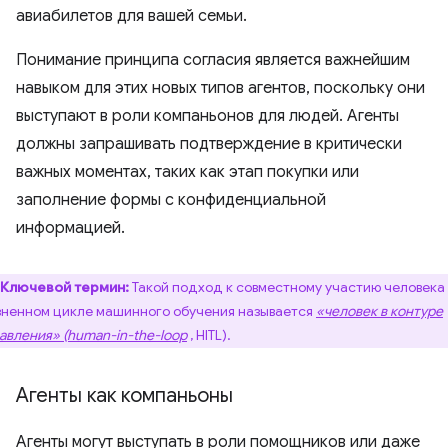
авиабилетов для вашей семьи.
Понимание принципа согласия является важнейшим
навыком для этих новых типов агентов, поскольку они
выступают в роли компаньонов для людей. Агенты
должны запрашивать подтверждение в критически
важных моментах, таких как этап покупки или
заполнение формы с конфиденциальной
информацией.
Ключевой термин:
Такой подход к совместному участию человека 
ненном цикле машинного обучения называется
«человек в контуре
авления» (human-in-the-loop
, HITL).
Агенты как компаньоны
Агенты могут выступать в роли помощников или даже