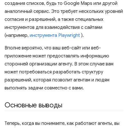
создания списков, будь то Google Maps или другой
аналогичный сервис. Это требует нескольких уровней
согласия и разрешений, а также специальных
инструментов для взаимодействия с сайтами
(например,
инструмента Playwright
).
Вполне вероятно, что ваш веб-сайт или веб-
приложение может предоставлять информацию
сторонней организации агенту. В этом случае вам
может потребоваться разработать структуру
разрешений, которая позволит агентам и людям
выполнять задачи совместно с вами.
Основные выводы
Теперь, когда вы понимаете, как работают агенты, вы