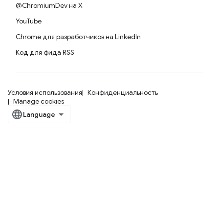
@ChromiumDev на X
YouTube
Chrome для разработчиков на LinkedIn
Код для фида RSS
Условия использования
Конфиденциальность
Manage cookies