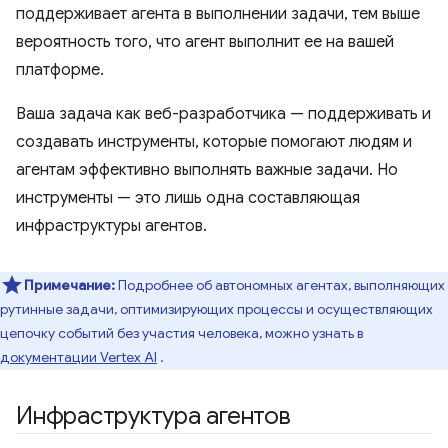
поддерживает агента в выполнении задачи, тем выше
вероятность того, что агент выполнит ее на вашей
платформе.
Ваша задача как веб-разработчика — поддерживать и
создавать инструменты, которые помогают людям и
агентам эффективно выполнять важные задачи. Но
инструменты — это лишь одна составляющая
инфраструктуры агентов.
Примечание:
Подробнее об автономных агентах, выполняющих
рутинные задачи, оптимизирующих процессы и осуществляющих
цепочку событий без участия человека, можно узнать в
документации Vertex AI
.
Инфраструктура агентов