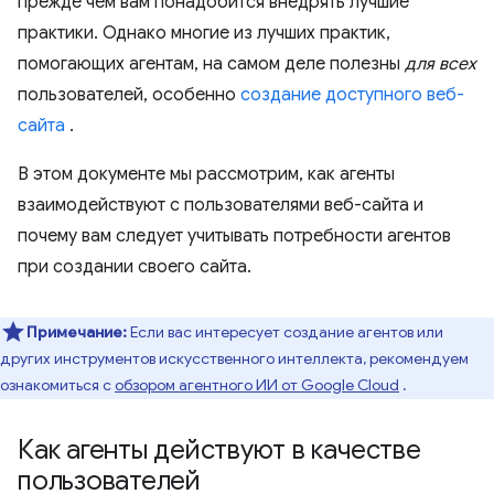
прежде чем вам понадобится внедрять лучшие
практики. Однако многие из лучших практик,
помогающих агентам, на самом деле полезны
для всех
пользователей, особенно
создание доступного веб-
сайта
.
В этом документе мы рассмотрим, как агенты
взаимодействуют с пользователями веб-сайта и
почему вам следует учитывать потребности агентов
при создании своего сайта.
Примечание:
Если вас интересует создание агентов или
других инструментов искусственного интеллекта, рекомендуем
ознакомиться с
обзором агентного ИИ от Google Cloud
.
Как агенты действуют в качестве
пользователей