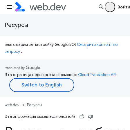
Войти
Ресурсы
Благодарим за настройку Google I/O!
Смотрите контент по
запросу
.
Эта страница переведена с помощью
Cloud Translation API
.
web.dev
Ресурсы
Эта информация оказалась полезной?