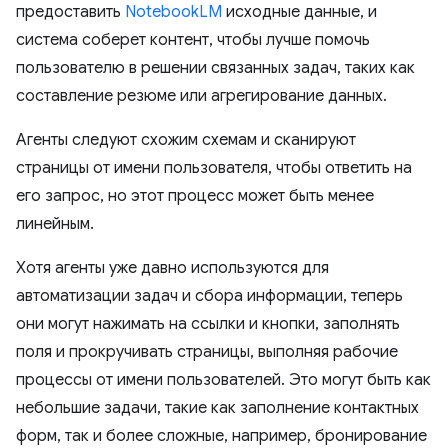
предоставить
NotebookLM
исходные данные, и
система соберет контент, чтобы лучше помочь
пользователю в решении связанных задач, таких как
составление резюме или агрегирование данных.
Агенты следуют схожим схемам и сканируют
страницы от имени пользователя, чтобы ответить на
его запрос, но этот процесс может быть менее
линейным.
Хотя агенты уже давно используются для
автоматизации задач и сбора информации, теперь
они могут нажимать на ссылки и кнопки, заполнять
поля и прокручивать страницы, выполняя рабочие
процессы от имени пользователей. Это могут быть как
небольшие задачи, такие как заполнение контактных
форм, так и более сложные, например, бронирование