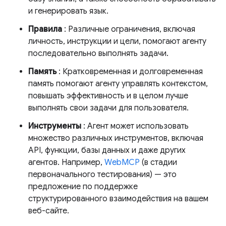
и генерировать язык.
Правила
: Различные ограничения, включая
личность, инструкции и цели, помогают агенту
последовательно выполнять задачи.
Память
: Кратковременная и долговременная
память помогают агенту управлять контекстом,
повышать эффективность и в целом лучше
выполнять свои задачи для пользователя.
Инструменты
: Агент может использовать
множество различных инструментов, включая
API, функции, базы данных и даже других
агентов. Например,
WebMCP
(в стадии
первоначального тестирования) — это
предложение по поддержке
структурированного взаимодействия на вашем
веб-сайте.