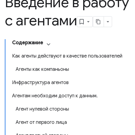
Введение в работу
с агентами
Содержание
Как агенты действуют в качестве пользователей
Агенты как компаньоны
Инфраструктура агентов
Агентам необходим доступ к данным.
Агент нулевой стороны
Агент от первого лица