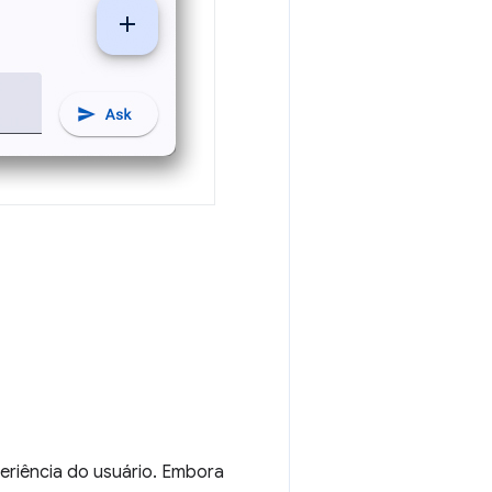
eriência do usuário. Embora