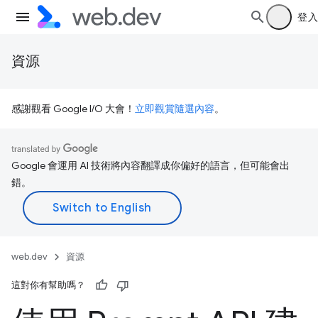
登入
資源
感謝觀看 Google I/O 大會！
立即觀賞隨選內容
。
Google 會運用 AI 技術將內容翻譯成你偏好的語言，但可能會出
錯。
web.dev
資源
這對你有幫助嗎？