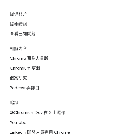
提供相片
提報錯誤
查看已知問題
相關內容
Chrome 開發人員版
Chromium 更新
個案研究
Podcast 與節目
追蹤
@ChromiumDev 在 X 上運作
YouTube
LinkedIn 開發人員專用 Chrome