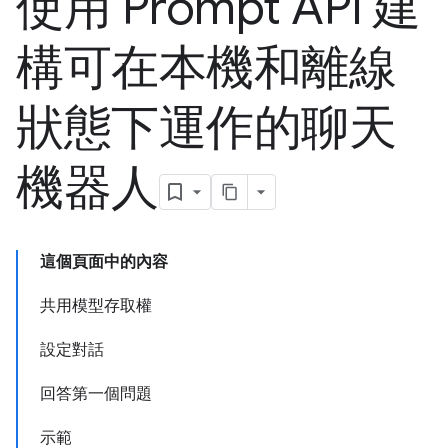
使用 Prompt API 建
構可在本機和離線
狀態下運作的聊天
機器人
這個頁面中的內容
共用模型存取權
設定對話
回答第一個問題
示範