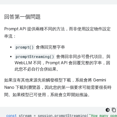
回答第一個問題
Prompt API 提供兩種不同的方法，而非使用設定物件設定
串流：
prompt()
會傳回完整字串
promptStreaming()
會傳回非同步可疊代項目。與
WebLLM 不同，Prompt API 會回覆完整的字串，因
此您不必自行合併結果。
如果沒有其他來源先前觸發模型下載，系統會將 Gemini
Nano 下載到瀏覽器，因此您的第一個要求可能需要很長時
間。如果模型已可使用，系統會立即開始推論。
const
stream
=
session
.
promptStreaming
(
"How many ope