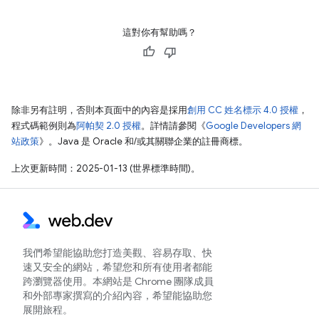
這對你有幫助嗎？
除非另有註明，否則本頁面中的內容是採用
創用 CC 姓名標示 4.0 授權
，
程式碼範例則為
阿帕契 2.0 授權
。詳情請參閱《
Google Developers 網
站政策
》。Java 是 Oracle 和/或其關聯企業的註冊商標。
上次更新時間：2025-01-13 (世界標準時間)。
我們希望能協助您打造美觀、容易存取、快
速又安全的網站，希望您和所有使用者都能
跨瀏覽器使用。本網站是 Chrome 團隊成員
和外部專家撰寫的介紹內容，希望能協助您
展開旅程。