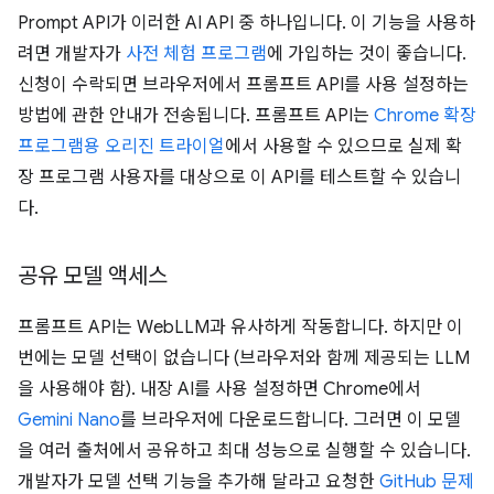
Prompt API가 이러한 AI API 중 하나입니다. 이 기능을 사용하
려면 개발자가
사전 체험 프로그램
에 가입하는 것이 좋습니다.
신청이 수락되면 브라우저에서 프롬프트 API를 사용 설정하는
방법에 관한 안내가 전송됩니다. 프롬프트 API는
Chrome 확장
프로그램용 오리진 트라이얼
에서 사용할 수 있으므로 실제 확
장 프로그램 사용자를 대상으로 이 API를 테스트할 수 있습니
다.
공유 모델 액세스
프롬프트 API는 WebLLM과 유사하게 작동합니다. 하지만 이
번에는 모델 선택이 없습니다 (브라우저와 함께 제공되는 LLM
을 사용해야 함). 내장 AI를 사용 설정하면 Chrome에서
Gemini Nano
를 브라우저에 다운로드합니다. 그러면 이 모델
을 여러 출처에서 공유하고 최대 성능으로 실행할 수 있습니다.
개발자가 모델 선택 기능을 추가해 달라고 요청한
GitHub 문제