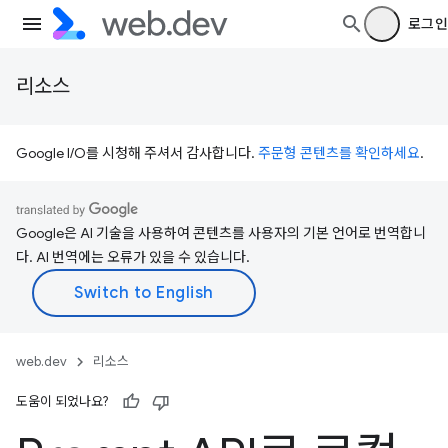
로그인
리소스
Google I/O를 시청해 주셔서 감사합니다.
주문형 콘텐츠를 확인하세요
.
Google은 AI 기술을 사용하여 콘텐츠를 사용자의 기본 언어로 번역합니
다. AI 번역에는 오류가 있을 수 있습니다.
web.dev
리소스
도움이 되었나요?