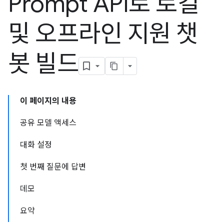
Prompt API로 로컬
및 오프라인 지원 챗
봇 빌드
이 페이지의 내용
공유 모델 액세스
대화 설정
첫 번째 질문에 답변
데모
요약