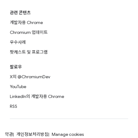
관련 콘텐츠
개발자용 Chrome
Chromium 업데이트
우수사례
팟캐스트 및 프로그램
팔로우
X의 @ChromiumDev
YouTube
LinkedIn의 개발자용 Chrome
RSS
약관
개인정보처리방침
Manage cookies