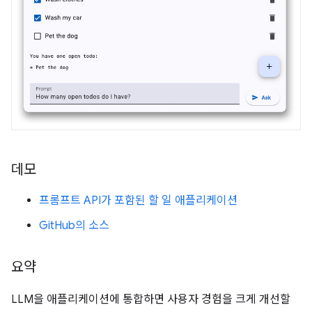
데모
프롬프트 API가 포함된 할 일 애플리케이션
GitHub의 소스
요약
LLM을 애플리케이션에 통합하면 사용자 경험을 크게 개선할