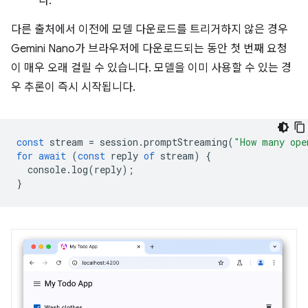
다.
다른 출처에서 이전에 모델 다운로드를 트리거하지 않은 경우
Gemini Nano가 브라우저에 다운로드되는 동안 첫 번째 요청
이 매우 오래 걸릴 수 있습니다. 모델을 이미 사용할 수 있는 경
우 추론이 즉시 시작됩니다.
const
stream
=
session
.
promptStreaming
(
"How many ope
for
await
(
const
reply
of
stream
)
{
console
.
log
(
reply
);
}