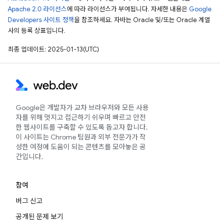
Apache 2.0 라이선스
에 따라 라이선스가 부여됩니다. 자세한 내용은
Google
Developers 사이트 정책
을 참조하세요. 자바는 Oracle 및/또는 Oracle 계열
사의 등록 상표입니다.
최종 업데이트: 2025-01-13(UTC)
Google은 개발자가 교차 브라우저와 모든 사용
자를 위해 멋지고 접근하기 쉬우며 빠르고 안전
한 웹사이트를 구축할 수 있도록 돕고자 합니다.
이 사이트는 Chrome 팀원과 외부 전문가가 작
성한 여정에 도움이 되는 콘텐츠를 모아놓은 공
간입니다.
참여
버그 신고
공개된 문제 보기