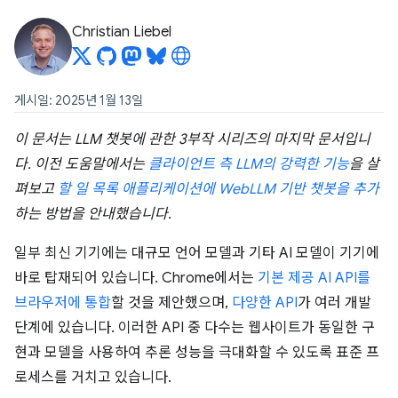
Christian Liebel
게시일: 2025년 1월 13일
이 문서는 LLM 챗봇에 관한 3부작 시리즈의 마지막 문서입니
다. 이전 도움말에서는
클라이언트 측 LLM의 강력한 기능
을 살
펴보고
할 일 목록 애플리케이션에 WebLLM 기반 챗봇을 추가
하는 방법을 안내했습니다.
일부 최신 기기에는 대규모 언어 모델과 기타 AI 모델이 기기에
바로 탑재되어 있습니다. Chrome에서는
기본 제공 AI API를
브라우저에 통합
할 것을 제안했으며,
다양한 API
가 여러 개발
단계에 있습니다. 이러한 API 중 다수는 웹사이트가 동일한 구
현과 모델을 사용하여 추론 성능을 극대화할 수 있도록 표준 프
로세스를 거치고 있습니다.