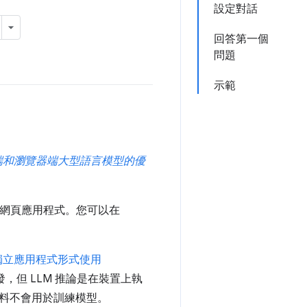
設定對話
回答第一個
問題
示範
端和瀏覽器端大型語言模型的優
清單網頁應用程式。您可以在
獨立應用程式形式使用
啟發，但 LLM 推論是在裝置上執
料不會用於訓練模型。