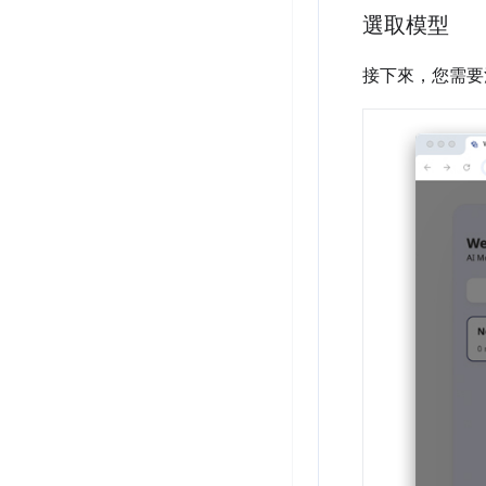
選取模型
接下來，您需要