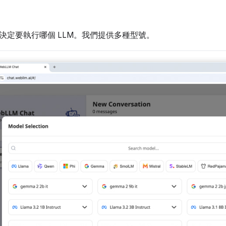
決定要執行哪個 LLM。我們提供多種型號。