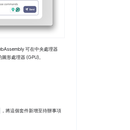
bAssembly 可在中央處理器
圖形處理器 (GPU)。
，將這個套件新增至待辦事項