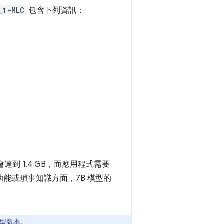
_1-MLC
包含下列資訊：
達到 1.4 GB，而應用程式需要
功能或瑣事知識方面，7B 模型的
型版本。