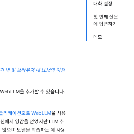
대화 설정
첫 번째 질문
에 답변하기
데모
기 내 및 브라우저 내 LLM의 이점
WebLLM을 추가할 수 있습니다.
플리케이션으로 WebLLM
을 사용
션에서 영감을 얻었지만 LLM 추
 않으며 모델을 학습하는 데 사용