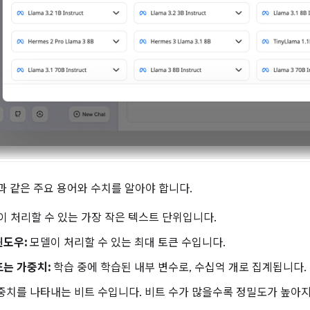
 같은 주요 용어와 수치를 알아야 합니다.
이 처리할 수 있는 가장 작은 텍스트 단위입니다.
윈도우:
모델이 처리할 수 있는 최대 토큰 수입니다.
는 가중치:
학습 중에 학습된 내부 변수로, 수십억 개로 집계됩니다.
중치를 나타내는 비트 수입니다. 비트 수가 많을수록 정밀도가 높아