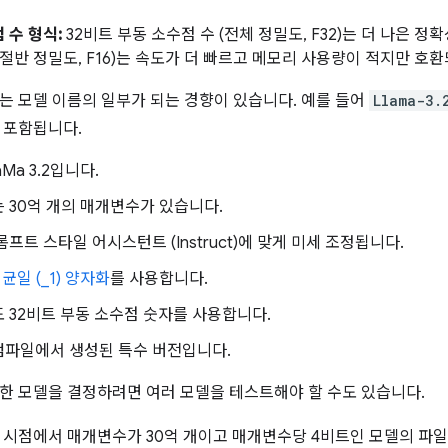
 수 형식:
32비트 부동 소수점 수 (전체 정밀도, F32)는 더 나은 정
(절반 정밀도, F16)는 속도가 더 빠르고 메모리 사용량이 적지만 
는 모델 이름의 일부가 되는 경향이 있습니다. 예를 들어
Llama-3.
 포함됩니다.
Ma 3.2입니다.
 30억 개의 매개변수가 있습니다.
롬프트 스타일 어시스턴트 (Instruct)에 맞게 미세 조정됩니다.
)
균일 (_1) 양자화
를 사용합니다.
 32비트 부동 소수점 숫자를 사용합니다.
컴파일에서 생성된 특수 버전입니다.
한 모델을 결정하려면 여러 모델을 테스트해야 할 수도 있습니다.
 시점에서 매개변수가 30억 개이고 매개변수당 4비트인 모델의 파일 