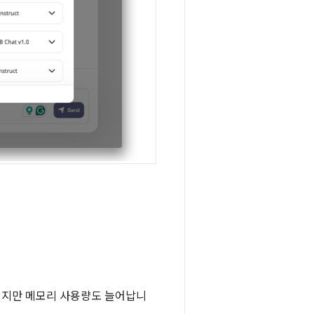
지지만 메모리 사용량도 늘어납니