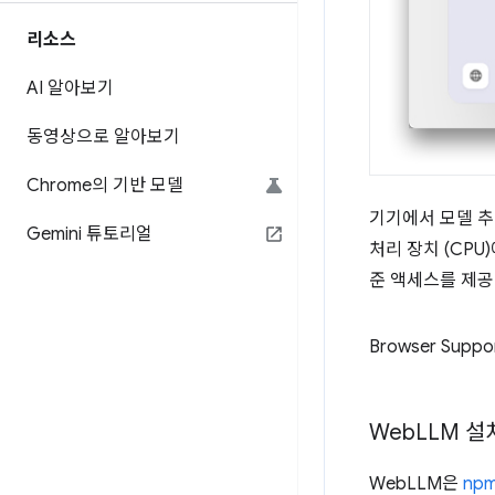
리소스
AI 알아보기
동영상으로 알아보기
Chrome의 기반 모델
기기에서 모델 추
Gemini 튜토리얼
처리 장치 (CP
준 액세스를 제공
Browser Suppo
Web
LLM 설
WebLLM은
np