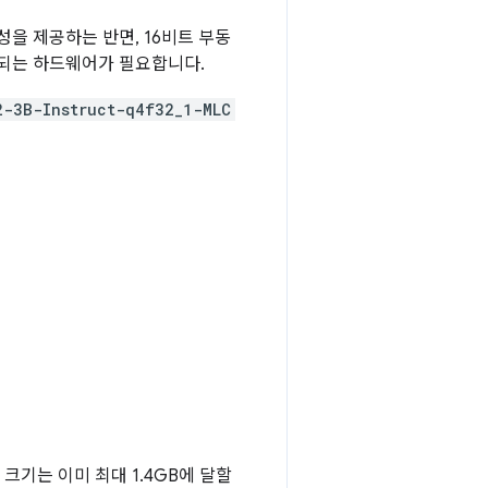
확성을 제공하는 반면, 16비트 부동
호환되는 하드웨어가 필요합니다.
2-3B-Instruct-q4f32_1-MLC
크기는 이미 최대 1.4GB에 달할