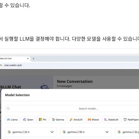
 수 있습니다.
 실행할 LLM을 결정해야 합니다. 다양한 모델을 사용할 수 있습니