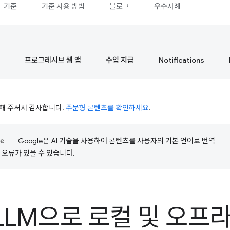
기준
기준 사용 방법
블로그
우수사례
프로그레시브 웹 앱
수입 지급
Notifications
시청해 주셔서 감사합니다.
주문형 콘텐츠를 확인하세요
.
Google은 AI 기술을 사용하여 콘텐츠를 사용자의 기본 언어로 번역
는 오류가 있을 수 있습니다.
LLM으로 로컬 및 오프