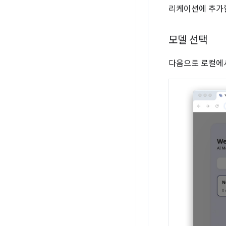
리케이션에 추가할
모델 선택
다음으로 로컬에서