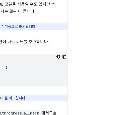
B 모델을 사용할 수도 있지만 번
에서는 훨씬 더 큽니다.
이 정기적으로 출시됩니다.
션에 다음 코드를 추가합니다.
'
,
{
크기를 비교합니다.
itProgressCallback
메서드를