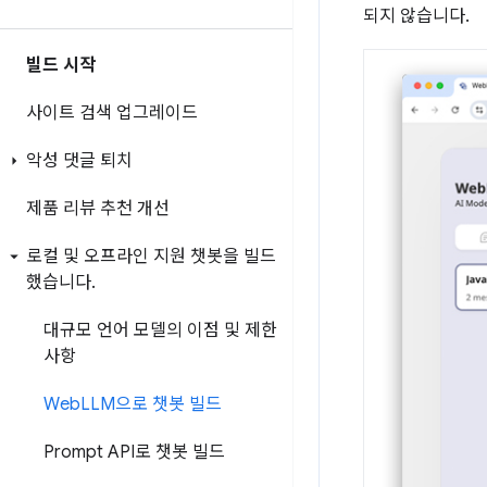
되지 않습니다.
빌드 시작
사이트 검색 업그레이드
악성 댓글 퇴치
제품 리뷰 추천 개선
로컬 및 오프라인 지원 챗봇을 빌드
했습니다
.
대규모 언어 모델의 이점 및 제한
사항
Web
LLM으로 챗봇 빌드
Prompt API로 챗봇 빌드