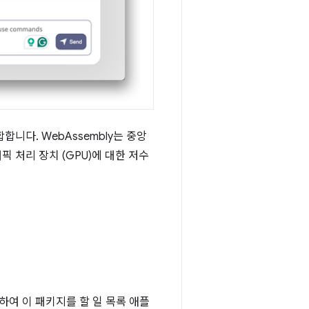
합합니다. WebAssembly는 중앙
 처리 장치 (GPU)에 대한 저수
하여 이 패키지를 할 일 목록 애플