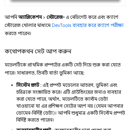
আপনি
অ্যাপ্লিকেশন
>
স্টোরেজ-
এ নেভিগেট করে এবং ক্যাশে
স্টোরেজ খোলার মাধ্যমে
DevTools ব্যবহার করে ক্যাশে পরীক্ষা
করতে পারেন।
কথোপকথন সেট আপ করুন
মডেলটিকে প্রাথমিক প্রম্পটের একটি সেট দিয়ে শুরু করা যেতে
পারে। সাধারণত, তিনটি বার্তা ভূমিকা আছে:
সিস্টেম প্রম্পট
: এই প্রম্পট মডেলের আচরণ, ভূমিকা এবং
চরিত্রকে সংজ্ঞায়িত করে। এটি গ্রাউন্ডিংয়ের জন্যও ব্যবহার
করা যেতে পারে, অর্থাৎ, মডেলটিতে কাস্টম ডেটা
খাওয়ানো যা এর প্রশিক্ষণ সেটের অংশ নয় (যেমন আপনার
ডোমেন-নির্দিষ্ট ডেটা)। আপনি শুধুমাত্র একটি সিস্টেম প্রম্পট
নির্দিষ্ট করতে পারেন।