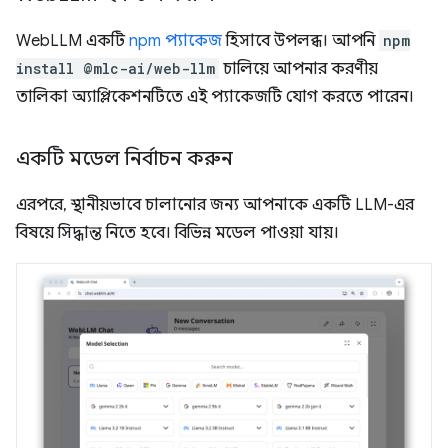
WebLLM একটি
npm প্যাকেজ
হিসাবে উপলব্ধ। আপনি
npm
install @mlc-ai/web-llm
চালিয়ে আপনার করণীয়
তালিকা অ্যাপ্লিকেশনটিতে এই প্যাকেজটি যোগ করতে পারেন।
একটি মডেল নির্বাচন করুন
এরপরে, স্থানীয়ভাবে চালানোর জন্য আপনাকে একটি LLM-এর
বিষয়ে সিদ্ধান্ত নিতে হবে। বিভিন্ন মডেল পাওয়া যায়।