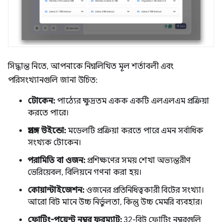
সিদ্ধান্ত নিতে, আপনাকে নিম্নলিখিত মূল শর্তাবলী এবং
পরিসংখ্যানগুলি জানা উচিত:
টোকেন:
পাঠ্যের ক্ষুদ্রতম একক একটি এলএলএম প্রক্রিয়া
করতে পারে।
প্রসঙ্গ উইন্ডো:
মডেলটি প্রক্রিয়া করতে পারে এমন সর্বাধিক
সংখ্যক টোকেন।
পরামিতি বা ওজন:
প্রশিক্ষণের সময় শেখা অভ্যন্তরীণ
ভেরিয়েবল, বিলিয়নে গণনা করা হয়।
কোয়ান্টাইজেশন:
ওজনের প্রতিনিধিত্বকারী বিটের সংখ্যা।
আরো বিট মানে উচ্চ নির্ভুলতা, কিন্তু উচ্চ মেমরি ব্যবহার।
ফ্লোটিং-পয়েন্ট নম্বর ফরম্যাট:
32-বিট ফ্লোটিং নম্বরগুলি