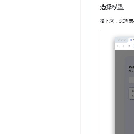
选择模型
接下来，您需要