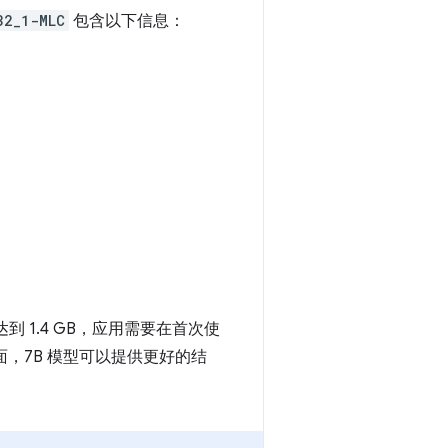
32_1-MLC
包含以下信息：
到 1.4 GB，应用需要在首次使
，7B 模型可以提供更好的结