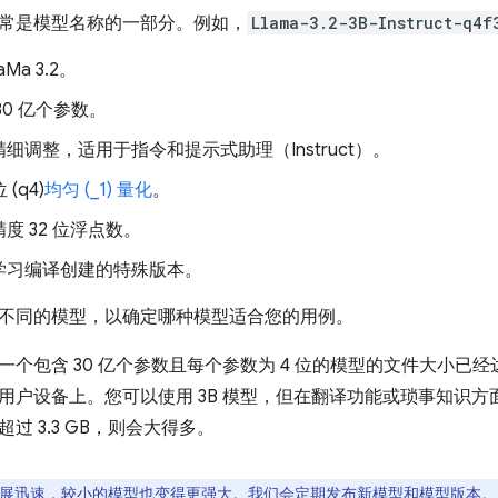
常是模型名称的一部分。例如，
Llama-3.2-3B-Instruct-q4f
Ma 3.2。
30 亿个参数。
细调整，适用于指令和提示式助理（Instruct）。
 (q4)
均匀 (_1) 量化
。
度 32 位浮点数。
学习编译创建的特殊版本。
不同的模型，以确定哪种模型适合您的用例。
个包含 30 亿个参数且每个参数为 4 位的模型的文件大小已经达
用户设备上。您可以使用 3B 模型，但在翻译功能或琐事知识方面
过 3.3 GB，则会大得多。
展迅速，较小的模型也变得更强大。我们会定期发布新模型和模型版本。