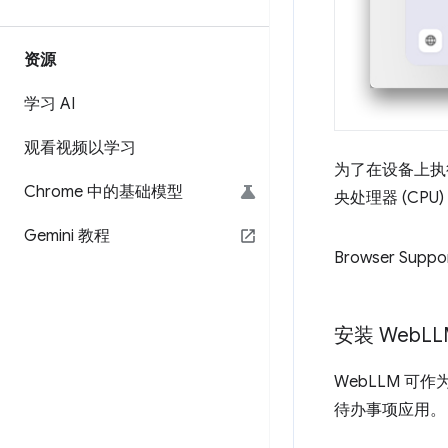
资源
学习 AI
观看视频以学习
为了在设备上执
Chrome 中的基础模型
央处理器 (CP
Gemini 教程
Browser Suppo
安装 Web
LL
WebLLM 可作
待办事项应用。