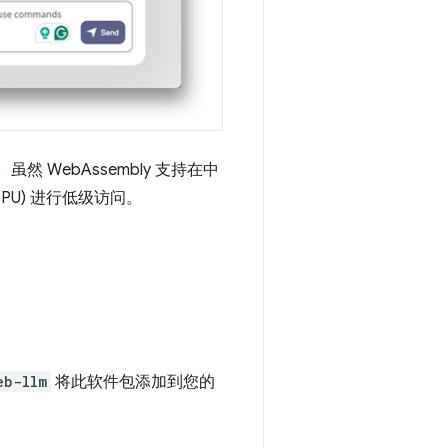
。虽然 WebAssembly 支持在中
GPU) 进行低级访问。
eb-llm
将此软件包添加到您的