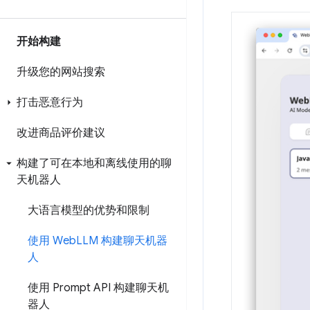
开始构建
升级您的网站搜索
打击恶意行为
改进商品评价建议
构建了可在本地和离线使用的聊
天机器人
大语言模型的优势和限制
使用 Web
LLM 构建聊天机器
人
使用 Prompt API 构建聊天机
器人