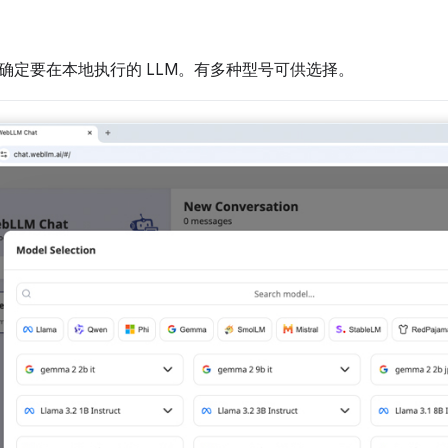
确定要在本地执行的 LLM。有多种型号可供选择。