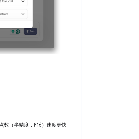
浮点数（半精度，F16）速度更快