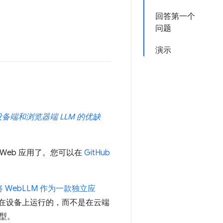
回答第一个
问题
演示
设备端和浏览器端 LLM 的优缺
 Web 应用了。您可以在
GitHub
将 WebLLM 作为一款独立应
理是在设备上运行的，而不是在云端
型。