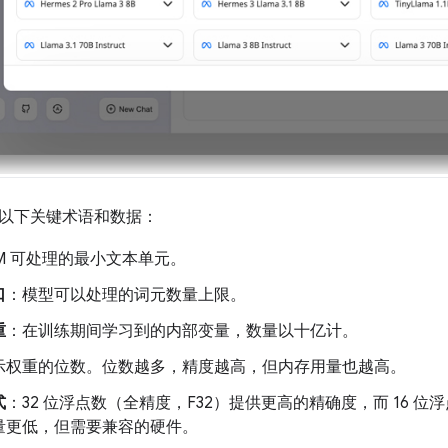
以下关键术语和数据：
LM 可处理的最小文本单元。
口
：模型可以处理的词元数量上限。
重
：在训练期间学习到的内部变量，数量以十亿计。
示权重的位数。位数越多，精度越高，但内存用量也越高。
式
：32 位浮点数（全精度，F32）提供更高的精确度，而 16 位
量更低，但需要兼容的硬件。