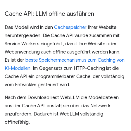
Cache API: LLM offline ausführen
Das Modell wird in den
Cachespeicher
Ihrer Website
heruntergeladen. Die Cache API wurde zusammen mit
Service Workers eingeführt, damit Ihre Website oder
Webanwendung auch offline ausgeführt werden kann.
Es ist der
beste Speichermechanismus zum Caching von
KI-Modellen
. Im Gegensatz zum HTTP-Caching ist die
Cache API ein programmierbarer Cache, der vollständig
vom Entwickler gesteuert wird.
Nach dem Download liest WebLLM die Modelldateien
aus der Cache API, anstatt sie über das Netzwerk
anzufordern. Dadurch ist WebLLM vollständig
offlinefähig.