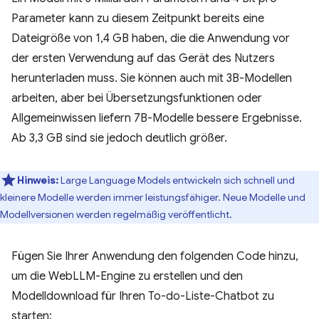
Parameter kann zu diesem Zeitpunkt bereits eine
Dateigröße von 1,4 GB haben, die die Anwendung vor
der ersten Verwendung auf das Gerät des Nutzers
herunterladen muss. Sie können auch mit 3B-Modellen
arbeiten, aber bei Übersetzungsfunktionen oder
Allgemeinwissen liefern 7B-Modelle bessere Ergebnisse.
Ab 3,3 GB sind sie jedoch deutlich größer.
Hinweis:
Large Language Models entwickeln sich schnell und
kleinere Modelle werden immer leistungsfähiger. Neue Modelle und
Modellversionen werden regelmäßig veröffentlicht.
Fügen Sie Ihrer Anwendung den folgenden Code hinzu,
um die WebLLM-Engine zu erstellen und den
Modelldownload für Ihren To-do-Liste-Chatbot zu
starten: