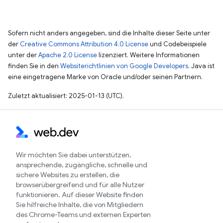
Sofern nicht anders angegeben, sind die Inhalte dieser Seite unter
der
Creative Commons Attribution 4.0 License
und Codebeispiele
unter der
Apache 2.0 License
lizenziert. Weitere Informationen
finden Sie in den
Websiterichtlinien von Google Developers
. Java ist
eine eingetragene Marke von Oracle und/oder seinen Partnern.
Zuletzt aktualisiert: 2025-01-13 (UTC).
Wir möchten Sie dabei unterstützen,
ansprechende, zugängliche, schnelle und
sichere Websites zu erstellen, die
browserübergreifend und für alle Nutzer
funktionieren. Auf dieser Website finden
Sie hilfreiche Inhalte, die von Mitgliedern
des Chrome-Teams und externen Experten