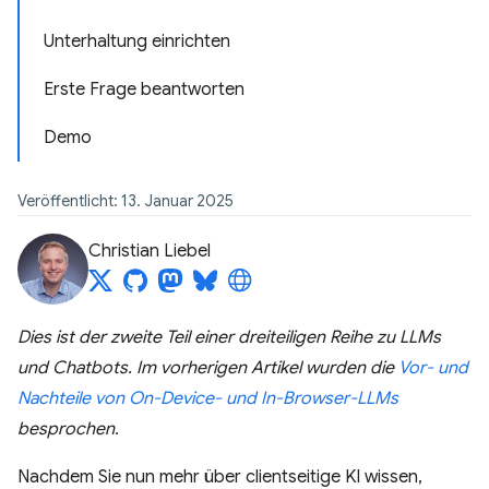
Unterhaltung einrichten
Erste Frage beantworten
Demo
Veröffentlicht: 13. Januar 2025
Christian Liebel
Dies ist der zweite Teil einer dreiteiligen Reihe zu LLMs
und Chatbots. Im vorherigen Artikel wurden die
Vor- und
Nachteile von On-Device- und In-Browser-LLMs
besprochen.
Nachdem Sie nun mehr über clientseitige KI wissen,