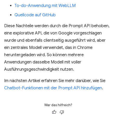
To-do-Anwendung mit WebLLM
Quellcode auf GitHub
Diese Nachteile werden durch die Prompt API behoben,
eine explorative API, die von Google vorgeschlagen
wurde und ebenfalls clientseitig ausgeführt wird, aber
ein zentrales Modell verwendet, das in Chrome
heruntergeladen wird. So können mehrere
Anwendungen dasselbe Modell mit voller
Ausführungsgeschwindigkeit nutzen.
Im nächsten Artikel erfahren Sie mehr darüber, wie Sie
Chatbot-Funktionen mit der Prompt API hinzufügen
.
War das hilfreich?