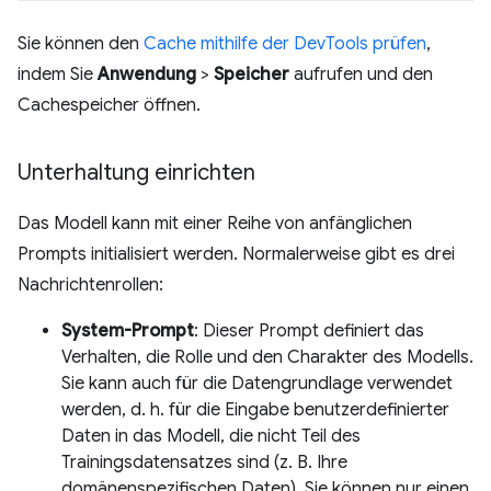
Sie können den
Cache mithilfe der DevTools prüfen
,
indem Sie
Anwendung
>
Speicher
aufrufen und den
Cachespeicher öffnen.
Unterhaltung einrichten
Das Modell kann mit einer Reihe von anfänglichen
Prompts initialisiert werden. Normalerweise gibt es drei
Nachrichtenrollen:
System-Prompt
: Dieser Prompt definiert das
Verhalten, die Rolle und den Charakter des Modells.
Sie kann auch für die Datengrundlage verwendet
werden, d. h. für die Eingabe benutzerdefinierter
Daten in das Modell, die nicht Teil des
Trainingsdatensatzes sind (z. B. Ihre
domänenspezifischen Daten). Sie können nur einen