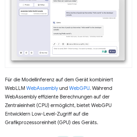
Für die Modellinferenz auf dem Gerät kombiniert
WebLLM
WebAssembly
und
WebGPU
. Während
WebAssembly effiziente Berechnungen auf der
Zentraleinheit (CPU) ermöglicht, bietet WebGPU
Entwicklern Low-Level-Zugriff auf die
Grafikprozessoreinheit (GPU) des Geräts.