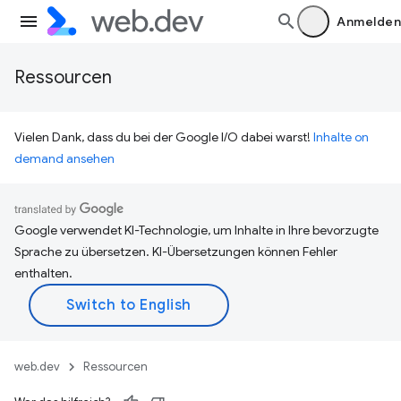
Anmelden
Ressourcen
Vielen Dank, dass du bei der Google I/O dabei warst!
Inhalte on
demand ansehen
Google verwendet KI-Technologie, um Inhalte in Ihre bevorzugte
Sprache zu übersetzen. KI-Übersetzungen können Fehler
enthalten.
web.dev
Ressourcen