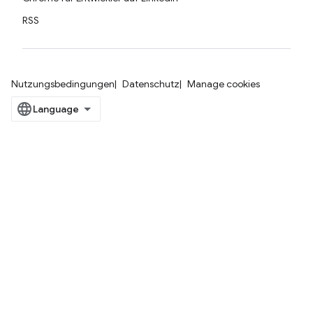
RSS
Nutzungsbedingungen
Datenschutz
Manage cookies