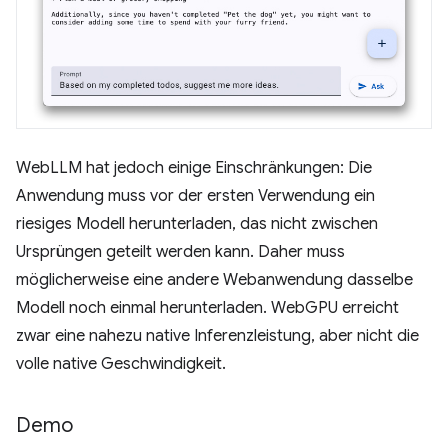
WebLLM hat jedoch einige Einschränkungen: Die
Anwendung muss vor der ersten Verwendung ein
riesiges Modell herunterladen, das nicht zwischen
Ursprüngen geteilt werden kann. Daher muss
möglicherweise eine andere Webanwendung dasselbe
Modell noch einmal herunterladen. WebGPU erreicht
zwar eine nahezu native Inferenzleistung, aber nicht die
volle native Geschwindigkeit.
Demo