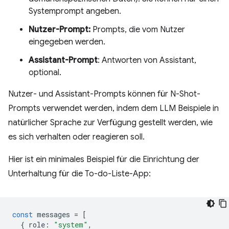
Systemprompt angeben.
Nutzer-Prompt:
Prompts, die vom Nutzer
eingegeben werden.
Assistant-Prompt
: Antworten von Assistant,
optional.
Nutzer- und Assistant-Prompts können für N-Shot-
Prompts verwendet werden, indem dem LLM Beispiele in
natürlicher Sprache zur Verfügung gestellt werden, wie
es sich verhalten oder reagieren soll.
Hier ist ein minimales Beispiel für die Einrichtung der
Unterhaltung für die To-do-Liste-App:
const
messages
=
[
{
role
:
"system"
,