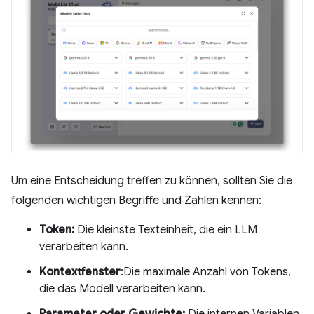
Um eine Entscheidung treffen zu können, sollten Sie die
folgenden wichtigen Begriffe und Zahlen kennen:
Token:
Die kleinste Texteinheit, die ein LLM
verarbeiten kann.
Kontextfenster
:Die maximale Anzahl von Tokens,
die das Modell verarbeiten kann.
Parameter oder Gewichte:
Die internen Variablen,