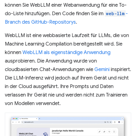
können Sie WebLLM einer Webanwendung für eine To-
do-Liste hinzufügen. Den Code finden Sie im
web-llm
-
Branch des GitHub-Repositorys
.
WebLLM ist eine webbasierte Laufzeit für LLMs, die von
Machine Learning Compilation bereitgestellt wird. Sie
können
WebLLM als eigenständige Anwendung
ausprobieren. Die Anwendung wurde von
cloudbasierten Chat-Anwendungen wie
Gemini
inspiriert.
Die LLM-Inferenz wird jedoch auf Ihrem Gerät und nicht
in der Cloud ausgeführt. Ihre Prompts und Daten
verlassen Ihr Gerät nie und werden nicht zum Trainieren
von Modellen verwendet.