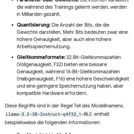
die während des Trainings gelernt werden, werden
in Milliarden gezählt.
Quantisierung:
Die Anzahl der Bits, die die
Gewichte darstellen. Mehr Bits bedeuten zwar eine
höhere Genauigkeit, aber auch eine höhere
Arbeitsspeichernutzung.
Gleitkommaformate:
32‑Bit-Gleitkommazahlen
(Vollgenauigkeit, F32) bieten eine bessere
Genauigkeit, während 16‑Bit-Gleitkommazahlen
(Halbgenauigkeit, F16) eine höhere Geschwindigkeit
und eine geringere Speichernutzung haben, aber
kompatible Hardware erfordern.
Diese Begriffe sind in der Regel Teil des Modellnamens.
Llama-3.2-3B-Instruct-q4f32_1-MLC
enthält
beispielsweise die folgenden Informationen: