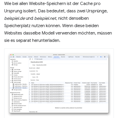
Wie bei allen Website-Speichern ist der Cache pro
Ursprung isoliert. Das bedeutet, dass zwei Ursprünge,
beispiel.de
und
beispiel.net
, nicht denselben
Speicherplatz nutzen können. Wenn diese beiden
Websites dasselbe Modell verwenden möchten, müssen
sie es separat herunterladen.