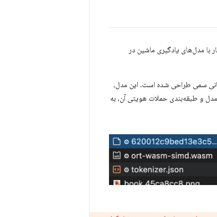
ایی برای کار با مدل‌های یادگیری ماشین در
بانی سمی طراحی شده است. این مدل،
مدل و طبقه‌بندی حملات هویتی آن، به