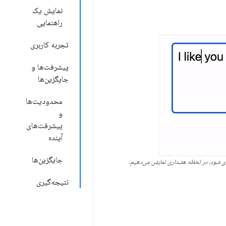
نمایش یک
راهنمایی
تجربه کاربری
پیشرفت‌ها و
جایگزین‌ها
محدودیت‌ها
و
پیشرفت‌های
آینده
جایگزین‌ها
ندی شود، در لحظه هشداری نمایش می‌دهیم.
نتیجه‌گیری