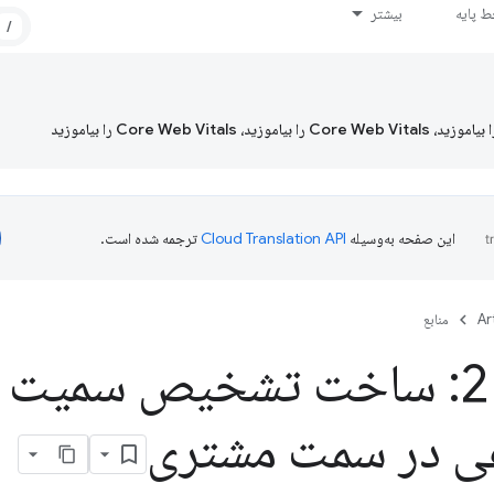
 پایه
بیشتر
/
این صفحه به‌وسیله
ترجمه شده است.
Ar
منابع
قسمت 2: ساخت تشخیص سمی
 در سمت مشتری