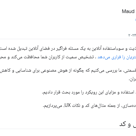
Maud 
 اذیت و سوءاستفاده آنلاین به یک مسئله فراگیر در فضای آنلاین تبدیل شده ا
تریان را فراری می‌دهد
. تشخیص سمیت از کاربران شما محافظت می‌کند و محیط آ
سمتی، ما بررسی می‌کنیم که چگونه از هوش مصنوعی برای شناسایی و کاهش س
ان.
 استفاده و مزایای این رویکرد را مورد بحث قرار دادیم.
ی، از جمله مثال‌های کد و نکات UX، می‌پردازیم.
 و کد