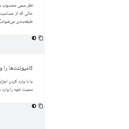
نظر سمی محسوب می‌ش
حالی که از حساسیت 
طبقه‌بندی می‌شوند)
کامپوننت‌ها را و
ما با وارد کردن اجزای
سمیت خود را وارد م