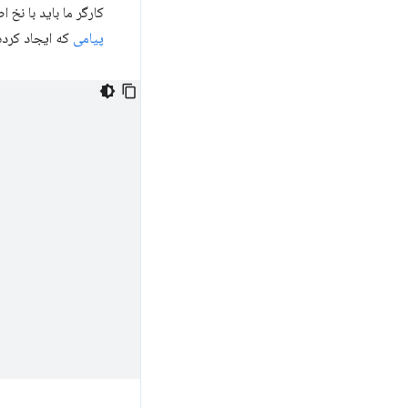
کارگر ما باید با نخ
پیامی
که ایجاد کرده