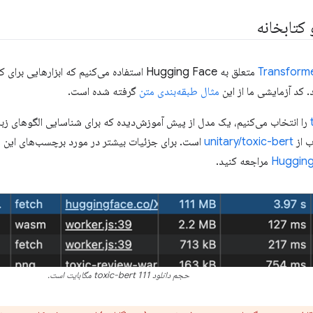
کتابخانه
Transforme
متعلق به Hugging Face استفاده می‌کنیم که ابزاره
. کد آزمایشی ما از این
مثال طبقه‌بندی متن
گرفته شده است.
را انتخاب می‌کنیم، یک مدل از پیش آموزش‌دیده که برای شناسایی الگوهای ز
ب از
unitary/toxic-bert
است. برای جزئیات بیشتر در مورد برچسب‌های این 
مراجعه کنید.
حجم دانلود toxic-bert 111 مگابایت است.