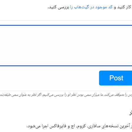
کار کنید و
کد موجود در گیت‌هاب را
بررسی کنید.
ردن را متوقف می‌کند، ما میزان سمی بودن نظر او را بررسی می‌کنیم. اگر نظر به عنوان سمی طبقه‌ب
ر
 آخرین نسخه‌های سافاری، کروم، اج و فایرفاکس اجرا می‌شود.