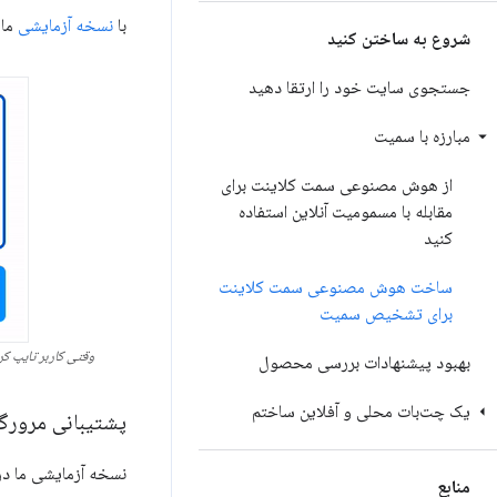
با
نسخه آزمایشی
ما 
شروع به ساختن کنید
جستجوی سایت خود را ارتقا دهید
مبارزه با سمیت
از هوش مصنوعی سمت کلاینت برای
مقابله با مسمومیت آنلاین استفاده
کنید
ساخت هوش مصنوعی سمت کلاینت
برای تشخیص سمیت
وقتی کاربر تایپ ک
بهبود پیشنهادات بررسی محصول
یک چت‌بات محلی و آفلاین ساختم
پشتیبانی مرورگ
نسخه آزمایشی ما در
منابع