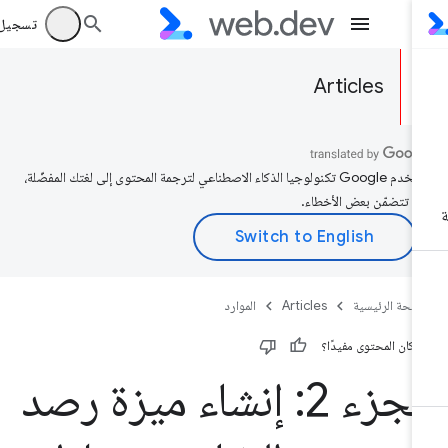
تسجيل الد
Articles
تستخدم Google تكنولوجيا الذكاء الاصطناعي لترجمة المحتوى إلى لغتك المفضّلة،
د تتضمّن بعض الأخطاء.
صفحة الرئيسية
Articles
الموارد
 كان المحتوى مفيدًا؟
الجزء 2: إنشاء ميزة رصد