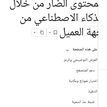
لمحتوى الضار من خلال
لذكاء الاصطناعي من
هة العميل
على هذه الصفحة
العرض التوضيحي والرمز
دعم المتصفح
اختيار نموذج ومكتبة
التنفيذ
ضبط حدّ السمية