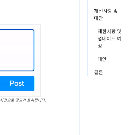
개선사항 및
대안
제한사항 및
업데이트 예
정
대안
결론
실시간으로 경고가 표시됩니다.