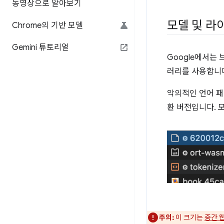
동영상으로 알아보기
모델 및 라
Chrome의 기반 모델
Gemini 튜토리얼
Google에서는
러리를 사용합니다
악의적인 언어 패
환 버전입니다. 
주의:
이 크기는
중간 웹