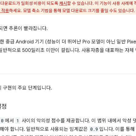
 다운로드가 일회성 비용이 되도록
캐시
할 수 있습니다. 이 기능이 사용 사례에
을 적용
하세요. 모델 축소 기법을 통해 모델 다운로드 크기를 줄일 수도 있습니다.
되면 추론이 빨라집니다.
 중급 Android 기기 (성능이 더 뛰어난 Pro 모델이 아닌 일반 Pix
 일반적으로 500밀리초 미만이 걸립니다. 사용자층을 대표하는 자체
의 구현의 주요 단계입니다.
설정
0
에서
1
사이의 악의성 점수를 제공합니다. 이 범위 내에서 악성
정해야 합니다. 일반적으로 사용되는 임계값은
0.9
입니다. 이를 통