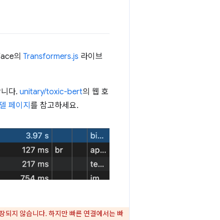
Face의
Transformers.js
라이브
니다.
unitary/toxic-bert
의 웹 호
 모델 페이지
를 참고하세요.
장되지 않습니다. 하지만 빠른 연결에서는 빠