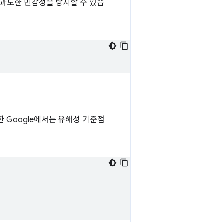
 과도한 민감성을 방지할 수 있습
 Google에서는 유해성 기준점