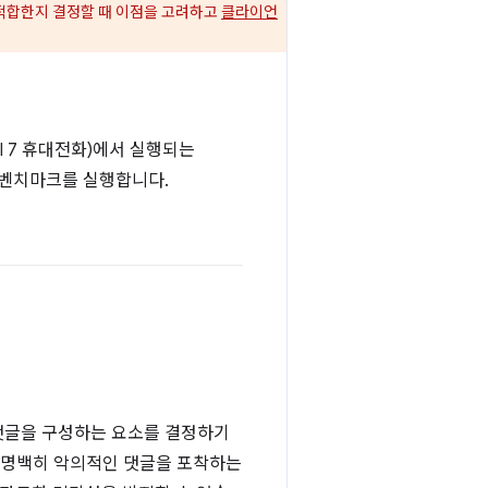
 적합한지 결정할 때 이점을 고려하고
클라이언
el 7 휴대전화)에서 실행되는
 벤치마크를 실행합니다.
 댓글을 구성하는 요소를 결정하기
해 명백히 악의적인 댓글을 포착하는