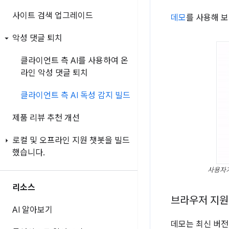
사이트 검색 업그레이드
데모
를 사용해 
악성 댓글 퇴치
클라이언트 측 AI를 사용하여 온
라인 악성 댓글 퇴치
클라이언트 측 AI 독성 감지 빌드
제품 리뷰 추천 개선
로컬 및 오프라인 지원 챗봇을 빌드
했습니다
.
사용자가
리소스
브라우저 지원
AI 알아보기
데모는 최신 버전의 S