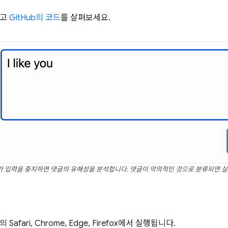
보고
GitHub의 코드
를 살펴보세요.
 입력을 중지하면 댓글의 유해성을 분석합니다. 댓글이 악의적인 것으로 분류되면 
afari, Chrome, Edge, Firefox에서 실행됩니다.