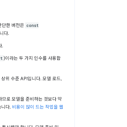
 간단한 버전은
const
니다.
.
rt
)이라는 두 가지 인수를 사용합
상위 수준 API입니다. 모델 로드,
하므로 모델을 준비하는 것보다 약
습니다.
비용이 많이 드는 작업을 웹