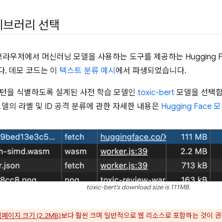
이브러리 선택
 브라우저에서 머신러닝 모델을 사용하는 도구를 제공하는 Hugging 
. 데모 코드는 이
텍스트 분류 예시
에서 파생되었습니다.
턴을 식별하도록 설계된 사전 학습 모델인
toxic-bert
모델을 선택합
모델의 라벨 및 ID 공격 분류에 관한 자세한 내용은
Hugging Face
toxic-bert's download size is 111MB.
페이지 크기 (2.2MB)
보다 훨씬 크며 일반적으로 웹 리소스로 포함하는 것이 권