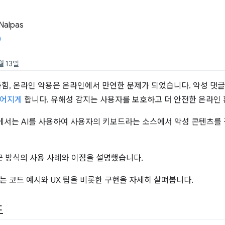
Nalpas
월 13일
롭힘, 온라인 악용은 온라인에서 만연한 문제가 되었습니다. 악성 댓
멀어지게
합니다. 유해성 감지는 사용자를 보호하고 더 안전한 온라인
에서는 AI를 사용하여 사용자의 키보드라는 소스에서 악성 콘텐츠를
근 방식의 사용 사례와 이점을 설명했습니다.
는 코드 예시와 UX 팁을 비롯한 구현을 자세히 살펴봅니다.
드