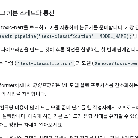
고 기본 스레드와 통신
 toxic-bert를 로드하고 이를 사용하여 분류기를 준비합니다. 가장
await pipeline('text-classification', MODEL_NAME);
입
 파이프라인을 만드는 것이 추론 작업을 실행하는 첫 번째 단계입니다
 작업 (
'text-classification'
)과 모델 (
Xenova/toxic-be
formers.js에서
파이프라인
은 ML 모델 실행 프로세스를 간소화하는 
등의 작업을 처리합니다.
컴퓨팅 비용이 많이 드는 모델 준비 단계를 웹 작업자에게 오프로드
을 실행합니다. 이렇게 하면 기본 스레드가 응답 상태를 유지할 수 있
하는 방법을 자세히 알아보세요.