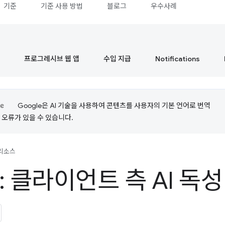
기준
기준 사용 방법
블로그
우수사례
프로그레시브 웹 앱
수입 지급
Notifications
Google은 AI 기술을 사용하여 콘텐츠를 사용자의 기본 언어로 번역
는 오류가 있을 수 있습니다.
리소스
: 클라이언트 측 AI 독