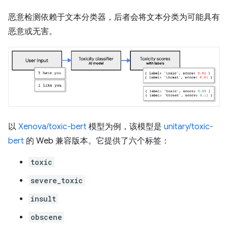
恶意检测依赖于文本分类器，后者会将文本分类为可能具有
恶意或无害。
以
Xenova/toxic-bert
模型为例，该模型是
unitary/toxic-
bert
的 Web 兼容版本。它提供了六个标签：
toxic
severe_toxic
insult
obscene