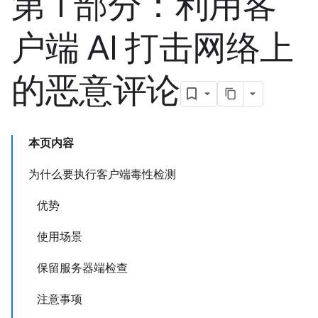
第 1 部分：利用客
户端 AI 打击网络上
的恶意评论
本页内容
为什么要执行客户端毒性检测
优势
使用场景
保留服务器端检查
注意事项