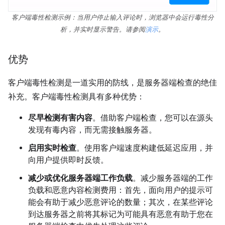
客户端毒性检测示例：当用户停止输入评论时，浏览器中会运行毒性分
析，并实时显示警告。请参阅
演示
。
优势
客户端毒性检测是一道实用的防线，是服务器端检查的绝佳
补充。客户端毒性检测具有多种优势：
尽早检测有害内容
。借助客户端检查，您可以在源头
发现有毒内容，而无需接触服务器。
启用实时检查
。使用客户端速度构建低延迟应用，并
向用户提供即时反馈。
减少或优化服务器端工作负载
。减少服务器端的工作
负载和恶意内容检测费用：首先，面向用户的提示可
能会有助于减少恶意评论的数量；其次，在某些评论
到达服务器之前将其标记为可能具有恶意有助于您在