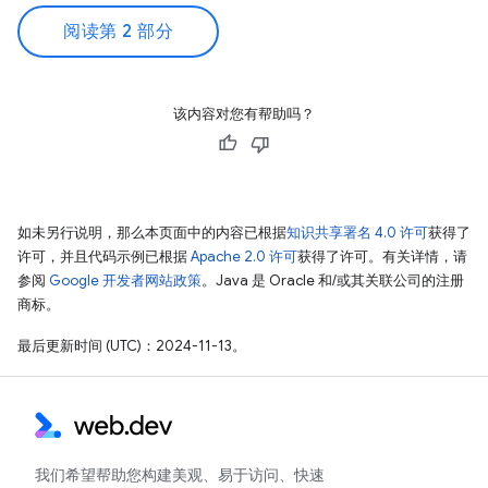
阅读第 2 部分
该内容对您有帮助吗？
如未另行说明，那么本页面中的内容已根据
知识共享署名 4.0 许可
获得了
许可，并且代码示例已根据
Apache 2.0 许可
获得了许可。有关详情，请
参阅
Google 开发者网站政策
。Java 是 Oracle 和/或其关联公司的注册
商标。
最后更新时间 (UTC)：2024-11-13。
我们希望帮助您构建美观、易于访问、快速