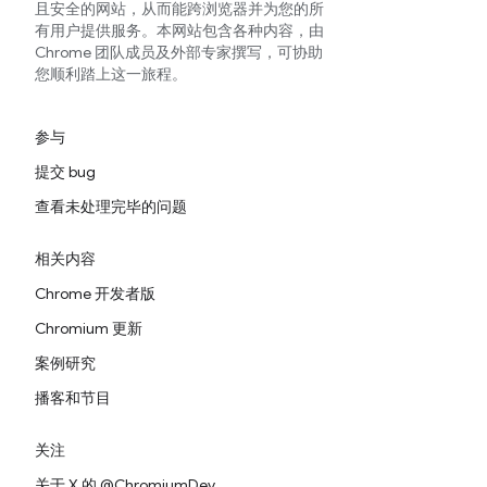
且安全的网站，从而能跨浏览器并为您的所
有用户提供服务。本网站包含各种内容，由
Chrome 团队成员及外部专家撰写，可协助
您顺利踏上这一旅程。
参与
提交 bug
查看未处理完毕的问题
相关内容
Chrome 开发者版
Chromium 更新
案例研究
播客和节目
关注
关于 X 的 @ChromiumDev