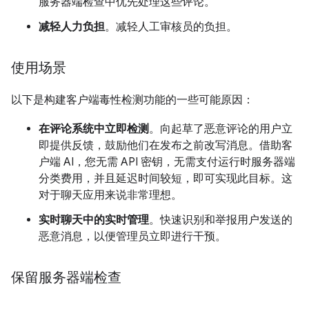
服务器端检查中优先处理这些评论。
减轻人力负担
。减轻人工审核员的负担。
使用场景
以下是构建客户端毒性检测功能的一些可能原因：
在评论系统中立即检测
。向起草了恶意评论的用户立
即提供反馈，鼓励他们在发布之前改写消息。借助客
户端 AI，您无需 API 密钥，无需支付运行时服务器端
分类费用，并且延迟时间较短，即可实现此目标。这
对于聊天应用来说非常理想。
实时聊天中的实时管理
。快速识别和举报用户发送的
恶意消息，以便管理员立即进行干预。
保留服务器端检查