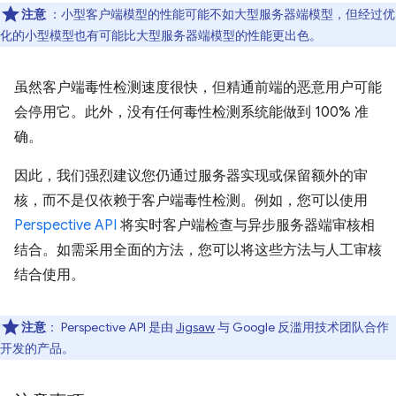
注意
：小型客户端模型的性能可能不如大型服务器端模型，但经过优
化的小型模型也有可能比大型服务器端模型的性能更出色。
虽然客户端毒性检测速度很快，但精通前端的恶意用户可能
会停用它。此外，没有任何毒性检测系统能做到 100% 准
确。
因此，我们强烈建议您仍通过服务器实现或保留额外的审
核，而不是仅依赖于客户端毒性检测。例如，您可以使用
Perspective API
将实时客户端检查与异步服务器端审核相
结合。如需采用全面的方法，您可以将这些方法与人工审核
结合使用。
注意
：
Perspective API 是由
Jigsaw
与 Google 反滥用技术团队合作
开发的产品。