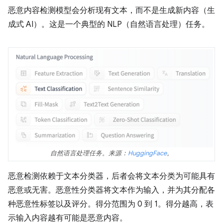
恶意内容检测模型会分析现有文本，而不是生成新内容（生
成式 AI）。这是一个典型的 NLP（自然语言处理）任务。
自然语言处理任务。来源：
HuggingFace
。
恶意检测依赖于文本分类器，后者会将文本分类为可能具有
恶意或无害。恶意性分类器将文本作为输入，并为其分配各
种恶意性标签以及评分。得分范围为 0 到 1。得分越高，表
示输入内容越有可能是恶意内容。