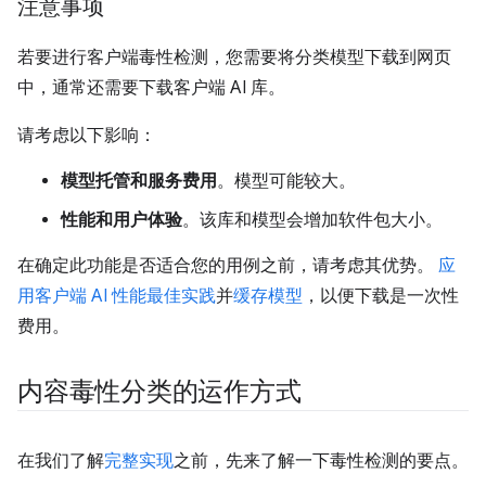
注意事项
若要进行客户端毒性检测，您需要将分类模型下载到网页
中，通常还需要下载客户端 AI 库。
请考虑以下影响：
模型托管和服务费用
。模型可能较大。
性能和用户体验
。该库和模型会增加软件包大小。
在确定此功能是否适合您的用例之前，请考虑其优势。
应
用客户端 AI 性能最佳实践
并
缓存模型
，以便下载是一次性
费用。
内容毒性分类的运作方式
在我们了解
完整实现
之前，先来了解一下毒性检测的要点。