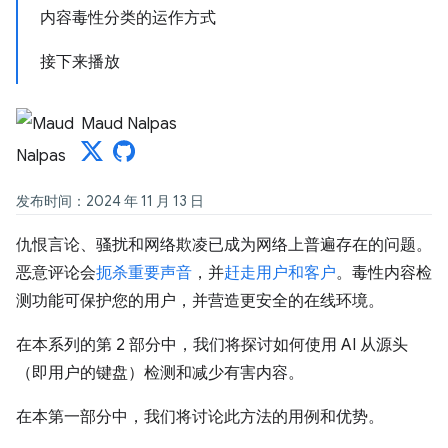
内容毒性分类的运作方式
接下来播放
Maud Nalpas
发布时间：2024 年 11 月 13 日
仇恨言论、骚扰和网络欺凌已成为网络上普遍存在的问题。
恶意评论会
扼杀重要声音
，并
赶走用户和客户
。毒性内容检
测功能可保护您的用户，并营造更安全的在线环境。
在本系列的第 2 部分中，我们将探讨如何使用 AI 从源头
（即用户的键盘）检测和减少有害内容。
在本第一部分中，我们将讨论此方法的用例和优势。