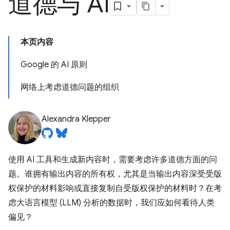
道德与 AI
本页内容
Google 的 AI 原则
网络上考虑道德问题的组织
Alexandra Klepper
使用 AI 工具和生成新内容时，需要考虑许多道德方面的问
题。谁拥有输出内容的所有权，尤其是当输出内容深受受版
权保护的材料影响或直接复制自受版权保护的材料时？在考
虑大语言模型 (LLM) 分析的数据时，我们应如何看待人类
偏见？