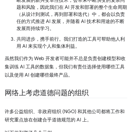
断发展的新兴变革性技术，会带来不断演变的复杂问
题和风险，因此我们在 AI 开发和部署的整个生命周期
（从设计到测试，再到部署和迭代）中，都会以负责
任的方式推进 AI 发展，并随着 AI 技术和用途的不断
发展而持续学习。
共同进步，携手前行。我们打造的工具可帮助他人利
用 AI 来实现个人和集体利益。
虽然我们作为 Web 开发者可能并不总是负责创建模型和收
集训练 AI 工具的数据集，但我们有责任选择使用哪些工具
以及使用 AI 创建哪些最终产品。
网络上考虑道德问题的组织
许多公益组织、非政府组织 (NGO) 和其他公司都将工作和
研究重点放在创建合乎道德规范的 AI 上。