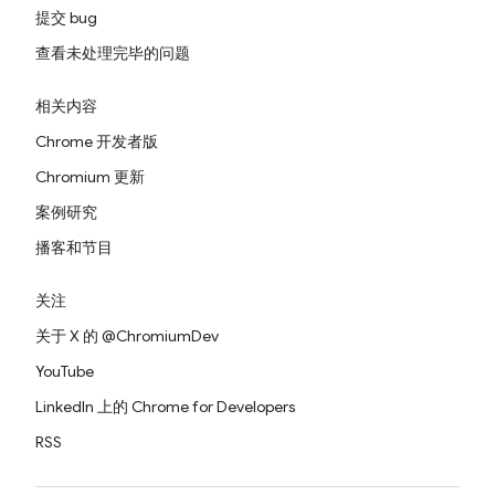
提交 bug
查看未处理完毕的问题
相关内容
Chrome 开发者版
Chromium 更新
案例研究
播客和节目
关注
关于 X 的 @ChromiumDev
YouTube
LinkedIn 上的 Chrome for Developers
RSS