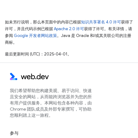
如未另行说明，那么本页面中的内容已根据
知识共享署名 4.0 许可
获得了
许可，并且代码示例已根据
Apache 2.0 许可
获得了许可。有关详情，请
参阅
Google 开发者网站政策
。Java 是 Oracle 和/或其关联公司的注册
商标。
最后更新时间 (UTC)：2025-04-01。
我们希望帮助您构建美观、易于访问、快速
且安全的网站，从而能跨浏览器并为您的所
有用户提供服务。本网站包含各种内容，由
Chrome 团队成员及外部专家撰写，可协助
您顺利踏上这一旅程。
参与