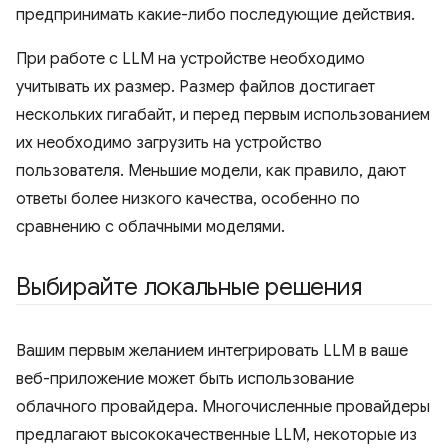
предпринимать какие-либо последующие действия.
При работе с LLM на устройстве необходимо
учитывать их размер. Размер файлов достигает
нескольких гигабайт, и перед первым использованием
их необходимо загрузить на устройство
пользователя. Меньшие модели, как правило, дают
ответы более низкого качества, особенно по
сравнению с облачными моделями.
Выбирайте локальные решения
Вашим первым желанием интегрировать LLM в ваше
веб-приложение может быть использование
облачного провайдера. Многочисленные провайдеры
предлагают высококачественные LLM, некоторые из