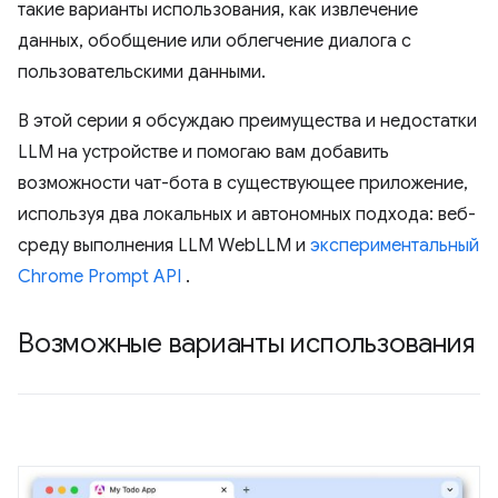
такие варианты использования, как извлечение
данных, обобщение или облегчение диалога с
пользовательскими данными.
В этой серии я обсуждаю преимущества и недостатки
LLM на устройстве и помогаю вам добавить
возможности чат-бота в существующее приложение,
используя два локальных и автономных подхода: веб-
среду выполнения LLM WebLLM и
экспериментальный
Chrome Prompt API
.
Возможные варианты использования