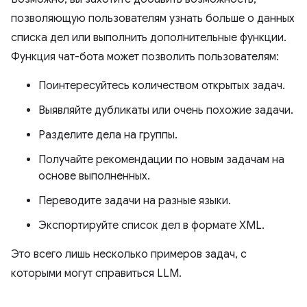
позволяющую пользователям узнать больше о данных
списка дел или выполнить дополнительные функции.
Функция чат-бота может позволить пользователям:
Поинтересуйтесь количеством открытых задач.
Выявляйте дубликаты или очень похожие задачи.
Разделите дела на группы.
Получайте рекомендации по новым задачам на
основе выполненных.
Переводите задачи на разные языки.
Экспортируйте список дел в формате XML.
Это всего лишь несколько примеров задач, с
которыми могут справиться LLM.