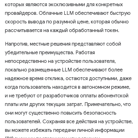
которых являются эксклюзивными для конкретных
провайдеров. Облачные LLM обеспечивают быструю
скорость вывода по разумной цене, которая обычно
рассчитывается на каждый обработанный токен.
Напротив, местные решения представляют собой
убедительные преимущества. Работая
непосредственно на устройстве пользователя,
локально размещенные LLM обеспечивают более
надежное время отклика, остаются доступными, даже
когда пользователь находится в автономном режиме,
и не требуют от разработчиков оплаты абонентской
платы или других текущих затрат. Примечательно, что
они могут существенно повысить безопасность
пользователей. Сохраняя все действия на устройстве,
вы можете избежать передачи личной информации