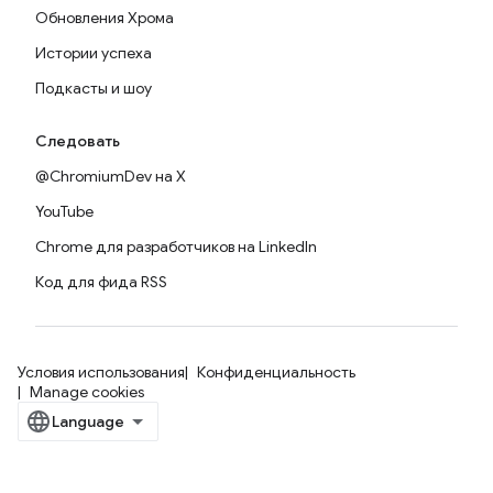
Обновления Хрома
Истории успеха
Подкасты и шоу
Следовать
@ChromiumDev на X
YouTube
Chrome для разработчиков на LinkedIn
Код для фида RSS
Условия использования
Конфиденциальность
Manage cookies