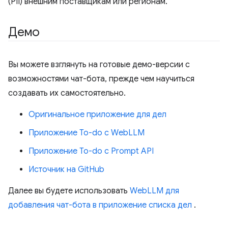
(PII) внешним поставщикам или регионам.
Демо
Вы можете взглянуть на готовые демо-версии с
возможностями чат-бота, прежде чем научиться
создавать их самостоятельно.
Оригинальное приложение для дел
Приложение To-do с WebLLM
Приложение To-do с Prompt API
Источник на GitHub
Далее вы будете использовать
WebLLM для
добавления чат-бота в приложение списка дел
.