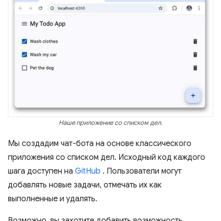
Наше приложение со списком дел.
Мы создадим чат-бота на основе классического
приложения со списком дел. Исходный код каждого
шага доступен на
GitHub
. Пользователи могут
добавлять новые задачи, отмечать их как
выполненные и удалять.
Возможно, вы захотите добавить возможность,