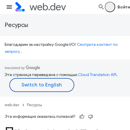
Войти
Ресурсы
Благодарим за настройку Google I/O!
Смотрите контент по
запросу
.
Эта страница переведена с помощью
Cloud Translation API
.
web.dev
Ресурсы
Эта информация оказалась полезной?