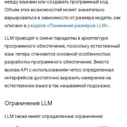
между языками или создавать программный код.
Объем этих возможностей может значительно
варьироваться в зависимости от размера модели, как
описано в
разделе «Понимание размеров LLM»
.
LLM приводят к смене парадигмы в архитектуре
программного обеспечения, поскольку естественный
язык теперь становится основной особенностью
разработки программного обеспечения. Вместо
вызова API с использованием четко определенных
интерфейсов достаточно выразить намерение на
естественном языке в так называемой подсказке.
Ограничения LLM
LLM также имеет определенные ограничения: