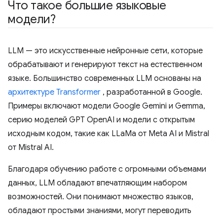
Что такое большие языковые
модели?
LLM — это искусственные нейронные сети, которые
обрабатывают и генерируют текст на естественном
языке. Большинство современных LLM основаны на
архитектуре Transformer
, разработанной в Google.
Примеры включают модели Google Gemini и Gemma,
серию моделей GPT OpenAI и модели с открытым
исходным кодом, такие как LLaMa от Meta AI и Mistral
от Mistral AI.
Благодаря обучению работе с огромными объемами
данных, LLM обладают впечатляющим набором
возможностей. Они понимают множество языков,
обладают простыми знаниями, могут переводить