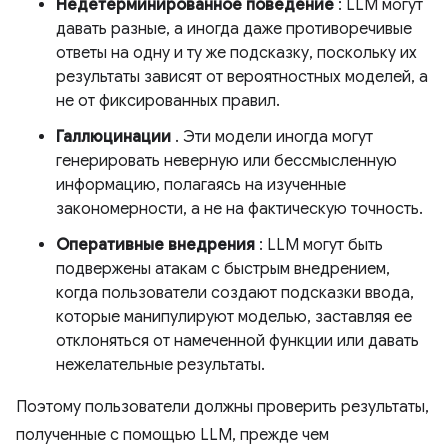
Недетерминированное поведение
: LLM могут
давать разные, а иногда даже противоречивые
ответы на одну и ту же подсказку, поскольку их
результаты зависят от вероятностных моделей, а
не от фиксированных правил.
Галлюцинации
. Эти модели иногда могут
генерировать неверную или бессмысленную
информацию, полагаясь на изученные
закономерности, а не на фактическую точность.
Оперативные внедрения
: LLM могут быть
подвержены атакам с быстрым внедрением,
когда пользователи создают подсказки ввода,
которые манипулируют моделью, заставляя ее
отклоняться от намеченной функции или давать
нежелательные результаты.
Поэтому пользователи должны проверить результаты,
полученные с помощью LLM, прежде чем