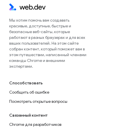
Мы хотим помочь вам создавать
красивые, доступные, быстрые и
безопасные веб-сайты, которые
работают в разных браузерах и для всех
ваших пользователей. На этом сайте
собран контент, который поможет вам в
этом путешествии, написанный членами
команды Chrome и внешними
экспертами.
Способствовать
Сообщить об ошибке
Посмотреть открытые вопросы
Связанный контент
Chrome для разработчиков