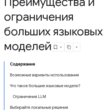
Преимущества и
ограничения
больших языковых
моделей
Содержание
Возможные варианты использования
Что такое большие языковые модели?
Ограничения LLM
Выбирайте локальные решения