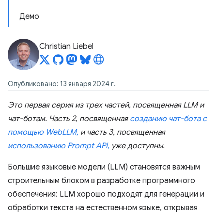
Демо
Christian Liebel
Опубликовано: 13 января 2024 г.
Это первая серия из трех частей, посвященная LLM и
чат-ботам. Часть 2, посвященная
созданию чат-бота с
помощью WebLLM,
и часть 3, посвященная
использованию Prompt API,
уже доступны.
Большие языковые модели (LLM) становятся важным
строительным блоком в разработке программного
обеспечения: LLM хорошо подходят для генерации и
обработки текста на естественном языке, открывая