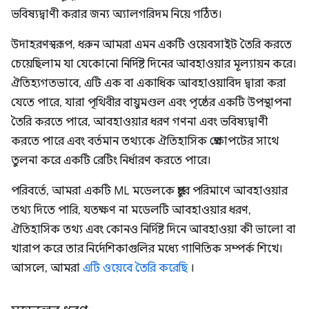
ভবিষ্যদ্বাণী করার জন্য অ্যালগরিদম নিয়ে গঠিত।
উদাহরণস্বরূপ, ধরুন আমরা এমন একটি ওয়েবসাইট তৈরি করতে
চেয়েছিলাম যা যেকোনো নির্দিষ্ট দিনের আবহাওয়ার মূল্যায়ন করে।
ঐতিহ্যগতভাবে, এটি এক বা একাধিক আবহাওয়াবিদ দ্বারা করা
যেতে পারে, যারা পৃথিবীর বায়ুমণ্ডল এবং পৃষ্ঠের একটি উপস্থাপনা
তৈরি করতে পারে, আবহাওয়ার ধরণ গণনা এবং ভবিষ্যদ্বাণী
করতে পারে এবং বর্তমান তথ্যকে ঐতিহাসিক প্রেক্ষাপটের সাথে
তুলনা করে একটি রেটিং নির্ধারণ করতে পারে।
পরিবর্তে, আমরা একটি ML মডেলকে প্রচুর পরিমাণে আবহাওয়ার
তথ্য দিতে পারি, যতক্ষণ না মডেলটি আবহাওয়ার ধরণ,
ঐতিহাসিক তথ্য এবং কোনও নির্দিষ্ট দিনে আবহাওয়া কী ভালো বা
খারাপ করে তার নির্দেশিকাগুলির মধ্যে গাণিতিক সম্পর্ক শিখে।
আসলে, আমরা
এটি ওয়েবে তৈরি করেছি
।