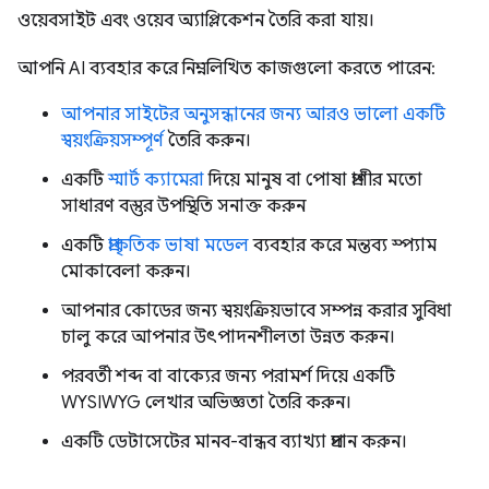
ওয়েবসাইট এবং ওয়েব অ্যাপ্লিকেশন তৈরি করা যায়।
আপনি AI ব্যবহার করে নিম্নলিখিত কাজগুলো করতে পারেন:
আপনার সাইটের অনুসন্ধানের জন্য আরও ভালো একটি
স্বয়ংক্রিয়সম্পূর্ণ
তৈরি করুন।
একটি
স্মার্ট ক্যামেরা
দিয়ে মানুষ বা পোষা প্রাণীর মতো
সাধারণ বস্তুর উপস্থিতি সনাক্ত করুন
একটি
প্রাকৃতিক ভাষা মডেল
ব্যবহার করে মন্তব্য স্প্যাম
মোকাবেলা করুন।
আপনার কোডের জন্য স্বয়ংক্রিয়ভাবে সম্পন্ন করার সুবিধা
চালু করে আপনার উৎপাদনশীলতা উন্নত করুন।
পরবর্তী শব্দ বা বাক্যের জন্য পরামর্শ দিয়ে একটি
WYSIWYG লেখার অভিজ্ঞতা তৈরি করুন।
একটি ডেটাসেটের মানব-বান্ধব ব্যাখ্যা প্রদান করুন।