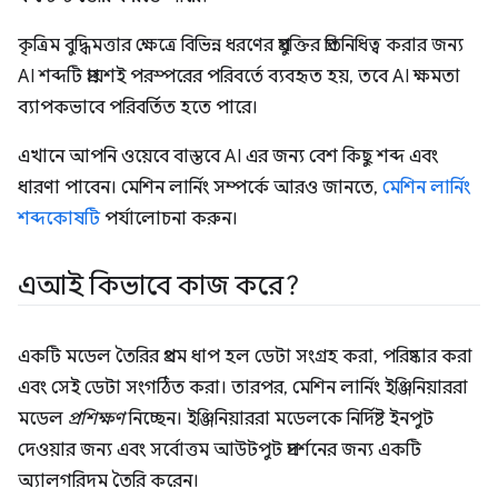
কৃত্রিম বুদ্ধিমত্তার ক্ষেত্রে বিভিন্ন ধরণের প্রযুক্তির প্রতিনিধিত্ব করার জন্য
AI শব্দটি প্রায়শই পরস্পরের পরিবর্তে ব্যবহৃত হয়, তবে AI ক্ষমতা
ব্যাপকভাবে পরিবর্তিত হতে পারে।
এখানে আপনি ওয়েবে বাস্তবে AI এর জন্য বেশ কিছু শব্দ এবং
ধারণা পাবেন। মেশিন লার্নিং সম্পর্কে আরও জানতে,
মেশিন লার্নিং
শব্দকোষটি
পর্যালোচনা করুন।
এআই কিভাবে কাজ করে?
একটি মডেল তৈরির প্রথম ধাপ হল ডেটা সংগ্রহ করা, পরিষ্কার করা
এবং সেই ডেটা সংগঠিত করা। তারপর, মেশিন লার্নিং ইঞ্জিনিয়াররা
মডেল
প্রশিক্ষণ
নিচ্ছেন। ইঞ্জিনিয়াররা মডেলকে নির্দিষ্ট ইনপুট
দেওয়ার জন্য এবং সর্বোত্তম আউটপুট প্রদর্শনের জন্য একটি
অ্যালগরিদম তৈরি করেন।