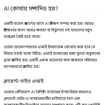
AI কোথায় সম্পাদিত হয়?
একটি মডেল প্রকাশের আগে AI প্রশিক্ষণ সম্পন্ন করা হয়। আরও
প্রশিক্ষণের ফলে আরও ক্ষমতা বা নির্ভুলতা সহ মডেলের নতুন
সংস্করণ তৈরি হতে পারে।
ওয়েব ডেভেলপারদের এআই ইনফারেন্স কোথায় করা হবে সে
বিষয়ে সতর্ক থাকা উচিত। এআই ব্যবহারের খরচ মূলত অনুমানের
দ্বারা প্রভাবিত হয়। একটি একক মডেলের জন্য ক্ষমতার পরিসরও
ব্যাপকভাবে প্রভাবিত হয়।
ক্লায়েন্ট-সাইড এআই
ওয়েবে বেশিরভাগ AI বৈশিষ্ট্য সার্ভারের উপর নির্ভর করলেও,
ক্লায়েন্ট-সাইড AI
ব্যবহারকারীর ব্রাউজারে চলে এবং