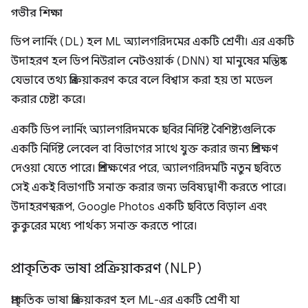
গভীর শিক্ষা
ডিপ লার্নিং (DL) হল ML অ্যালগরিদমের একটি শ্রেণী। এর একটি
উদাহরণ হল ডিপ নিউরাল নেটওয়ার্ক (DNN) যা মানুষের মস্তিষ্ক
যেভাবে তথ্য প্রক্রিয়াকরণ করে বলে বিশ্বাস করা হয় তা মডেল
করার চেষ্টা করে।
একটি ডিপ লার্নিং অ্যালগরিদমকে ছবির নির্দিষ্ট বৈশিষ্ট্যগুলিকে
একটি নির্দিষ্ট লেবেল বা বিভাগের সাথে যুক্ত করার জন্য প্রশিক্ষণ
দেওয়া যেতে পারে। প্রশিক্ষণের পরে, অ্যালগরিদমটি নতুন ছবিতে
সেই একই বিভাগটি সনাক্ত করার জন্য ভবিষ্যদ্বাণী করতে পারে।
উদাহরণস্বরূপ, Google Photos একটি ছবিতে বিড়াল এবং
কুকুরের মধ্যে পার্থক্য সনাক্ত করতে পারে।
প্রাকৃতিক ভাষা প্রক্রিয়াকরণ (NLP)
প্রাকৃতিক ভাষা প্রক্রিয়াকরণ হল ML-এর একটি শ্রেণী যা