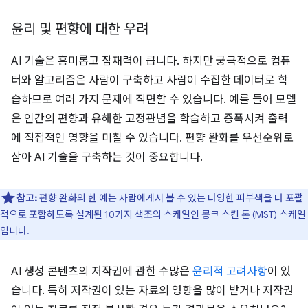
윤리 및 편향에 대한 우려
AI 기술은 흥미롭고 잠재력이 큽니다. 하지만 궁극적으로 컴퓨
터와 알고리즘은 사람이 구축하고 사람이 수집한 데이터로 학
습하므로 여러 가지 문제에 직면할 수 있습니다. 예를 들어 모델
은 인간의 편향과 유해한 고정관념을 학습하고 증폭시켜 출력
에 직접적인 영향을 미칠 수 있습니다. 편향 완화를 우선순위로
삼아 AI 기술을 구축하는 것이 중요합니다.
참고:
편향 완화의 한 예는 사람에게서 볼 수 있는 다양한 피부색을 더 포괄
적으로 포함하도록 설계된 10가지 색조의 스케일인
몽크 스킨 톤 (MST) 스케일
입니다.
AI 생성 콘텐츠의 저작권에 관한 수많은
윤리적 고려사항
이 있
습니다. 특히 저작권이 있는 자료의 영향을 많이 받거나 저작권