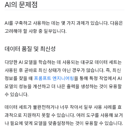
AI의 문제점
AI를 구축하고 사용하는 데는 몇 가지 과제가 있습니다. 다음은
고려해야 할 사항 중 일부입니다.
데이터 품질 및 최신성
다양한 AI 모델을 학습하는 데 사용되는 대규모 데이터 세트는
사용된 후 곧바로 최신 상태가 아닌 경우가 많습니다. 즉, 최신
정보를 찾을 때
프롬프트 엔지니어링
을 통해 특정 작업에서 AI
모델의 성능을 개선하고 더 나은 출력을 생성하는 것이 유용할
수 있습니다.
데이터 세트가 불완전하거나 너무 작아서 일부 사용 사례를 효
과적으로 지원하지 못할 수 있습니다. 여러 도구를 사용해 보거
나 필요에 맞게 모델을 맞춤설정하는 것이 유용할 수 있습니다.