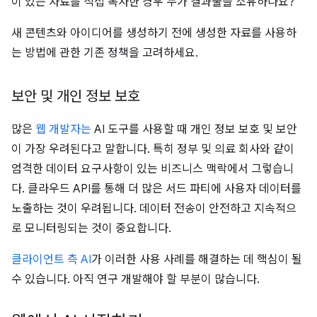
이 있는 자료를 직접 복사한 경우 누가 결과물을 소유하나요?
새 콘텐츠와 아이디어를 생성하기 전에 생성한 자료를 사용하
는 방법에 관한 기존 정책을 고려하세요.
보안 및 개인 정보 보호
많은
웹 개발자는
AI 도구를 사용할 때 개인 정보 보호 및 보안
이 가장 우려된다고 말합니다. 특히 정부 및 의료 회사와 같이
엄격한 데이터 요구사항이 있는 비즈니스 맥락에서 그렇습니
다. 클라우드 API를 통해 더 많은 서드 파티에 사용자 데이터를
노출하는 것이 우려됩니다. 데이터 전송이 안전하고 지속적으
로 모니터링되는 것이 중요합니다.
클라이언트 측 AI
가 이러한 사용 사례를 해결하는 데 핵심이 될
수 있습니다. 아직 연구 개발해야 할 부분이 많습니다.