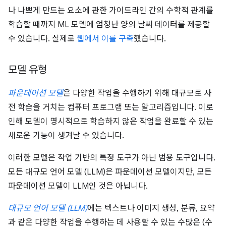
나 나쁘게 만드는 요소에 관한 가이드라인 간의 수학적 관계를
학습할 때까지 ML 모델에 엄청난 양의 날씨 데이터를 제공할
수 있습니다. 실제로
웹에서 이를 구축
했습니다.
모델 유형
파운데이션 모델
은 다양한 작업을 수행하기 위해 대규모로 사
전 학습을 거치는 컴퓨터 프로그램 또는 알고리즘입니다. 이로
인해 모델이 명시적으로 학습하지 않은 작업을 완료할 수 있는
새로운 기능이 생겨날 수 있습니다.
이러한 모델은 작업 기반의 특정 도구가 아닌 범용 도구입니다.
모든 대규모 언어 모델 (LLM)은 파운데이션 모델이지만, 모든
파운데이션 모델이 LLM인 것은 아닙니다.
대규모 언어 모델 (LLM)
에는 텍스트나 이미지 생성, 분류, 요약
과 같은 다양한 작업을 수행하는 데 사용할 수 있는 수많은 (수