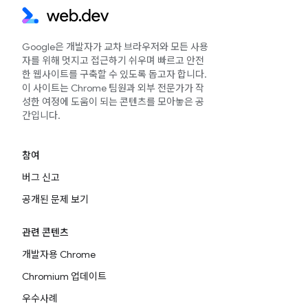
Google은 개발자가 교차 브라우저와 모든 사용
자를 위해 멋지고 접근하기 쉬우며 빠르고 안전
한 웹사이트를 구축할 수 있도록 돕고자 합니다.
이 사이트는 Chrome 팀원과 외부 전문가가 작
성한 여정에 도움이 되는 콘텐츠를 모아놓은 공
간입니다.
참여
버그 신고
공개된 문제 보기
관련 콘텐츠
개발자용 Chrome
Chromium 업데이트
우수사례