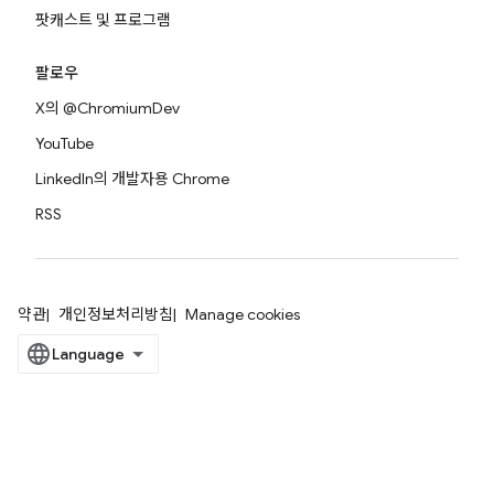
팟캐스트 및 프로그램
팔로우
X의 @ChromiumDev
YouTube
LinkedIn의 개발자용 Chrome
RSS
약관
개인정보처리방침
Manage cookies