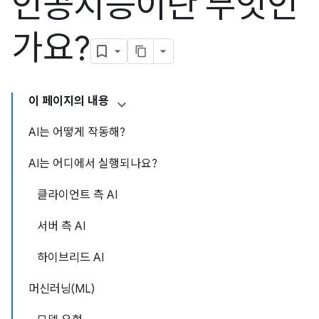
인공지능이란 무엇인
가요?
이 페이지의 내용
AI는 어떻게 작동해?
AI는 어디에서 실행되나요?
클라이언트 측 AI
서버 측 AI
하이브리드 AI
머신러닝(ML)