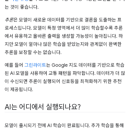
는 것이 좋습니다.
추론
은 모델이 새로운 데이터를 기반으로 결론을 도출하는 프
로세스입니다. 모델이 특정 영역에서 더 많이 학습할수록 추론
에서 유용하고 올바른 출력을 생성할 가능성이 높아집니다. 하
지만 모델이 얼마나 많은 학습을 받았는지와 관계없이 완벽한
추론을 보장할 수는 없습니다.
예를 들어
그린라이트
는 Google 지도 데이터를 기반으로 학습
된 AI 모델을 사용하여 교통 패턴을 파악합니다. 데이터가 더 많
이 수신되면 추론이 실행되어 신호등을 최적화하기 위한 추천
이 제공됩니다.
AI는 어디에서 실행되나요?
모델이 출시되기 전에 AI 학습이 완료됩니다. 추가 학습을 통해