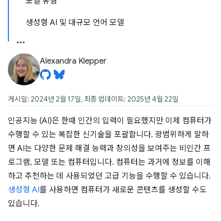
모델 유형
생성형 AI 및 대규모 언어 모델
Alexandra Klepper
게시일: 2024년 2월 17일, 최종 업데이트: 2025년 4월 22일
인공지능 (AI)은 한때 인간의 입력이 필요했지만 이제 컴퓨터가
수행할 수 있는 복잡한 신기술을 포괄합니다. 광범위하게 말하
면 AI는 다양한 문제 해결 능력과 창의성을 보여주는 비인간 프
로그램, 모델 또는 컴퓨터입니다. 컴퓨터는 과거에 정보를 이해
하고 추천하는 데 사용되었던 고급 기능을 수행할 수 있습니다.
생성형 AI
를 사용하면 컴퓨터가 새로운 콘텐츠를 생성할 수도
있습니다.