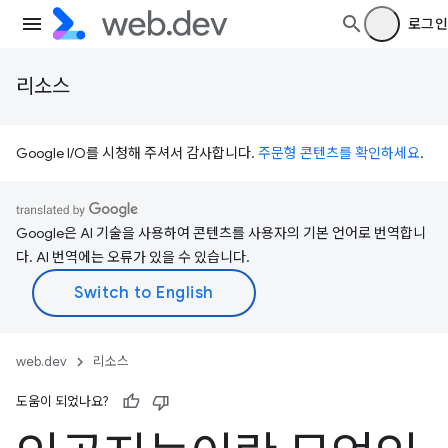
로그인
리소스
Google I/O를 시청해 주셔서 감사합니다.
주문형 콘텐츠를 확인하세요
.
Google은 AI 기술을 사용하여 콘텐츠를 사용자의 기본 언어로 번역합니
다. AI 번역에는 오류가 있을 수 있습니다.
web.dev
리소스
도움이 되었나요?