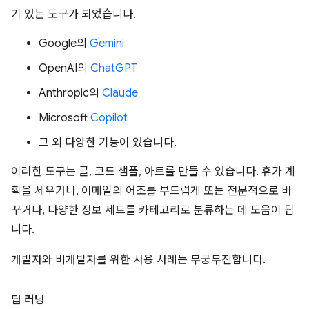
기 있는 도구가 되었습니다.
Google의
Gemini
OpenAI의
ChatGPT
Anthropic의
Claude
Microsoft
Copilot
그 외 다양한 기능이 있습니다.
이러한 도구는 글, 코드 샘플, 아트를 만들 수 있습니다. 휴가 계
획을 세우거나, 이메일의 어조를 부드럽게 또는 전문적으로 바
꾸거나, 다양한 정보 세트를 카테고리로 분류하는 데 도움이 됩
니다.
개발자와 비개발자를 위한 사용 사례는 무궁무진합니다.
딥 러닝