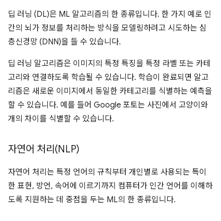
딥 러닝 (DL)은 ML 알고리즘의 한 종류입니다. 한 가지 예로 인
간의 뇌가 정보를 처리하는 방식을 모델링하려고 시도하는 심
층신경망 (DNN)을 들 수 있습니다.
딥 러닝 알고리즘은 이미지의 특정 특징을 특정 라벨 또는 카테
고리와 연결하도록 학습될 수 있습니다. 학습이 완료되면 알고
리즘은 새로운 이미지에서 동일한 카테고리를 식별하는 예측을
할 수 있습니다. 예를 들어 Google 포토는 사진에서 고양이와
개의 차이를 식별할 수 있습니다.
자연어 처리(NLP)
자연어 처리는 특정 언어의 규칙부터 개인별로 사용되는 특이
한 표현, 방언, 속어에 이르기까지 컴퓨터가 인간 언어를 이해하
도록 지원하는 데 중점을 두는 ML의 한 종류입니다.