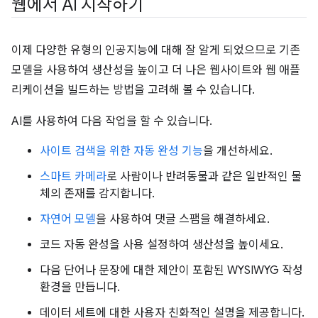
웹에서 AI 시작하기
이제 다양한 유형의 인공지능에 대해 잘 알게 되었으므로 기존
모델을 사용하여 생산성을 높이고 더 나은 웹사이트와 웹 애플
리케이션을 빌드하는 방법을 고려해 볼 수 있습니다.
AI를 사용하여 다음 작업을 할 수 있습니다.
사이트 검색을 위한 자동 완성 기능
을 개선하세요.
스마트 카메라
로 사람이나 반려동물과 같은 일반적인 물
체의 존재를 감지합니다.
자연어 모델
을 사용하여 댓글 스팸을 해결하세요.
코드 자동 완성을 사용 설정하여 생산성을 높이세요.
다음 단어나 문장에 대한 제안이 포함된 WYSIWYG 작성
환경을 만듭니다.
데이터 세트에 대한 사용자 친화적인 설명을 제공합니다.