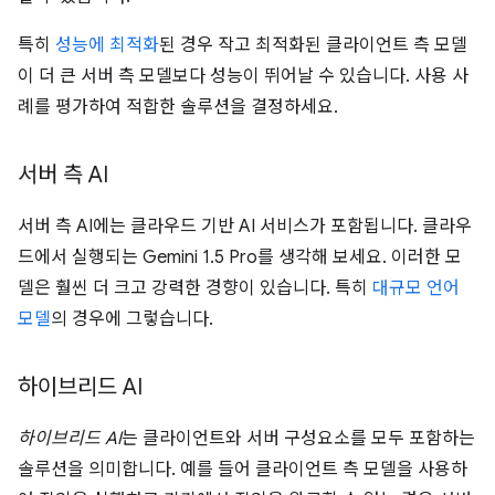
특히
성능에 최적화
된 경우 작고 최적화된 클라이언트 측 모델
이 더 큰 서버 측 모델보다 성능이 뛰어날 수 있습니다. 사용 사
례를 평가하여 적합한 솔루션을 결정하세요.
서버 측 AI
서버 측 AI에는 클라우드 기반 AI 서비스가 포함됩니다. 클라우
드에서 실행되는 Gemini 1.5 Pro를 생각해 보세요. 이러한 모
델은 훨씬 더 크고 강력한 경향이 있습니다. 특히
대규모 언어
모델
의 경우에 그렇습니다.
하이브리드 AI
하이브리드 AI
는 클라이언트와 서버 구성요소를 모두 포함하는
솔루션을 의미합니다. 예를 들어 클라이언트 측 모델을 사용하