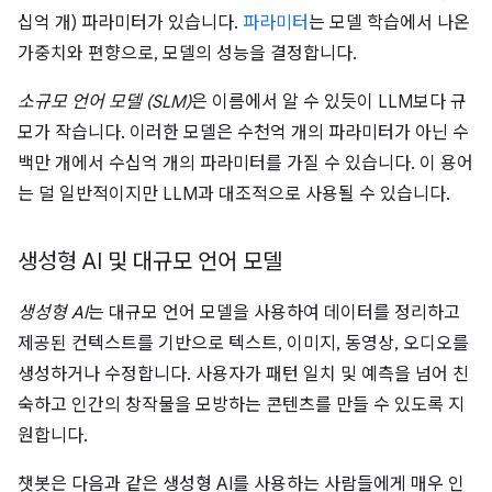
십억 개) 파라미터가 있습니다.
파라미터
는 모델 학습에서 나온
가중치와 편향으로, 모델의 성능을 결정합니다.
소규모 언어 모델 (SLM)
은 이름에서 알 수 있듯이 LLM보다 규
모가 작습니다. 이러한 모델은 수천억 개의 파라미터가 아닌 수
백만 개에서 수십억 개의 파라미터를 가질 수 있습니다. 이 용어
는 덜 일반적이지만 LLM과 대조적으로 사용될 수 있습니다.
생성형 AI 및 대규모 언어 모델
생성형 AI
는 대규모 언어 모델을 사용하여 데이터를 정리하고
제공된 컨텍스트를 기반으로 텍스트, 이미지, 동영상, 오디오를
생성하거나 수정합니다. 사용자가 패턴 일치 및 예측을 넘어 친
숙하고 인간의 창작물을 모방하는 콘텐츠를 만들 수 있도록 지
원합니다.
챗봇은 다음과 같은 생성형 AI를 사용하는 사람들에게 매우 인