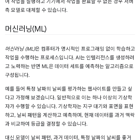
여 작업을 실행하고 기기에서 작업을 완료할 수 없는 경우 서버
측 모델로 대체할 수 있습니다.
머신러닝(ML)
머신러닝 (ML)
은 컴퓨터가 명시적인 프로그래밍 없이 학습하고
작업을 수행하는 프로세스입니다. AI는 인텔리전스를 생성하려
고 노력하는 반면 ML은 데이터 세트를 예측하는 알고리즘으로
구성됩니다.
예를 들어 특정 날짜의 날씨를 평가하는 웹사이트를 만들고 싶
다고 가정해 보겠습니다. 일반적으로 이는 하나 이상의 기상학
자가 수행할 수 있습니다. 기상학자는 지구 대기와 표면을 표현
하고, 날씨 패턴을 계산하고 예측하며, 현재 데이터를 과거 맥락
과 비교하여 등급을 결정할 수 있습니다.
대신 모델이 날씨 패턴, 과거 데이터, 특정 날짜의 날씨를 좋거