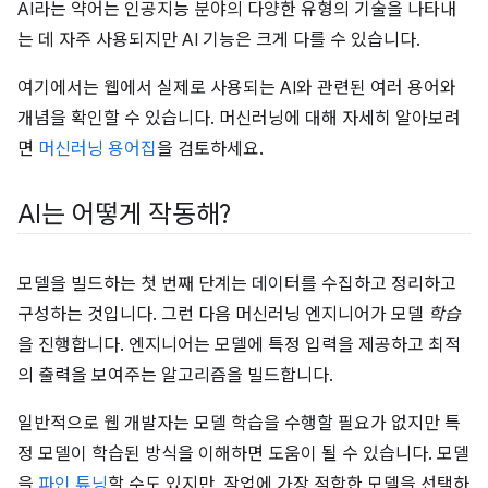
AI라는 약어는 인공지능 분야의 다양한 유형의 기술을 나타내
는 데 자주 사용되지만 AI 기능은 크게 다를 수 있습니다.
여기에서는 웹에서 실제로 사용되는 AI와 관련된 여러 용어와
개념을 확인할 수 있습니다. 머신러닝에 대해 자세히 알아보려
면
머신러닝 용어집
을 검토하세요.
AI는 어떻게 작동해?
모델을 빌드하는 첫 번째 단계는 데이터를 수집하고 정리하고
구성하는 것입니다. 그런 다음 머신러닝 엔지니어가 모델
학습
을 진행합니다. 엔지니어는 모델에 특정 입력을 제공하고 최적
의 출력을 보여주는 알고리즘을 빌드합니다.
일반적으로 웹 개발자는 모델 학습을 수행할 필요가 없지만 특
정 모델이 학습된 방식을 이해하면 도움이 될 수 있습니다. 모델
을
파인 튜닝
할 수도 있지만, 작업에 가장 적합한 모델을 선택하