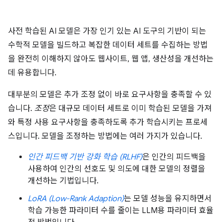
사전 학습된 AI 모델은 가장 인기 있는 AI 도구의 기반이 되는
수학적 모델을 빌드하고 복잡한 데이터 세트를 수집하는 방법
을 완전히 이해하지 않아도 웹사이트, 웹 앱, 생산성을 개선하는
데 유용합니다.
대부분의 모델은 추가 조정 없이 바로 요구사항을 충족할 수 있
습니다.
조정
은 대규모 데이터 세트로 이미 학습된 모델을 가져
와 특정 사용 요구사항을 충족하도록 추가 학습시키는 프로세
스입니다. 모델을 조정하는 방법에는 여러 가지가 있습니다.
인간 피드백 기반 강화 학습 (RLHF)
은 인간의 피드백을
사용하여 인간의 선호도 및 의도에 대한 모델의 정렬을
개선하는 기법입니다.
LoRA (Low-Rank Adaption)
는 모델 성능을 유지하면서
학습 가능한 파라미터 수를 줄이는 LLM용 파라미터 효율