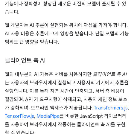
기능이나 정확성이 향상된 새로운 버전의 모델이 출시될 수 있
습니다.
웹 개발자는 AI 추론이 실행되는 위치에 관심을 가져야 합니다.
AI 사용 비용은 추론에 크게 영향을 받습니다. 단일 모델의 기능
범위도 큰 영향을 받습니다.
클라이언트 측 AI
웹의 대부분의 AI 기능은 서버를 사용하지만
클라이언트 측 AI
는 사용자의 브라우저에서 실행되고 사용자의 기기에서 추론을
실행합니다. 이를 통해 지연 시간이 단축되고, 서버 측 비용이
절감되며, API 키 요구사항이 삭제되고, 사용자 개인 정보 보호
가 강화되며, 오프라인 액세스가 제공됩니다.
Transformers.js
,
TensorFlow.js
,
MediaPipe
를 비롯한 JavaScript 라이브러리
를 사용하여 브라우저에서 작동하는 클라이언트 측 AI를 구현
할 수 있습니다.