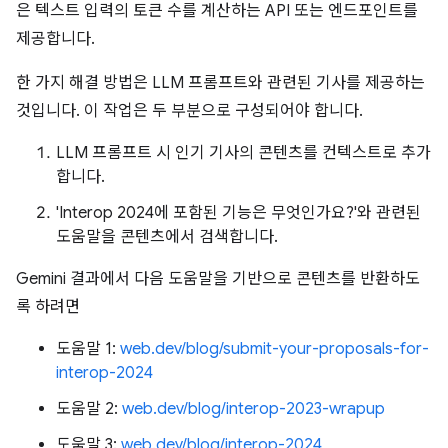
은 텍스트 입력의 토큰 수를 계산하는 API 또는 엔드포인트를
제공합니다.
한 가지 해결 방법은 LLM 프롬프트와 관련된 기사를 제공하는
것입니다. 이 작업은 두 부분으로 구성되어야 합니다.
LLM 프롬프트 시 인기 기사의 콘텐츠를 컨텍스트로 추가
합니다.
'Interop 2024에 포함된 기능은 무엇인가요?'와 관련된
도움말을 콘텐츠에서 검색합니다.
Gemini 결과에서 다음 도움말을 기반으로 콘텐츠를 반환하도
록 하려면
도움말 1:
web.dev/blog/submit-your-proposals-for-
interop-2024
도움말 2:
web.dev/blog/interop-2023-wrapup
도움말 3:
web.dev/blog/interop-2024