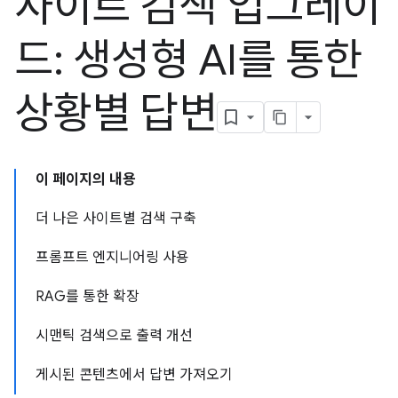
사이트 검색 업그레이
드: 생성형 AI를 통한
상황별 답변
이 페이지의 내용
더 나은 사이트별 검색 구축
프롬프트 엔지니어링 사용
RAG를 통한 확장
시맨틱 검색으로 출력 개선
게시된 콘텐츠에서 답변 가져오기