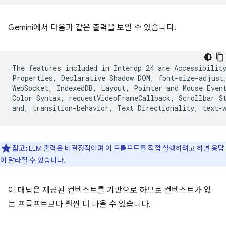
Gemini에서 다음과 같은 출력을 보일 수 있습니다.
The features included in Interop 24 are Accessibility
Properties, Declarative Shadow DOM, font-size-adjust,
WebSocket, IndexedDB, Layout, Pointer and Mouse Event
Color Syntax, requestVideoFrameCallback, Scrollbar St
참고:
LLM 출력은 비결정적이며 이 프롬프트를 직접 실행하려고 하면 응답
이 달라질 수 있습니다.
이 대답은 제공된 컨텍스트를 기반으로 하므로 컨텍스트가 없
는 프롬프트보다 훨씬 더 나을 수 있습니다.