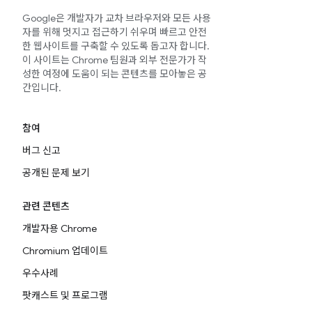
Google은 개발자가 교차 브라우저와 모든 사용
자를 위해 멋지고 접근하기 쉬우며 빠르고 안전
한 웹사이트를 구축할 수 있도록 돕고자 합니다.
이 사이트는 Chrome 팀원과 외부 전문가가 작
성한 여정에 도움이 되는 콘텐츠를 모아놓은 공
간입니다.
참여
버그 신고
공개된 문제 보기
관련 콘텐츠
개발자용 Chrome
Chromium 업데이트
우수사례
팟캐스트 및 프로그램