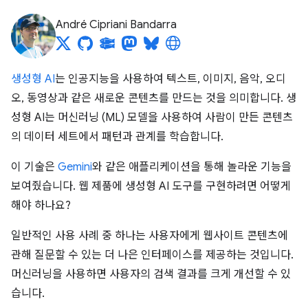
André Cipriani Bandarra
생성형 AI
는 인공지능을 사용하여 텍스트, 이미지, 음악, 오디
오, 동영상과 같은 새로운 콘텐츠를 만드는 것을 의미합니다. 생
성형 AI는 머신러닝 (ML) 모델을 사용하여 사람이 만든 콘텐츠
의 데이터 세트에서 패턴과 관계를 학습합니다.
이 기술은
Gemini
와 같은 애플리케이션을 통해 놀라운 기능을
보여줬습니다. 웹 제품에 생성형 AI 도구를 구현하려면 어떻게
해야 하나요?
일반적인 사용 사례 중 하나는 사용자에게 웹사이트 콘텐츠에
관해 질문할 수 있는 더 나은 인터페이스를 제공하는 것입니다.
머신러닝을 사용하면 사용자의 검색 결과를 크게 개선할 수 있
습니다.