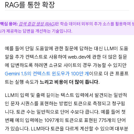
RAG를 통한 확장
핵심 용어:
검색 증강 생성 (RAG)
은 학습 데이터 외부의 추가 소스를 활용하여 
AI가 제공하는 답변을 개선하는 기술입니다.
예를 들어 단일 도움말에 관한 질문에 답하는 대신 LLM이 도움
말을 추가 컨텍스트로 사용하여 web.dev에 관한 더 많은 질문
에 답변하도록 하려면 소규모 사이트의 경우 가능할 수 있지만
Gemini 1.5의 컨텍스트 윈도우가 100만 개
이므로 더 큰 프롬프
트는 실행 속도가
느리고
비용이 더 많이 듭니다
.
LLM의 입력 및 출력 길이는 텍스트 입력에서 발견되는 일반적
인 문자 시퀀스를 표현하는 방법인 토큰으로 측정되고 청구됩
니다. 토큰 수는 일반적으로 단어 수보다 큽니다. 예를 들어 첫
번째 예의 입력에는 1097개의 토큰으로 표현된 775개의 단어
가 있습니다. LLM마다 토큰을 다르게 계산할 수 있으며 대부분