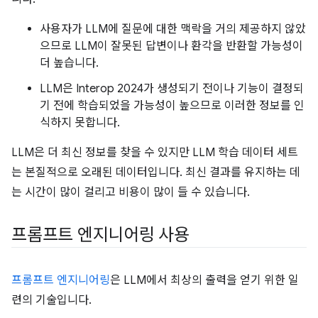
사용자가 LLM에 질문에 대한 맥락을 거의 제공하지 않았
으므로 LLM이 잘못된 답변이나 환각을 반환할 가능성이
더 높습니다.
LLM은 Interop 2024가 생성되기 전이나 기능이 결정되
기 전에 학습되었을 가능성이 높으므로 이러한 정보를 인
식하지 못합니다.
LLM은 더 최신 정보를 찾을 수 있지만 LLM 학습 데이터 세트
는 본질적으로 오래된 데이터입니다. 최신 결과를 유지하는 데
는 시간이 많이 걸리고 비용이 많이 들 수 있습니다.
프롬프트 엔지니어링 사용
프롬프트 엔지니어링
은 LLM에서 최상의 출력을 얻기 위한 일
련의 기술입니다.