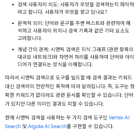
검색 사용자의 의도: 사용자가 무엇을 검색하는지 파악하
려고 합니다. 사용자가 무엇을 찾고 있나요?
문맥적 의미: 단어와 문구를 주변 텍스트와 관련하여 해
석하고 사용자의 위치나 검색 기록과 같은 기타 요소도
고려합니다.
개념 간의 관계: 시맨틱 검색은 지식 그래프 (관련 항목의
대규모 네트워크)와 자연어 처리를 사용하여 단어와 아이
디어가 연결되는 방식을 이해합니다.
따라서 시맨틱 검색으로 도구를 빌드할 때 검색 결과는 키워드
대신 검색어의 전반적인 목적에 따라 달라집니다. 즉, 도구는 정
확한 키워드가 없더라도 관련 문서를 확인할 수 있습니다. 단어
가 있지만 다른 의미인 결과도 피할 수 있습니다.
현재 시맨틱 검색을 사용하는 두 가지 검색 도구인
Vertex AI
Search
및
Algolia AI Search
를 구현할 수 있습니다.