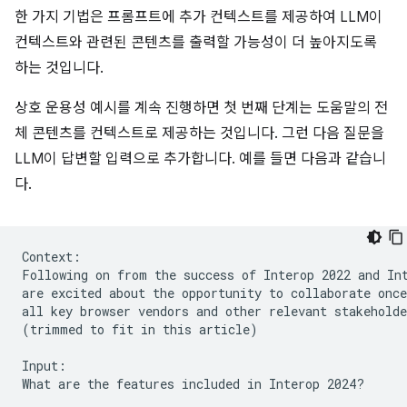
한 가지 기법은 프롬프트에 추가 컨텍스트를 제공하여 LLM이
컨텍스트와 관련된 콘텐츠를 출력할 가능성이 더 높아지도록
하는 것입니다.
상호 운용성 예시를 계속 진행하면 첫 번째 단계는 도움말의 전
체 콘텐츠를 컨텍스트로 제공하는 것입니다. 그런 다음 질문을
LLM이 답변할 입력으로 추가합니다. 예를 들면 다음과 같습니
다.
Context:

Following on from the success of Interop 2022 and Int
are excited about the opportunity to collaborate once
all key browser vendors and other relevant stakeholde
(trimmed to fit in this article)

Input:
