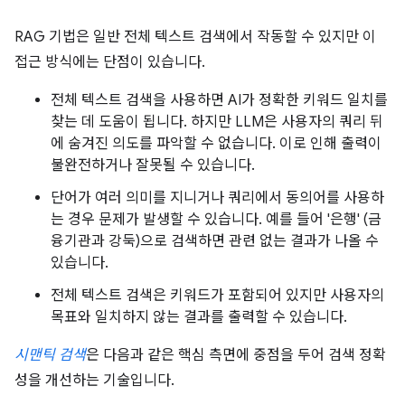
RAG 기법은 일반 전체 텍스트 검색에서 작동할 수 있지만 이
접근 방식에는 단점이 있습니다.
전체 텍스트 검색을 사용하면 AI가 정확한 키워드 일치를
찾는 데 도움이 됩니다. 하지만 LLM은 사용자의 쿼리 뒤
에 숨겨진 의도를 파악할 수 없습니다. 이로 인해 출력이
불완전하거나 잘못될 수 있습니다.
단어가 여러 의미를 지니거나 쿼리에서 동의어를 사용하
는 경우 문제가 발생할 수 있습니다. 예를 들어 '은행' (금
융기관과 강둑)으로 검색하면 관련 없는 결과가 나올 수
있습니다.
전체 텍스트 검색은 키워드가 포함되어 있지만 사용자의
목표와 일치하지 않는 결과를 출력할 수 있습니다.
시맨틱 검색
은 다음과 같은 핵심 측면에 중점을 두어 검색 정확
성을 개선하는 기술입니다.