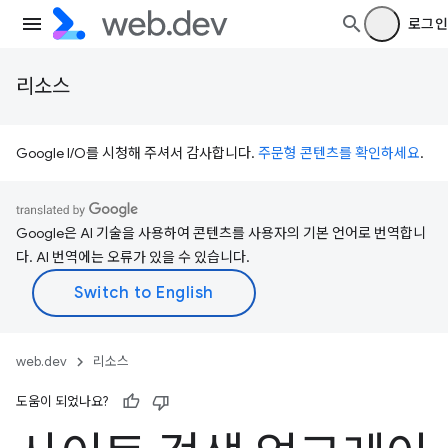
로그인
리소스
Google I/O를 시청해 주셔서 감사합니다.
주문형 콘텐츠를 확인하세요
.
Google은 AI 기술을 사용하여 콘텐츠를 사용자의 기본 언어로 번역합니
다. AI 번역에는 오류가 있을 수 있습니다.
web.dev
리소스
도움이 되었나요?