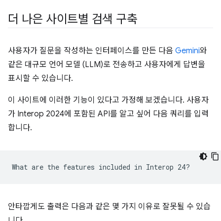
더 나은 사이트별 검색 구축
사용자가 질문을 작성하는 인터페이스를 만든 다음
Gemini
와
같은 대규모 언어 모델 (LLM)로 전송하고 사용자에게 답변을
표시할 수 있습니다.
이 사이트에 이러한 기능이 있다고 가정해 보겠습니다. 사용자
가 Interop 2024에 포함된 API를 알고 싶어 다음 쿼리를 입력
합니다.
안타깝게도 출력은 다음과 같은 몇 가지 이유로 잘못될 수 있습
니다.