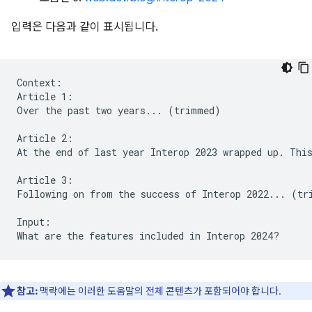
입력은 다음과 같이 표시됩니다.
Context:

Article 1:

Over the past two years... (trimmed)

Article 2:

At the end of last year Interop 2023 wrapped up. This
Article 3:

Following on from the success of Interop 2022... (tri
Input:

참고:
맥락에는 이러한 도움말의 전체 콘텐츠가 포함되어야 합니다.