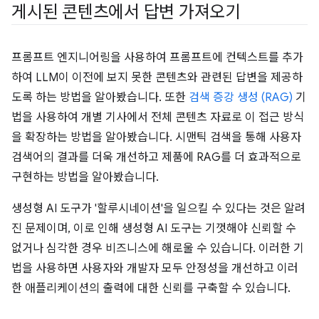
게시된 콘텐츠에서 답변 가져오기
프롬프트 엔지니어링을 사용하여 프롬프트에 컨텍스트를 추가
하여 LLM이 이전에 보지 못한 콘텐츠와 관련된 답변을 제공하
도록 하는 방법을 알아봤습니다. 또한
검색 증강 생성 (RAG)
기
법을 사용하여 개별 기사에서 전체 콘텐츠 자료로 이 접근 방식
을 확장하는 방법을 알아봤습니다. 시맨틱 검색을 통해 사용자
검색어의 결과를 더욱 개선하고 제품에 RAG를 더 효과적으로
구현하는 방법을 알아봤습니다.
생성형 AI 도구가 '할루시네이션'을 일으킬 수 있다는 것은 알려
진 문제이며, 이로 인해 생성형 AI 도구는 기껏해야 신뢰할 수
없거나 심각한 경우 비즈니스에 해로울 수 있습니다. 이러한 기
법을 사용하면 사용자와 개발자 모두 안정성을 개선하고 이러
한 애플리케이션의 출력에 대한 신뢰를 구축할 수 있습니다.