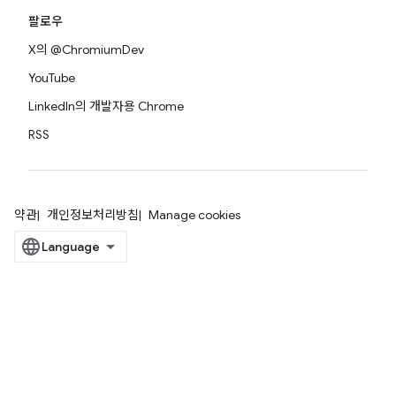
팔로우
X의 @ChromiumDev
YouTube
LinkedIn의 개발자용 Chrome
RSS
약관
개인정보처리방침
Manage cookies