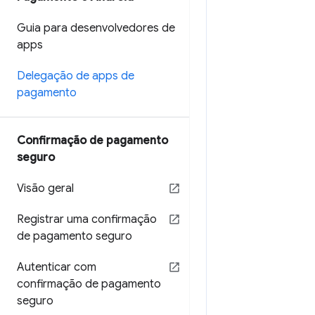
Guia para desenvolvedores de
apps
Delegação de apps de
pagamento
Confirmação de pagamento
seguro
Visão geral
Registrar uma confirmação
de pagamento seguro
Autenticar com
confirmação de pagamento
seguro