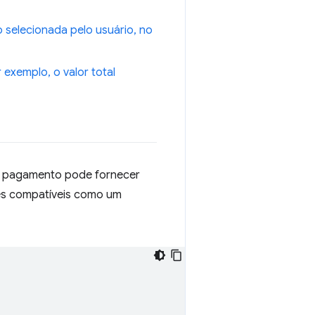
selecionada pelo usuário, no
exemplo, o valor total
de pagamento pode fornecer
ões compatíveis como um