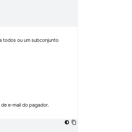
 todos ou um subconjunto
 de e-mail do pagador.