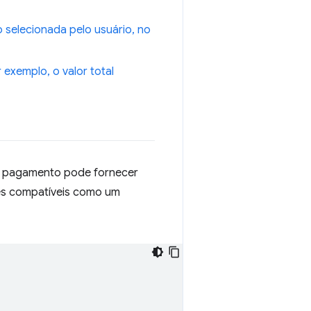
selecionada pelo usuário, no
exemplo, o valor total
de pagamento pode fornecer
ões compatíveis como um