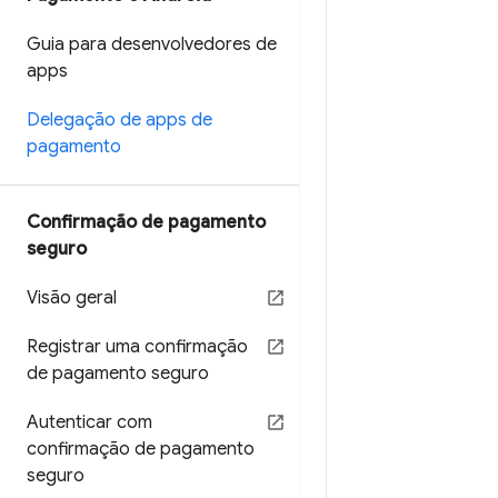
Guia para desenvolvedores de
apps
Delegação de apps de
pagamento
Confirmação de pagamento
seguro
Visão geral
Registrar uma confirmação
de pagamento seguro
Autenticar com
confirmação de pagamento
seguro