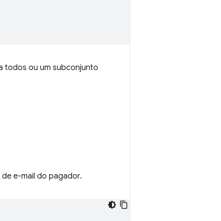
 todos ou um subconjunto
 de e-mail do pagador.