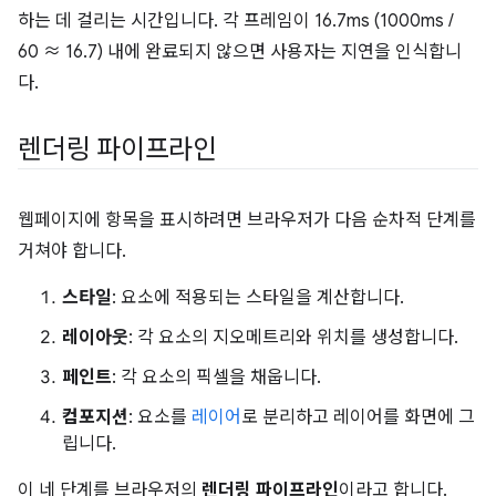
하는 데 걸리는 시간입니다. 각 프레임이 16.7ms (1000ms /
60 ≈ 16.7) 내에 완료되지 않으면 사용자는 지연을 인식합니
다.
렌더링 파이프라인
웹페이지에 항목을 표시하려면 브라우저가 다음 순차적 단계를
거쳐야 합니다.
스타일
: 요소에 적용되는 스타일을 계산합니다.
레이아웃
: 각 요소의 지오메트리와 위치를 생성합니다.
페인트
: 각 요소의 픽셀을 채웁니다.
컴포지션
: 요소를
레이어
로 분리하고 레이어를 화면에 그
립니다.
이 네 단계를 브라우저의
렌더링 파이프라인
이라고 합니다.