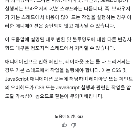
서 처리됩니다. 스타일 지정, 레이아웃, 페인팅, JavaScript가
실행되는 브라우저의
기본 스레드
와는 다릅니다. 즉, 브라우저
가 기본 스레드에서 비용이 많이 드는 작업을 실행하는 경우 이
러한 애니메이션은 중단되지 않고 계속될 수 있습니다.
이 도움말에 설명된 대로 변환 및 불투명도에 대한 다른 변경사
항도 대부분 컴포지터 스레드에서 처리할 수 있습니다.
애니메이션으로 인해 페인트, 레이아웃 또는 둘 다 트리거되는
경우 기본 스레드에서 작업을 실행해야 합니다. 이는 CSS 및
JavaScript 애니메이션 모두에 해당하며 레이아웃 또는 페인트
의 오버헤드가 CSS 또는 JavaScript 실행과 관련된 작업을 압
도할 가능성이 높으므로 질문이 무의미해집니다.
도움이 되었나요?