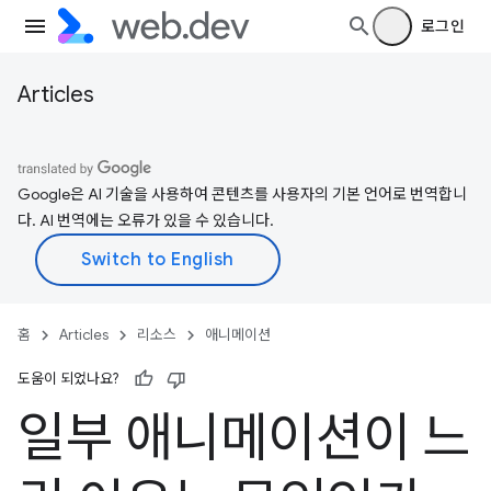
로그인
Articles
Google은 AI 기술을 사용하여 콘텐츠를 사용자의 기본 언어로 번역합니
다. AI 번역에는 오류가 있을 수 있습니다.
홈
Articles
리소스
애니메이션
도움이 되었나요?
일부 애니메이션이 느