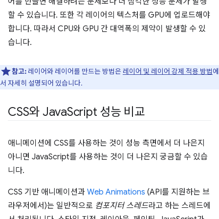
어를 만들면 해결하려는 문제보다 더 심각한 성능 문제가 발생
할 수 있습니다. 또한 각 레이어의 텍스처를 GPU에 업로드해야
합니다. 따라서 CPU와 GPU 간 대역폭의 제약이 발생할 수 있
습니다.
참고:
레이어와 레이어를 만드는 방법은
레이어 및 레이어 강제 적용 방법
에
서 자세히 설명되어 있습니다.
CSS와 Java
Script 성능 비교
애니메이션에 CSS를 사용하는 것이 성능 측면에서 더 나은지
아니면 JavaScript를 사용하는 것이 더 나은지 궁금할 수 있습
니다.
CSS 기반 애니메이션과
Web Animations
(API를 지원하는 브
라우저에서)는 일반적으로
컴포지터 스레드
라고 하는 스레드에