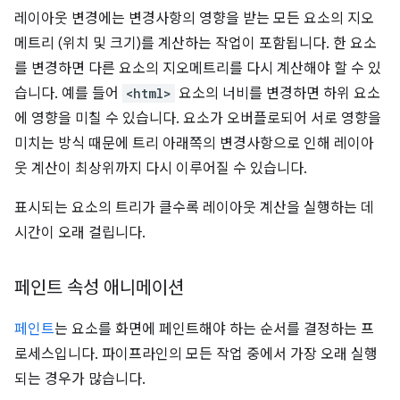
레이아웃 변경에는 변경사항의 영향을 받는 모든 요소의 지오
메트리 (위치 및 크기)를 계산하는 작업이 포함됩니다. 한 요소
를 변경하면 다른 요소의 지오메트리를 다시 계산해야 할 수 있
습니다. 예를 들어
<html>
요소의 너비를 변경하면 하위 요소
에 영향을 미칠 수 있습니다. 요소가 오버플로되어 서로 영향을
미치는 방식 때문에 트리 아래쪽의 변경사항으로 인해 레이아
웃 계산이 최상위까지 다시 이루어질 수 있습니다.
표시되는 요소의 트리가 클수록 레이아웃 계산을 실행하는 데
시간이 오래 걸립니다.
페인트 속성 애니메이션
페인트
는 요소를 화면에 페인트해야 하는 순서를 결정하는 프
로세스입니다. 파이프라인의 모든 작업 중에서 가장 오래 실행
되는 경우가 많습니다.