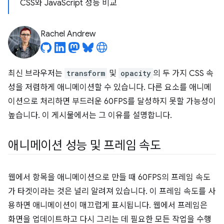
CSS와 JavaScript 성능 비교
Rachel Andrew
최신 브라우저는
transform
및
opacity
의 두 가지 CSS 속
성을 저렴하게 애니메이션할 수 있습니다. 다른 요소를 애니메
이션으로 처리하면 부드러운 60FPS를 달성하지 못할 가능성이
높습니다. 이 게시물에서는 그 이유를 설명합니다.
애니메이션 성능 및 프레임 속도
웹에서 항목을 애니메이션으로 만들 때 60FPS의 프레임 속도
가 타겟이라는 것은 널리 알려져 있습니다. 이 프레임 속도를 사
용하면 애니메이션이 매끄럽게 표시됩니다. 웹에서 프레임은
화면을 업데이트하고 다시 그리는 데 필요한 모든 작업을 수행