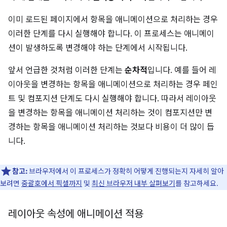
이미 로드된 페이지에서 항목을 애니메이션으로 처리하는 경우
이러한 단계를 다시 실행해야 합니다. 이 프로세스는 애니메이
션이 발생하도록 변경해야 하는 단계에서 시작됩니다.
앞서 언급한 것처럼 이러한 단계는
순차적
입니다. 예를 들어 레
이아웃을 변경하는 항목을 애니메이션으로 처리하는 경우 페인
트 및 컴포지션 단계도 다시 실행해야 합니다. 따라서 레이아웃
을 변경하는 항목을 애니메이션 처리하는 것이 컴포지션만 변
경하는 항목을 애니메이션 처리하는 것보다 비용이 더 많이 듭
니다.
참고:
브라우저에서 이 프로세스가 정확히 어떻게 진행되는지 자세히 알아
보려면
중괄호에서 픽셀까지
및
최신 브라우저 내부 살펴보기
를 참고하세요.
레이아웃 속성에 애니메이션 적용