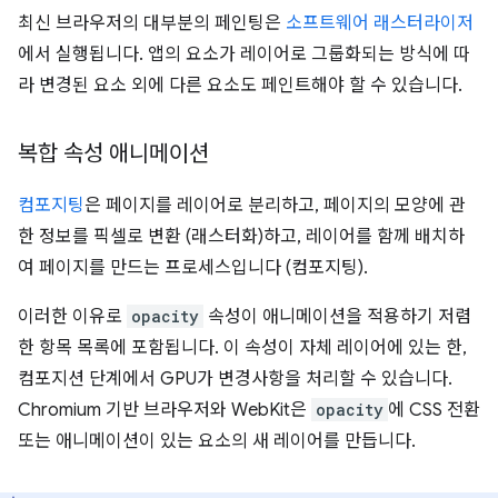
최신 브라우저의 대부분의 페인팅은
소프트웨어 래스터라이저
에서 실행됩니다. 앱의 요소가 레이어로 그룹화되는 방식에 따
라 변경된 요소 외에 다른 요소도 페인트해야 할 수 있습니다.
복합 속성 애니메이션
컴포지팅
은 페이지를 레이어로 분리하고, 페이지의 모양에 관
한 정보를 픽셀로 변환 (래스터화)하고, 레이어를 함께 배치하
여 페이지를 만드는 프로세스입니다 (컴포지팅).
이러한 이유로
opacity
속성이 애니메이션을 적용하기 저렴
한 항목 목록에 포함됩니다. 이 속성이 자체 레이어에 있는 한,
컴포지션 단계에서 GPU가 변경사항을 처리할 수 있습니다.
Chromium 기반 브라우저와 WebKit은
opacity
에 CSS 전환
또는 애니메이션이 있는 요소의 새 레이어를 만듭니다.