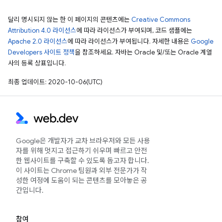
달리 명시되지 않는 한 이 페이지의 콘텐츠에는
Creative Commons
Attribution 4.0 라이선스
에 따라 라이선스가 부여되며, 코드 샘플에는
Apache 2.0 라이선스
에 따라 라이선스가 부여됩니다. 자세한 내용은
Google
Developers 사이트 정책
을 참조하세요. 자바는 Oracle 및/또는 Oracle 계열
사의 등록 상표입니다.
최종 업데이트: 2020-10-06(UTC)
Google은 개발자가 교차 브라우저와 모든 사용
자를 위해 멋지고 접근하기 쉬우며 빠르고 안전
한 웹사이트를 구축할 수 있도록 돕고자 합니다.
이 사이트는 Chrome 팀원과 외부 전문가가 작
성한 여정에 도움이 되는 콘텐츠를 모아놓은 공
간입니다.
참여