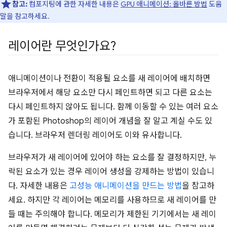
참고:
컴포지팅에 관한 자세한 내용은
GPU 애니메이션: 올바른 방법
도움
말을 참고하세요.
레이어란 무엇인가요?
애니메이션이나 전환이 적용될 요소를 새 레이어에 배치하면
브라우저에서 해당 요소만 다시 페인트하면 되고 다른 요소는
다시 페인트하지 않아도 됩니다. 함께 이동할 수 있는 여러 요소
가 포함된 Photoshop의 레이어 개념을 잘 알고 계실 수도 있
습니다. 브라우저 렌더링 레이어도 이와 유사합니다.
브라우저가 새 레이어에 있어야 하는 요소를 잘 결정하지만, 누
락된 요소가 있는 경우 레이어 생성을 강제하는 방법이 있습니
다. 자세한 내용은
고성능 애니메이션을 만드는 방법
을 참고하
세요. 하지만 각 레이어는 메모리를 사용하므로 새 레이어를 만
들 때는 주의해야 합니다. 메모리가 제한된 기기에서는 새 레이