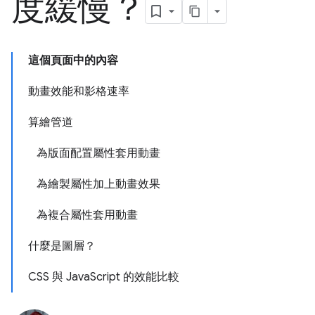
度緩慢？
這個頁面中的內容
動畫效能和影格速率
算繪管道
為版面配置屬性套用動畫
為繪製屬性加上動畫效果
為複合屬性套用動畫
什麼是圖層？
CSS 與 JavaScript 的效能比較