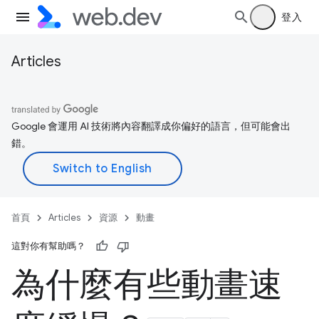
登入
Articles
Google 會運用 AI 技術將內容翻譯成你偏好的語言，但可能會出
錯。
首頁
Articles
資源
動畫
這對你有幫助嗎？
為什麼有些動畫速