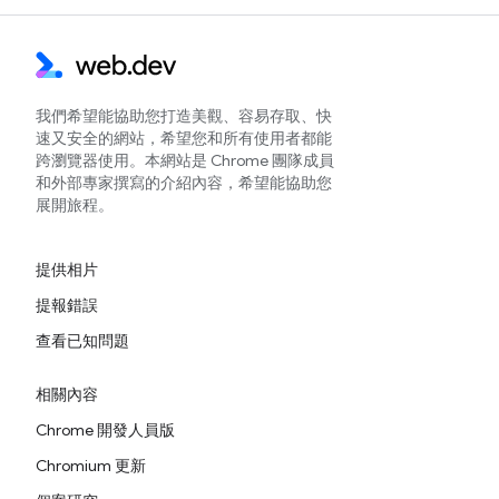
我們希望能協助您打造美觀、容易存取、快
速又安全的網站，希望您和所有使用者都能
跨瀏覽器使用。本網站是 Chrome 團隊成員
和外部專家撰寫的介紹內容，希望能協助您
展開旅程。
提供相片
提報錯誤
查看已知問題
相關內容
Chrome 開發人員版
Chromium 更新