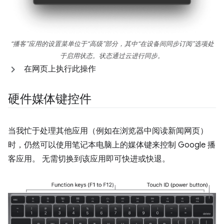
“播客”应用的设置菜单位于“高级”部分，其中“在设备间同步订阅”选项处
于启用状态。状态通过云进行同步。
在网页上执行此操作
硬件媒体键控件
当我忙于处理其他应用（例如在浏览器中阅读新闻网页）
时，仍然可以使用笔记本电脑上的媒体键来控制 Google 播
客应用。 无需切换到该应用即可快进或快退。