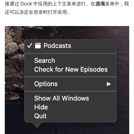
接通过 Dock 中应用的上下文菜单进行。在
选项
菜单中，我
还可以决定在登录时打开应用。