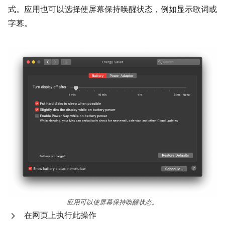
式。应用也可以选择使屏幕保持唤醒状态，例如显示歌词或
字幕。
应用可以使屏幕保持唤醒状态。
在网页上执行此操作