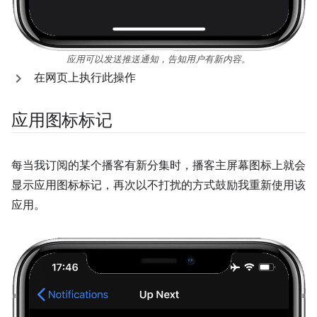
应用可以发送推送通知，告知用户有新内容。
在网页上执行此操作
应用图标标记
每当我订阅的某个播客有新分集时，播客主屏幕图标上就会
显示应用图标标记，再次以不打扰的方式鼓励我重新使用该
应用。