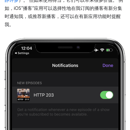
静许多
）。 但如果使用得当，它们可以带来很多价值。 例
如，iOS“播客”应用可以选择性地在我订阅的播客有新分集
时通知我，或推荐新播客，还可以在有新应用功能时提醒
我。