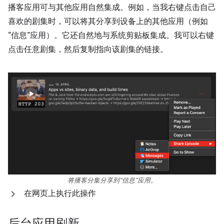
播客应用可与其他应用自然集成。例如，当我右键点击自己
喜欢的剧集时，可以将其分享到设备上的其他应用（例如
“信息”应用）。它还自然地与系统剪贴板集成。我可以右键
点击任意剧集，然后复制指向该剧集的链接。
将播客分集分享到“信息”应用。
在网页上执行此操作
后台应用刷新