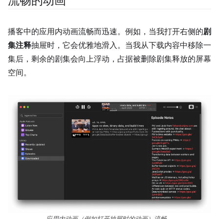
流畅的动画
播客中的应用内动画流畅而迅速。例如，当我打开右侧的
剧
集注释
抽屉时，它会优雅地滑入。当我从下载内容中移除一
集后，剩余的剧集会向上浮动，占据被删除剧集释放的屏幕
空间。
应用内动画（例如打开抽屉时的动画）流畅。