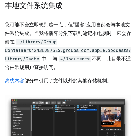
本地文件系统集成
您可能不会立即想到这一点，但“播客”应用自然会与本地文
件系统集成。当我将播客分集下载到笔记本电脑时，它会存
储在
~/Library/Group
Containers/243LU875E5.groups.com.apple.podcasts/
Library/Cache
中。 与
~/Documents
不同，此目录不适
合由常规用户直接访问。
离线内容
部分中引用了文件以外的其他存储机制。