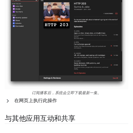
订阅播客后，系统会立即下载最新一集。
在网页上执行此操作
与其他应用互动和共享