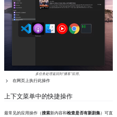
多任务处理返回到“播客”应用。
在网页上执行此操作
上下文菜单中的快捷操作
最常见的应用操作（
搜索
新内容和
检查是否有新剧集
）可直