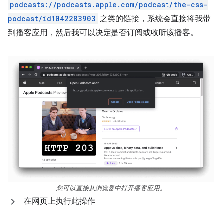
podcasts://podcasts.apple.com/podcast/the-css-
podcast/id1042283903
之类的链接，系统会直接将我带
到播客应用，然后我可以决定是否订阅或收听该播客。
您可以直接从浏览器中打开播客应用。
在网页上执行此操作