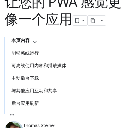
让您的 PWA 感觉更
像一个应用
本页内容
能够离线运行
可离线使用内容和播放媒体
主动后台下载
与其他应用互动和共享
后台应用刷新
Thomas Steiner