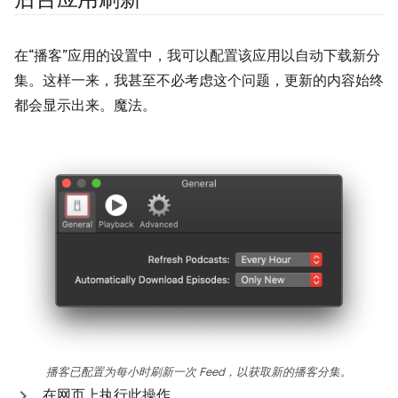
在“播客”应用的设置中，我可以配置该应用以自动下载新分
集。这样一来，我甚至不必考虑这个问题，更新的内容始终
都会显示出来。魔法。
播客已配置为每小时刷新一次 Feed，以获取新的播客分集。
在网页上执行此操作