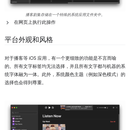
播客剧集存储在一个特殊的系统应用文件夹中。
在网页上执行此操作
平台外观和风格
对于播客等 iOS 应用，有一个更细致的功能是不言而喻
的。所有文字标签均无法选择，并且所有文字都与机器的系
统字体融为一体。此外，系统颜色主题（例如深色模式）的
选择也会得到尊重。