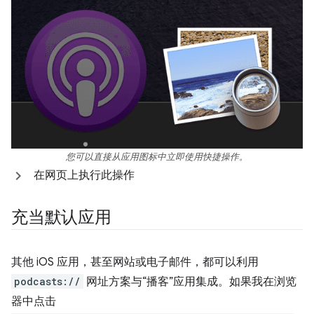
您可以直接从应用图标中立即使用快捷操作。
在网页上执行此操作
充当默认应用
其他 iOS 应用，甚至网站或电子邮件，都可以利用
podcasts://
网址方案与“播客”应用集成。如果我在浏览
器中点击