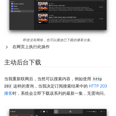
即使没有网络，也可以播放已下载的播客分集。
在网页上执行此操作
主动后台下载
当我重新联网后，当然可以搜索内容，例如使用
http
203
这样的查询，当我决定订阅搜索结果中的
HTTP 203
播客
时，系统会立即下载该系列的最新一集，无需询问。