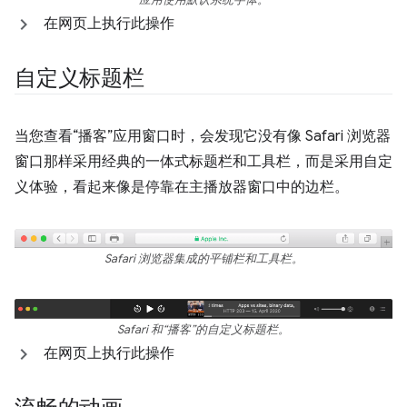
应用使用默认系统字体。
在网页上执行此操作
自定义标题栏
当您查看“播客”应用窗口时，会发现它没有像 Safari 浏览器
窗口那样采用经典的一体式标题栏和工具栏，而是采用自定
义体验，看起来像是停靠在主播放器窗口中的边栏。
Safari 浏览器集成的平铺栏和工具栏。
Safari 和“播客”的自定义标题栏。
在网页上执行此操作