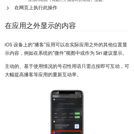
在网页上执行此操作
在应用之外显示的内容
iOS 设备上的“播客”应用可以在实际应用之外的其他位置显
示内容，例如在系统的“微件”视图中或作为 Siri 建议显示。
主动的、基于使用情况的号召性用语只需点按即可互动，可
大幅提高播客等应用的重新互动率。