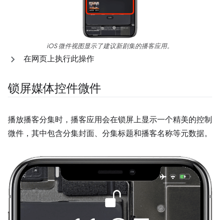
iOS 微件视图显示了建议新剧集的播客应用。
在网页上执行此操作
锁屏媒体控件微件
播放播客分集时，播客应用会在锁屏上显示一个精美的控制
微件，其中包含分集封面、分集标题和播客名称等元数据。