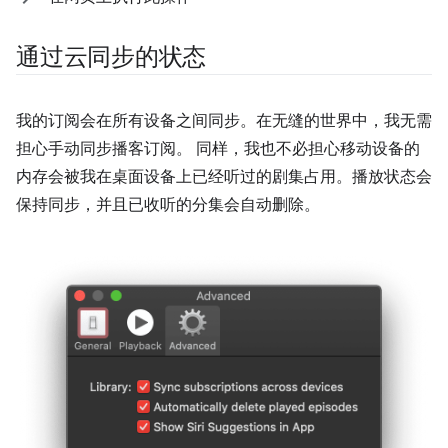
通过云同步的状态
我的订阅会在所有设备之间同步。在无缝的世界中，我无需
担心手动同步播客订阅。 同样，我也不必担心移动设备的
内存会被我在桌面设备上已经听过的剧集占用。播放状态会
保持同步，并且已收听的分集会自动删除。