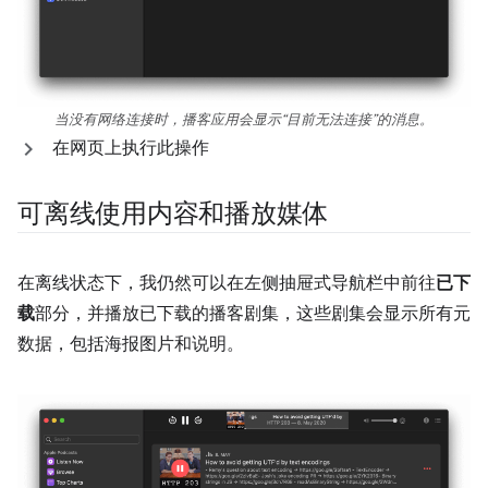
当没有网络连接时，播客应用会显示“目前无法连接”的消息。
在网页上执行此操作
可离线使用内容和播放媒体
在离线状态下，我仍然可以在左侧抽屉式导航栏中前往
已下
载
部分，并播放已下载的播客剧集，这些剧集会显示所有元
数据，包括海报图片和说明。