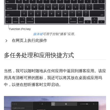
媒体键
可用于控制“播客”应用。
在网页上执行此操作
多任务处理和应用快捷方式
当然，我可以随时随地从任何应用中返回到播客应用。该应
用具有清晰可辨的图标，我还可以将其放在桌面或应用坞
中，以便在想听播客时立即启动。