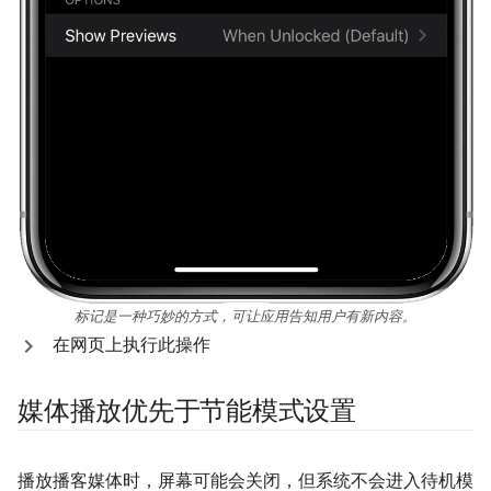
标记是一种巧妙的方式，可让应用告知用户有新内容。
在网页上执行此操作
媒体播放优先于节能模式设置
播放播客媒体时，屏幕可能会关闭，但系统不会进入待机模