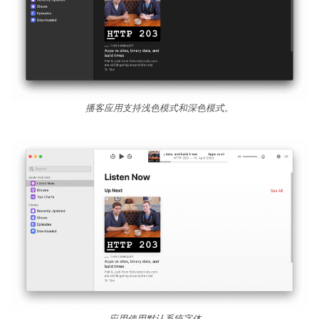
播客应用支持浅色模式和深色模式。