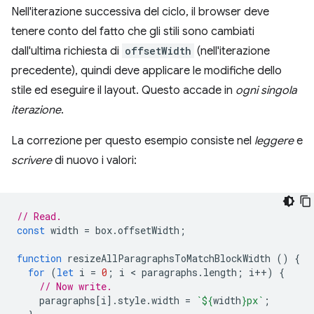
Nell'iterazione successiva del ciclo, il browser deve
tenere conto del fatto che gli stili sono cambiati
dall'ultima richiesta di
offsetWidth
(nell'iterazione
precedente), quindi deve applicare le modifiche dello
stile ed eseguire il layout. Questo accade in
ogni singola
iterazione
.
La correzione per questo esempio consiste nel
leggere
e
scrivere
di nuovo i valori:
// Read.
const
width
=
box
.
offsetWidth
;
function
resizeAllParagraphsToMatchBlockWidth
()
{
for
(
let
i
=
0
;
i
 < 
paragraphs
.
length
;
i
++
)
{
// Now write.
paragraphs
[
i
].
style
.
width
=
`
${
width
}
px`
;