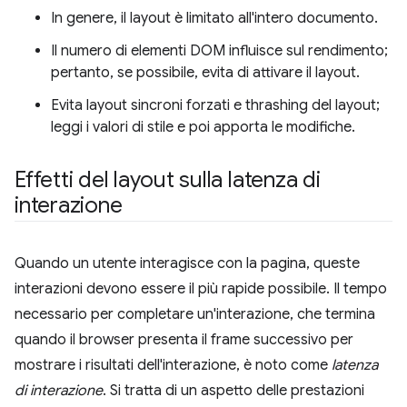
In genere, il layout è limitato all'intero documento.
Il numero di elementi DOM influisce sul rendimento;
pertanto, se possibile, evita di attivare il layout.
Evita layout sincroni forzati e thrashing del layout;
leggi i valori di stile e poi apporta le modifiche.
Effetti del layout sulla latenza di
interazione
Quando un utente interagisce con la pagina, queste
interazioni devono essere il più rapide possibile. Il tempo
necessario per completare un'interazione, che termina
quando il browser presenta il frame successivo per
mostrare i risultati dell'interazione, è noto come
latenza
di interazione
. Si tratta di un aspetto delle prestazioni