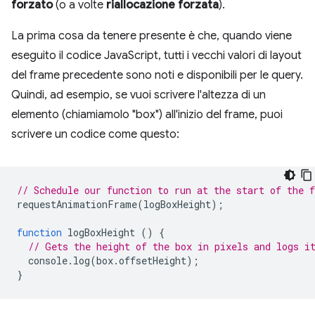
forzato
(o a volte
riallocazione forzata
).
La prima cosa da tenere presente è che, quando viene
eseguito il codice JavaScript, tutti i vecchi valori di layout
del frame precedente sono noti e disponibili per le query.
Quindi, ad esempio, se vuoi scrivere l'altezza di un
elemento (chiamiamolo "box") all'inizio del frame, puoi
scrivere un codice come questo:
// Schedule our function to run at the start of the 
requestAnimationFrame
(
logBoxHeight
);
function
logBoxHeight
()
{
// Gets the height of the box in pixels and logs i
console
.
log
(
box
.
offsetHeight
);
}