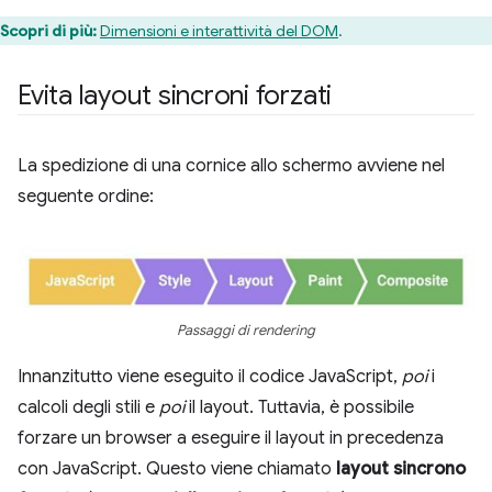
Scopri di più:
Dimensioni e interattività del DOM
.
Evita layout sincroni forzati
La spedizione di una cornice allo schermo avviene nel
seguente ordine:
Passaggi di rendering
Innanzitutto viene eseguito il codice JavaScript,
poi
i
calcoli degli stili e
poi
il layout. Tuttavia, è possibile
forzare un browser a eseguire il layout in precedenza
con JavaScript. Questo viene chiamato
layout sincrono