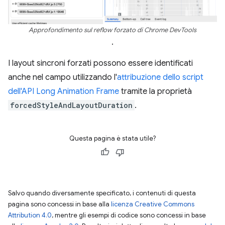
Approfondimento sul reflow forzato di Chrome DevTools
.
I layout sincroni forzati possono essere identificati
anche nel campo utilizzando l'
attribuzione dello script
dell'API Long Animation Frame
tramite la proprietà
forcedStyleAndLayoutDuration
.
Questa pagina è stata utile?
Salvo quando diversamente specificato, i contenuti di questa
pagina sono concessi in base alla
licenza Creative Commons
Attribution 4.0
, mentre gli esempi di codice sono concessi in base