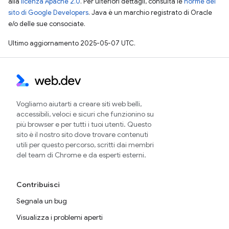
alla
licenza Apache 2.0
. Per ulteriori dettagli, consulta le
norme del
sito di Google Developers
. Java è un marchio registrato di Oracle
e/o delle sue consociate.
Ultimo aggiornamento 2025-05-07 UTC.
Vogliamo aiutarti a creare siti web belli,
accessibili, veloci e sicuri che funzionino su
più browser e per tutti i tuoi utenti. Questo
sito è il nostro sito dove trovare contenuti
utili per questo percorso, scritti dai membri
del team di Chrome e da esperti esterni.
Contribuisci
Segnala un bug
Visualizza i problemi aperti