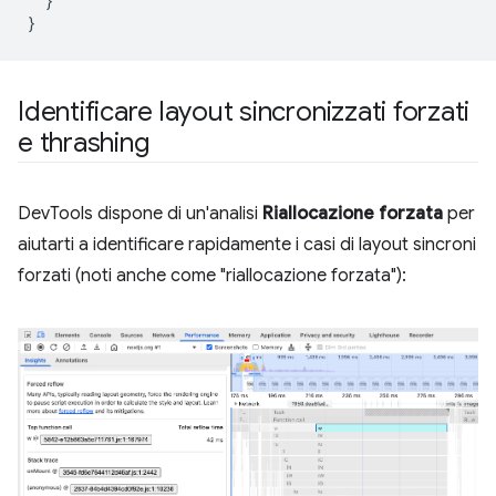
}
}
Identificare layout sincronizzati forzati
e thrashing
DevTools dispone di un'analisi
Riallocazione forzata
per
aiutarti a identificare rapidamente i casi di layout sincroni
forzati (noti anche come "riallocazione forzata"):