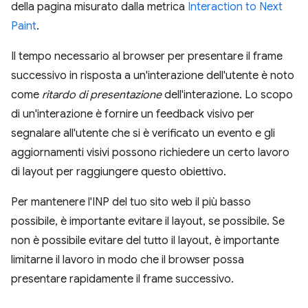
della pagina misurato dalla metrica
Interaction to Next
Paint
.
Il tempo necessario al browser per presentare il frame
successivo in risposta a un'interazione dell'utente è noto
come
ritardo di presentazione
dell'interazione. Lo scopo
di un'interazione è fornire un feedback visivo per
segnalare all'utente che si è verificato un evento e gli
aggiornamenti visivi possono richiedere un certo lavoro
di layout per raggiungere questo obiettivo.
Per mantenere l'INP del tuo sito web il più basso
possibile, è importante evitare il layout, se possibile. Se
non è possibile evitare del tutto il layout, è importante
limitarne il lavoro in modo che il browser possa
presentare rapidamente il frame successivo.