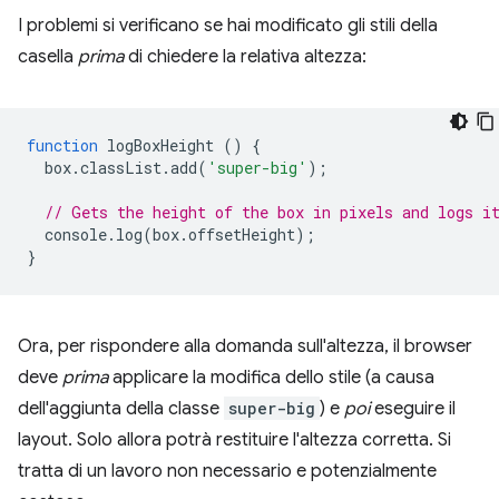
I problemi si verificano se hai modificato gli stili della
casella
prima
di chiedere la relativa altezza:
function
logBoxHeight
()
{
box
.
classList
.
add
(
'super-big'
);
// Gets the height of the box in pixels and logs i
console
.
log
(
box
.
offsetHeight
);
}
Ora, per rispondere alla domanda sull'altezza, il browser
deve
prima
applicare la modifica dello stile (a causa
dell'aggiunta della classe
super-big
) e
poi
eseguire il
layout. Solo allora potrà restituire l'altezza corretta. Si
tratta di un lavoro non necessario e potenzialmente