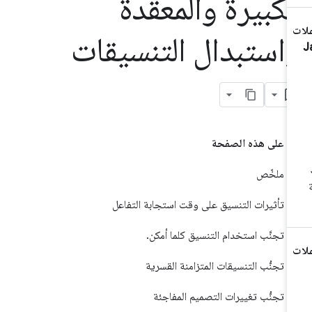
لكبيرة والمعقدة
استبدال التنسيقات
على هذه الصفحة
ملخّص
تأثيرات التنسيق على وقت استجابة التفاعل
تجنَّب استخدام التنسيق كلما أمكن.
تجنُّب التنسيقات المتزامنة القسرية
تجنُّب تغييرات التصميم المفاجئة