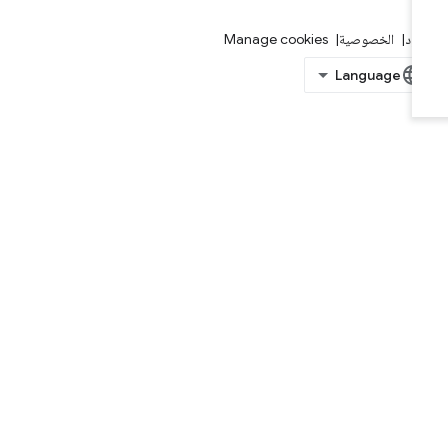
بنود
الخصوصية
Manage cookies