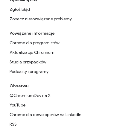
Zgłoś błąd
Zobacz nierozwiązane problemy
Powiązane informacje
Chrome dla programistów
Aktualizacje Chromium
Studia przypadków
Podcasty i programy
Obserwuj
@ChromiumDev na X
YouTube
Chrome dla deweloperów na LinkedIn
RSS