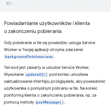
});
Powiadamianie użytkowników i klienta
o zakończeniu pobierania
Gdy pobieranie w tle się powiedzie, usługa Service
Worker w Twojej aplikacji otrzyma zdarzenie
backgroundfetchsuccess
.
Ten kod jest zawarty w usłudze Service Worker.
Wywołanie
updateUI()
pod koniec umożliwia
zaktualizowanie interfejsu przeglądarki, aby powiadomić
użytkownika o pomyślnym pobraniu w tle. Na koniec
poinformuj klienta o zakończeniu pobierania, np. za
pomocą metody
postMessage()
.