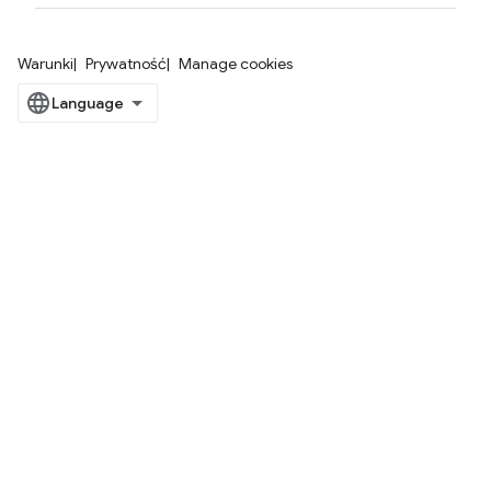
Warunki
Prywatność
Manage cookies