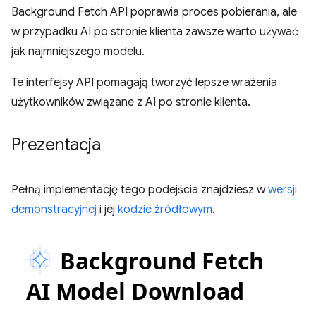
Background Fetch API poprawia proces pobierania, ale
w przypadku AI po stronie klienta zawsze warto używać
jak najmniejszego modelu.
Te interfejsy API pomagają tworzyć lepsze wrażenia
użytkowników związane z AI po stronie klienta.
Prezentacja
Pełną implementację tego podejścia znajdziesz w
wersji
demonstracyjnej
i jej
kodzie źródłowym
.