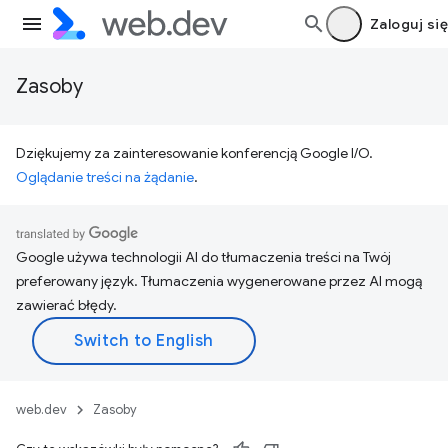
Zaloguj się
Zasoby
Dziękujemy za zainteresowanie konferencją Google I/O.
Oglądanie treści na żądanie
.
Google używa technologii AI do tłumaczenia treści na Twój
preferowany język. Tłumaczenia wygenerowane przez AI mogą
zawierać błędy.
web.dev
Zasoby