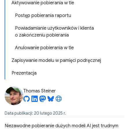
Aktywowanie pobierania w tle
Postęp pobierania raportu
Powiadamianie użytkowników i klienta
o zakończeniu pobierania
Anulowanie pobierania w tle
Zapisywanie modelu w pamięci podręcznej
Prezentacja
Thomas Steiner
Data publikacji: 20 lutego 2025 r.
Niezawodne pobieranie dużych modeli AI jest trudnym