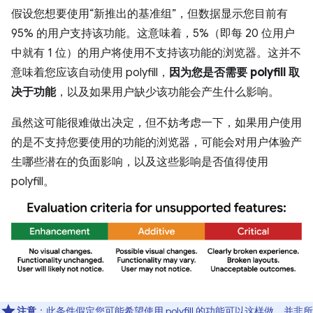
假设您想要使用“新推出的基准组”，但数据显示您目前有
95% 的用户支持该功能。这意味着，5%（即每 20 位用户
中就有 1 位）的用户将使用不支持该功能的浏览器。这并不
意味着您应该自动使用 polyfill，
因为您是否需要 polyfill 取
决于功能
，以及如果用户缺少该功能会产生什么影响。
虽然这可能很难做出决定，但不妨考虑一下，如果用户使用
的是不支持您要使用的功能的浏览器，可能会对用户体验产
生哪些潜在的负面影响，以及这些影响是否值得使用
polyfill。
注意
：此条件假定您可能希望使用 polyfill 的功能可以这样做。并非所