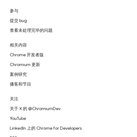
参与
提交 bug
查看未处理完毕的问题
相关内容
Chrome 开发者版
Chromium 更新
案例研究
播客和节目
关注
关于 X 的 @ChromiumDev
YouTube
LinkedIn 上的 Chrome for Developers