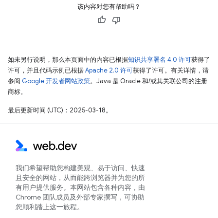
该内容对您有帮助吗？
如未另行说明，那么本页面中的内容已根据
知识共享署名 4.0 许可
获得了
许可，并且代码示例已根据
Apache 2.0 许可
获得了许可。有关详情，请
参阅
Google 开发者网站政策
。Java 是 Oracle 和/或其关联公司的注册
商标。
最后更新时间 (UTC)：2025-03-18。
我们希望帮助您构建美观、易于访问、快速
且安全的网站，从而能跨浏览器并为您的所
有用户提供服务。本网站包含各种内容，由
Chrome 团队成员及外部专家撰写，可协助
您顺利踏上这一旅程。