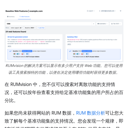
RUMvision 的解决方案可以显示有多少用户支持 Web 功能。您可以使用
该工具搜索独特的功能，以便在决定使用哪些功能时获得更多数据。
在 RUMvision 中，您不仅可以搜索对离散功能的支持情
况，还可以按年份查看支持给定基准功能集的用户所占的百
分比。
如果您尚未获得网站的 RUM 数据，
RUM 数据分析
可让您大
致了解每个基准功能集的支持情况。您会发现一个规律，即