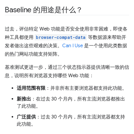
Baseline 的用途是什么？
过去，评估特定 Web 功能是否安全使用非常困难，即使各
种工具都使用
browser-compat-data
等数据源来帮助开
发者做出这些艰难的决策。
Can I Use
是一个使用此类数据
的热门网站功能支持矩阵。
基准测试更进一步，通过三个状态指示器提供清晰一致的信
息，说明所有浏览器支持哪些 Web 功能：
适用范围有限
：并非所有主要浏览器都支持此功能。
新推出
：在过去 30 个月内，所有主流浏览器都推出
了此功能。
广泛提供
：过去 30 个月内，所有主流浏览器都支持
此功能。