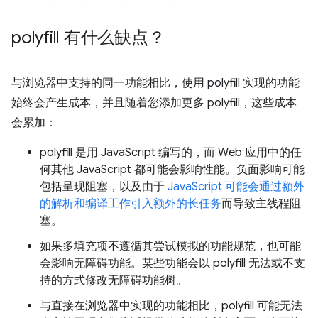
polyfill 有什么缺点？
与浏览器中支持的同一功能相比，使用 polyfill 实现的功能
始终会产生成本，并且随着您添加更多 polyfill，这些成本
会累加：
polyfill 是用 JavaScript 编写的，而 Web 应用中的任
何其他 JavaScript 都可能会影响性能。负面影响可能
包括呈现阻塞，以及由于
JavaScript 可能会通过额外
的解析和编译工作引入额外的长任务
而导致主线程阻
塞。
如果多填充项不遵循其尝试模拟的功能规范，也可能
会影响无障碍功能。某些功能会以 polyfill 无法或不支
持的方式修改无障碍功能树。
与直接在浏览器中实现的功能相比，polyfill 可能无法