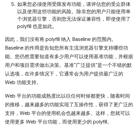
如果您必须使用受限发布功能，请评估您的受众群体
以及使用这些功能的风险。除非您的用户只能使用单
个浏览器引擎，否则您无法保证兼容性，即使使用了
polyfill 也是如此。
因此，我们没有将 polyfill 纳入 Baseline 的范围内。
Baseline 的作用是告知您所有主流浏览器引擎支持哪些功
能。您仍然需要知道有多少用户可以使用基准功能，并根据
用户和项目需求做出决策。基准“广泛提供”是一个不错的默
认选项，在许多情况下，它通常会为用户提供最广泛的
Web 功能支持。
Web 平台的功能成熟度比以往任何时候都更快，随着时间
的推移，越来越多的功能实现了互操作性，获得了更广泛的
支持，Web 平台的使用机会也越来越多。这样，您就可以
使用更多 Web 平台功能，而使用更少的 polyfill。