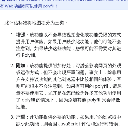
有 Web 功能都可以使用 polyfill！
此评估标准将地图项分为三类：
增强
：该功能以不会导致视觉变化或功能受限的方式
提升用户体验。如果用户缺少此功能，他们可能不会
注意到。如果缺少这些功能，您很可能不需要对其进
行 Polyfill。
附加
：该功能提供附加好处，
可能会
影响网页的外观
或运作方式，但不会出现严重问题。事实上，除非用
户在支持该功能的其他浏览器中比较相同的体验，否
则可能根本不会注意到。如果有可用的 polyfill，请尽
量不要使用它，尤其是在您已经为许多其他功能使用
了 polyfill 的情况下，因为添加其他 polyfill 只会降低
性能。
严重
：此功能提供必要的功能，如果用户的浏览器中
缺少此功能，则会因 JavaScript 评估和运行时错误、