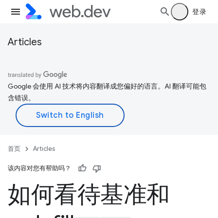
登录
Articles
Google 会使用 AI 技术将内容翻译成您偏好的语言。AI 翻译可能包
含错误。
首页
Articles
该内容对您有帮助吗？
如何看待基准和