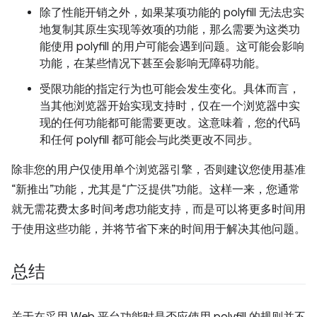
除了性能开销之外，如果某项功能的 polyfill 无法忠实
地复制其原生实现等效项的功能，那么需要为这类功
能使用 polyfill 的用户可能会遇到问题。这可能会影响
功能，在某些情况下甚至会影响无障碍功能。
受限功能的指定行为也可能会发生变化。具体而言，
当其他浏览器开始实现支持时，仅在一个浏览器中实
现的任何功能都可能需要更改。这意味着，您的代码
和任何 polyfill 都可能会与此类更改不同步。
除非您的用户仅使用单个浏览器引擎，否则建议您使用基准
“新推出”功能，尤其是“广泛提供”功能。这样一来，您通常
就无需花费太多时间考虑功能支持，而是可以将更多时间用
于使用这些功能，并将节省下来的时间用于解决其他问题。
总结