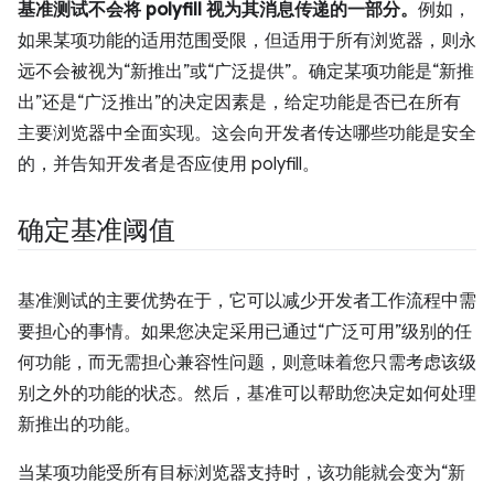
基准测试不会将 polyfill 视为其消息传递的一部分。
例如，
如果某项功能的适用范围受限，但适用于所有浏览器，则永
远不会被视为“新推出”或“广泛提供”。确定某项功能是“新推
出”还是“广泛推出”的决定因素是，给定功能是否已在所有
主要浏览器中全面实现。这会向开发者传达哪些功能是安全
的，并告知开发者是否应使用 polyfill。
确定基准阈值
基准测试的主要优势在于，它可以减少开发者工作流程中需
要担心的事情。如果您决定采用已通过“广泛可用”级别的任
何功能，而无需担心兼容性问题，则意味着您只需考虑该级
别之外的功能的状态。然后，基准可以帮助您决定如何处理
新推出的功能。
当某项功能受所有目标浏览器支持时，该功能就会变为“新