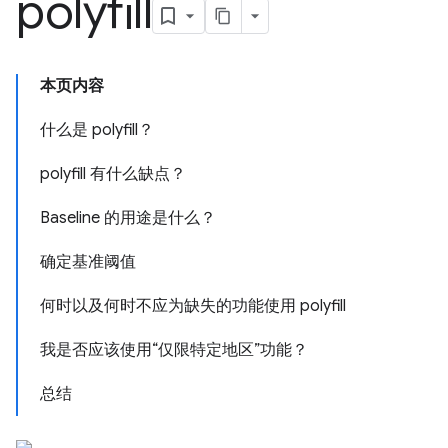
polyfill
本页内容
什么是 polyfill？
polyfill 有什么缺点？
Baseline 的用途是什么？
确定基准阈值
何时以及何时不应为缺失的功能使用 polyfill
我是否应该使用“仅限特定地区”功能？
总结