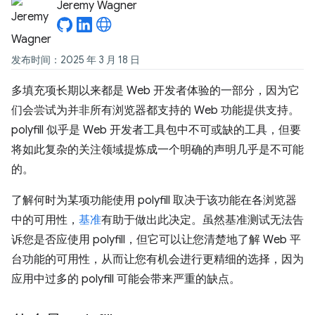
Jeremy Wagner
发布时间：2025 年 3 月 18 日
多填充项长期以来都是 Web 开发者体验的一部分，因为它
们会尝试为并非所有浏览器都支持的 Web 功能提供支持。
polyfill 似乎是 Web 开发者工具包中不可或缺的工具，但要
将如此复杂的关注领域提炼成一个明确的声明几乎是不可能
的。
了解何时为某项功能使用 polyfill 取决于该功能在各浏览器
中的可用性，
基准
有助于做出此决定。虽然基准测试无法告
诉您是否应使用 polyfill，但它可以让您清楚地了解 Web 平
台功能的可用性，从而让您有机会进行更精细的选择，因为
应用中过多的 polyfill 可能会带来严重的缺点。