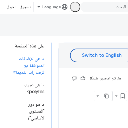
تسجيل الدخول
على هذه الصفحة
ما هي الإضافات
المتوافقة مع
الإصدارات القديمة؟
هل كان المحتوى مفيدًا؟
ما هي عيوب
polyfills؟
ما هو دور
"المستوى
الأساسي"؟