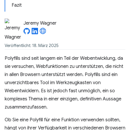
Fazit
Jeremy Wagner
Veröffentlicht: 18. März 2025
Polyfills sind seit langem ein Teil der Webentwicklung, da
sie versuchen, Webfunktionen zu unterstützen, die nicht
in allen Browsern unterstützt werden. Polyfills sind ein
unverzichtbares Tool im Werkzeugkasten von
Webentwicklern. Es ist jedoch fast unmöglich, ein so
komplexes Thema in einer einzigen, definitiven Aussage
zusammenzufassen.
Ob Sie eine Polyfill für eine Funktion verwenden sollten,
hängt von ihrer Verfügbarkeit in verschiedenen Browsern