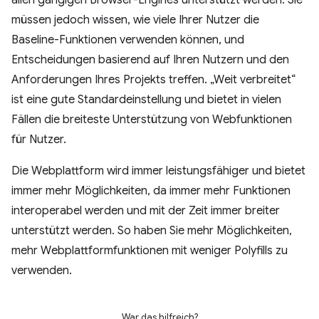
allen gängigen Browser-Engines unterstützt werden. Sie
müssen jedoch wissen, wie viele Ihrer Nutzer die
Baseline-Funktionen verwenden können, und
Entscheidungen basierend auf Ihren Nutzern und den
Anforderungen Ihres Projekts treffen. „Weit verbreitet“
ist eine gute Standardeinstellung und bietet in vielen
Fällen die breiteste Unterstützung von Webfunktionen
für Nutzer.
Die Webplattform wird immer leistungsfähiger und bietet
immer mehr Möglichkeiten, da immer mehr Funktionen
interoperabel werden und mit der Zeit immer breiter
unterstützt werden. So haben Sie mehr Möglichkeiten,
mehr Webplattformfunktionen mit weniger Polyfills zu
verwenden.
War das hilfreich?