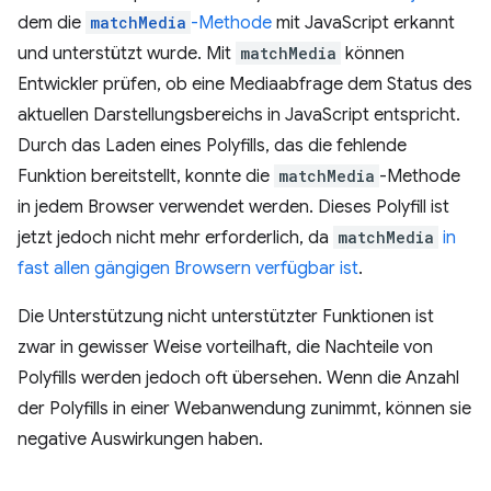
dem die
matchMedia
-Methode
mit JavaScript erkannt
und unterstützt wurde. Mit
matchMedia
können
Entwickler prüfen, ob eine Mediaabfrage dem Status des
aktuellen Darstellungsbereichs in JavaScript entspricht.
Durch das Laden eines Polyfills, das die fehlende
Funktion bereitstellt, konnte die
matchMedia
-Methode
in jedem Browser verwendet werden. Dieses Polyfill ist
jetzt jedoch nicht mehr erforderlich, da
matchMedia
in
fast allen gängigen Browsern verfügbar ist
.
Die Unterstützung nicht unterstützter Funktionen ist
zwar in gewisser Weise vorteilhaft, die Nachteile von
Polyfills werden jedoch oft übersehen. Wenn die Anzahl
der Polyfills in einer Webanwendung zunimmt, können sie
negative Auswirkungen haben.