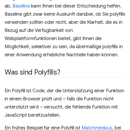
ab.
Baseline
kann Ihnen bei dieser Entscheidung helfen.
Baseline gibt zwar keine Auskunft darüber, ob Sie polyfills
verwenden sollten oder nicht, aber die Klarheit, die es in
Bezug auf die Verfügbarkeit von
Webplattformfunktionen bietet, gibt Ihnen die
Möglichkeit, selektiver zu sein, da übermäßige polyfills in
einer Anwendung erhebliche Nachteile haben können.
Was sind Polyfills?
Ein Polyfill ist Code, der die Unterstützung einer Funktion
in einem Browser prüft und – falls die Funktion nicht
unterstützt wird – versucht, die fehlende Funktion mit
JavaScript bereitzustellen.
Ein frühes Beispiel für eine Polyfill ist
Matchmedia.js
, bei