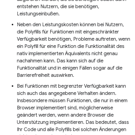
entstehen Nutzern, die sie benötigen,
Leistungseinbußen.
Neben den Leistungskosten können bei Nutzern,
die Polyfills für Funktionen mit eingeschränkter
Verfügbarkeit benötigen, Probleme auftreten, wenn
ein Polyfill für eine Funktion die Funktionalität des
nativ implementierten Äquivalents nicht genau
nachahmen kann. Das kann sich auf die
Funktionalität und in einigen Fällen sogar auf die
Barrierefreiheit auswirken.
Bei Funktionen mit begrenzter Verfügbarkeit kann
sich auch das angegebene Verhalten ändern.
Insbesondere müssen Funktionen, die nur in einem
Browser implementiert sind, möglicherweise
geändert werden, wenn andere Browser die
Unterstützung implementieren. Das bedeutet, dass
Ihr Code und alle Polyfills bei solchen Änderungen