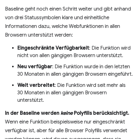
Baseline geht noch einen Schritt weiter und gibt anhand
von drei Statussymbolen klare und einheitliche
Informationen dazu, welche Webfunktionen in allen
Browsern unterstützt werden:
Eingeschränkte Verfügbarkeit
: Die Funktion wird
nicht von allen gängigen Browsern unterstützt.
Neu verfügbar
: Die Funktion wurde in den letzten
30 Monaten in allen gängigen Browsern eingeführt.
Weit verbreitet
: Die Funktion wird seit mehr als
30 Monaten in allen gängigen Browsern
unterstützt.
In der Baseline werden
keine
Polyfills berücksichtigt.
Wenn eine Funktion beispielsweise nur eingeschränkt
verfügbar ist, aber für alle Browser Polyfills verwendet