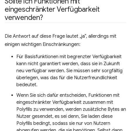
Sollte ich Funktionen mit
eingeschränkter Verfügbarkeit
verwenden?
Die Antwort auf diese Frage lautet „ja“, allerdings mit
einigen wichtigen Einschränkungen:
Für Basisfunktionen mit begrenzter Verfügbarkeit
kann nicht garantiert werden, dass sie in Zukunft
neu verfügbar werden. Sie müssen sehr sorgfältig
überlegen, was das für die Nutzerfreundlichkeit
bedeutet.
Wenn Sie sich dafür entscheiden, Funktionen mit
eingeschränkter Verfügbarkeit zusammen mit
Polyfills zu verwenden, werden zusätzliche Bytes an
Nutzer gesendet, es sei denn, Sie laden diese
Polyfills bedingt, sodass sie nur von Nutzern
abgerufen werden, die sie benötigen. Selbst dann