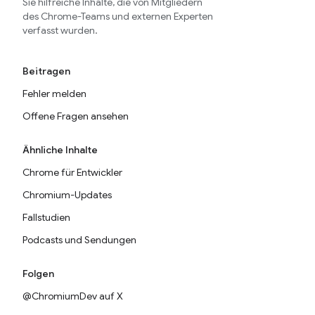
Sie hilfreiche Inhalte, die von Mitgliedern
des Chrome-Teams und externen Experten
verfasst wurden.
Beitragen
Fehler melden
Offene Fragen ansehen
Ähnliche Inhalte
Chrome für Entwickler
Chromium-Updates
Fallstudien
Podcasts und Sendungen
Folgen
@ChromiumDev auf X