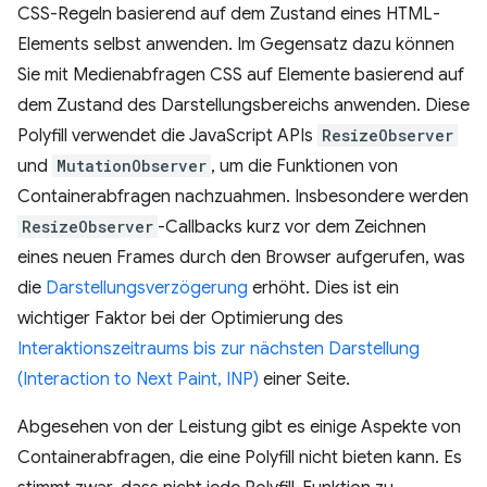
CSS-Regeln basierend auf dem Zustand eines HTML-
Elements selbst anwenden. Im Gegensatz dazu können
Sie mit Medienabfragen CSS auf Elemente basierend auf
dem Zustand des Darstellungsbereichs anwenden. Diese
Polyfill verwendet die JavaScript APIs
ResizeObserver
und
MutationObserver
, um die Funktionen von
Containerabfragen nachzuahmen. Insbesondere werden
ResizeObserver
-Callbacks kurz vor dem Zeichnen
eines neuen Frames durch den Browser aufgerufen, was
die
Darstellungsverzögerung
erhöht. Dies ist ein
wichtiger Faktor bei der Optimierung des
Interaktionszeitraums bis zur nächsten Darstellung
(Interaction to Next Paint, INP)
einer Seite.
Abgesehen von der Leistung gibt es einige Aspekte von
Containerabfragen, die eine Polyfill nicht bieten kann. Es