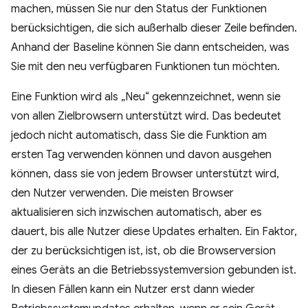
machen, müssen Sie nur den Status der Funktionen
berücksichtigen, die sich außerhalb dieser Zeile befinden.
Anhand der Baseline können Sie dann entscheiden, was
Sie mit den neu verfügbaren Funktionen tun möchten.
Eine Funktion wird als „Neu“ gekennzeichnet, wenn sie
von allen Zielbrowsern unterstützt wird. Das bedeutet
jedoch nicht automatisch, dass Sie die Funktion am
ersten Tag verwenden können und davon ausgehen
können, dass sie von jedem Browser unterstützt wird,
den Nutzer verwenden. Die meisten Browser
aktualisieren sich inzwischen automatisch, aber es
dauert, bis alle Nutzer diese Updates erhalten. Ein Faktor,
der zu berücksichtigen ist, ist, ob die Browserversion
eines Geräts an die Betriebssystemversion gebunden ist.
In diesen Fällen kann ein Nutzer erst dann wieder