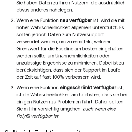
Sie haben Daten zu Ihren Nutzern, die ausdrücklich
etwas anderes nahelegen.
Wenn eine Funktion
neu verfügbar
ist, wird sie mit
hoher Wahrscheinlichkeit allgemein unterstützt. Es
sollten jedoch Daten zum Nutzersupport
verwendet werden, um zu ermitteln, welcher
Grenzwert für die Baseline am besten eingehalten
werden sollte, um Unannehmlichkeiten oder
unzulässige Ergebnisse zu minimieren. Dabei ist zu
berücksichtigen, dass sich der Support im Laufe
der Zeit auf fast 100% verbessern wird.
Wenn eine Funktion
eingeschränkt verfügbar
ist,
ist die Wahrscheinlichkeit am höchsten, dass sie bei
einigen Nutzern zu Problemen führt. Daher sollten
Sie mit ihr vorsichtig umgehen,
auch wenn eine
Polyfill verfügbar ist
.