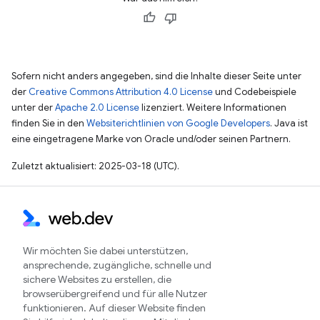
Sofern nicht anders angegeben, sind die Inhalte dieser Seite unter
der
Creative Commons Attribution 4.0 License
und Codebeispiele
unter der
Apache 2.0 License
lizenziert. Weitere Informationen
finden Sie in den
Websiterichtlinien von Google Developers
. Java ist
eine eingetragene Marke von Oracle und/oder seinen Partnern.
Zuletzt aktualisiert: 2025-03-18 (UTC).
Wir möchten Sie dabei unterstützen,
ansprechende, zugängliche, schnelle und
sichere Websites zu erstellen, die
browserübergreifend und für alle Nutzer
funktionieren. Auf dieser Website finden