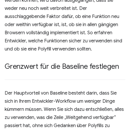
werden können, wird davon ausgegangen, dass sie
weder neu noch weit verbreitet ist. Der
ausschlaggebende Faktor dafür, ob eine Funktion neu
oder weithin verfügbar ist, ist, ob sie in allen gängigen
Browsern vollständig implementiert ist. So erfahren
Entwickler, welche Funktionen sicher zu verwenden sind
und ob sie eine Polyfill verwenden sollten.
Grenzwert für die Baseline festlegen
Der Hauptvorteil von Baseline besteht darin, dass Sie
sich in Ihrem Entwickler-Workflow um weniger Dinge
kümmern müssen. Wenn Sie sich dazu entschließen, alles
zu verwenden, was die Zeile „Weitgehend verfügbar“
passiert hat, ohne sich Gedanken über Polyfills zu