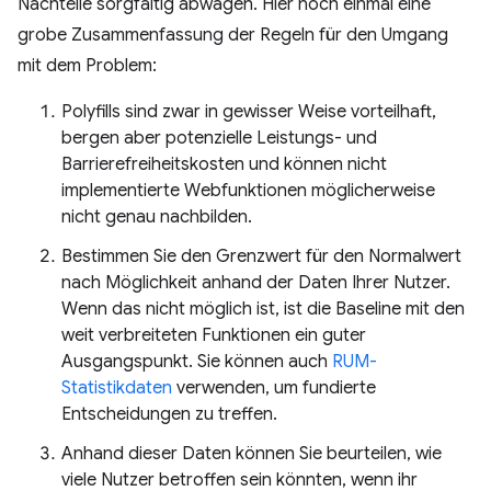
Nachteile sorgfältig abwägen. Hier noch einmal eine
grobe Zusammenfassung der Regeln für den Umgang
mit dem Problem:
Polyfills sind zwar in gewisser Weise vorteilhaft,
bergen aber potenzielle Leistungs- und
Barrierefreiheitskosten und können nicht
implementierte Webfunktionen möglicherweise
nicht genau nachbilden.
Bestimmen Sie den Grenzwert für den Normalwert
nach Möglichkeit anhand der Daten Ihrer Nutzer.
Wenn das nicht möglich ist, ist die Baseline mit den
weit verbreiteten Funktionen ein guter
Ausgangspunkt. Sie können auch
RUM-
Statistikdaten
verwenden, um fundierte
Entscheidungen zu treffen.
Anhand dieser Daten können Sie beurteilen, wie
viele Nutzer betroffen sein könnten, wenn ihr