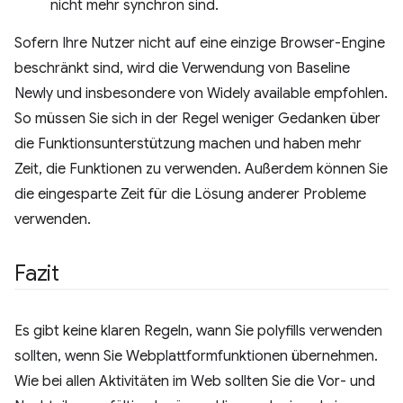
nicht mehr synchron sind.
Sofern Ihre Nutzer nicht auf eine einzige Browser-Engine
beschränkt sind, wird die Verwendung von Baseline
Newly und insbesondere von Widely available empfohlen.
So müssen Sie sich in der Regel weniger Gedanken über
die Funktionsunterstützung machen und haben mehr
Zeit, die Funktionen zu verwenden. Außerdem können Sie
die eingesparte Zeit für die Lösung anderer Probleme
verwenden.
Fazit
Es gibt keine klaren Regeln, wann Sie polyfills verwenden
sollten, wenn Sie Webplattformfunktionen übernehmen.
Wie bei allen Aktivitäten im Web sollten Sie die Vor- und