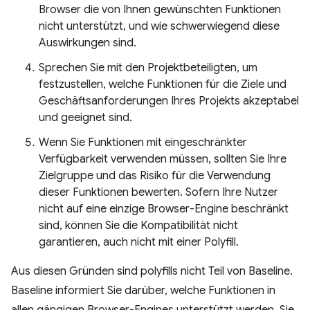
Browser die von Ihnen gewünschten Funktionen
nicht unterstützt, und wie schwerwiegend diese
Auswirkungen sind.
Sprechen Sie mit den Projektbeteiligten, um
festzustellen, welche Funktionen für die Ziele und
Geschäftsanforderungen Ihres Projekts akzeptabel
und geeignet sind.
Wenn Sie Funktionen mit eingeschränkter
Verfügbarkeit verwenden müssen, sollten Sie Ihre
Zielgruppe und das Risiko für die Verwendung
dieser Funktionen bewerten. Sofern Ihre Nutzer
nicht auf eine einzige Browser-Engine beschränkt
sind, können Sie die Kompatibilität nicht
garantieren, auch nicht mit einer Polyfill.
Aus diesen Gründen sind polyfills nicht Teil von Baseline.
Baseline informiert Sie darüber, welche Funktionen in