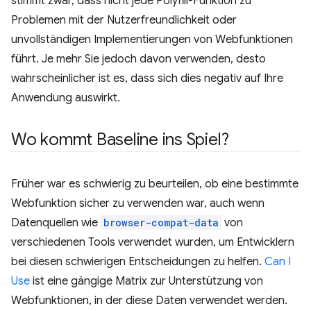
stimmt zwar, dass nicht jede Polyfill-Funktion zu
Problemen mit der Nutzerfreundlichkeit oder
unvollständigen Implementierungen von Webfunktionen
führt. Je mehr Sie jedoch davon verwenden, desto
wahrscheinlicher ist es, dass sich dies negativ auf Ihre
Anwendung auswirkt.
Wo kommt Baseline ins Spiel?
Früher war es schwierig zu beurteilen, ob eine bestimmte
Webfunktion sicher zu verwenden war, auch wenn
Datenquellen wie
browser-compat-data
von
verschiedenen Tools verwendet wurden, um Entwicklern
bei diesen schwierigen Entscheidungen zu helfen.
Can I
Use
ist eine gängige Matrix zur Unterstützung von
Webfunktionen, in der diese Daten verwendet werden.