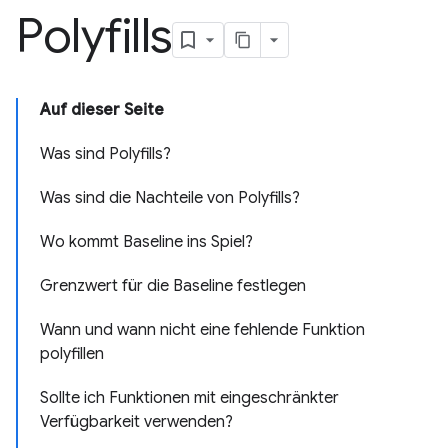
Polyfills
Auf dieser Seite
Was sind Polyfills?
Was sind die Nachteile von Polyfills?
Wo kommt Baseline ins Spiel?
Grenzwert für die Baseline festlegen
Wann und wann nicht eine fehlende Funktion
polyfillen
Sollte ich Funktionen mit eingeschränkter
Verfügbarkeit verwenden?