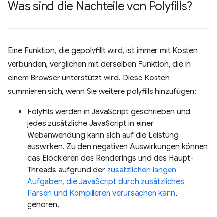
Was sind die Nachteile von Polyfills?
Eine Funktion, die gepolyfillt wird, ist immer mit Kosten
verbunden, verglichen mit derselben Funktion, die in
einem Browser unterstützt wird. Diese Kosten
summieren sich, wenn Sie weitere polyfills hinzufügen:
Polyfills werden in JavaScript geschrieben und
jedes zusätzliche JavaScript in einer
Webanwendung kann sich auf die Leistung
auswirken. Zu den negativen Auswirkungen können
das Blockieren des Renderings und des Haupt-
Threads aufgrund der
zusätzlichen langen
Aufgaben, die JavaScript durch zusätzliches
Parsen und Kompilieren verursachen kann
,
gehören.