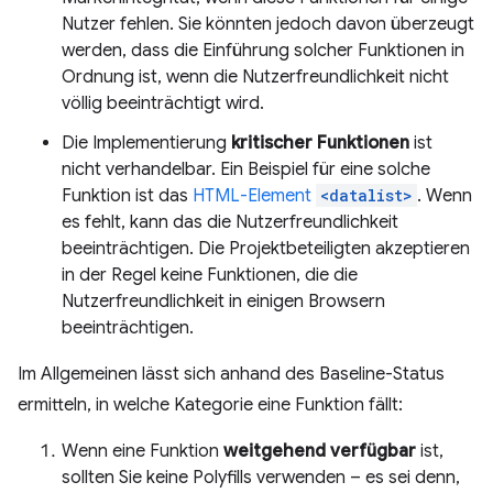
Nutzer fehlen. Sie könnten jedoch davon überzeugt
werden, dass die Einführung solcher Funktionen in
Ordnung ist, wenn die Nutzerfreundlichkeit nicht
völlig beeinträchtigt wird.
Die Implementierung
kritischer Funktionen
ist
nicht verhandelbar. Ein Beispiel für eine solche
Funktion ist das
HTML-Element
<datalist>
. Wenn
es fehlt, kann das die Nutzerfreundlichkeit
beeinträchtigen. Die Projektbeteiligten akzeptieren
in der Regel keine Funktionen, die die
Nutzerfreundlichkeit in einigen Browsern
beeinträchtigen.
Im Allgemeinen lässt sich anhand des Baseline-Status
ermitteln, in welche Kategorie eine Funktion fällt:
Wenn eine Funktion
weitgehend verfügbar
ist,
sollten Sie keine Polyfills verwenden – es sei denn,