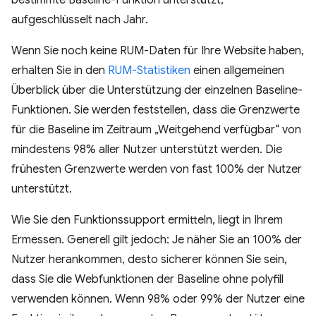
bestimmte Baseline-Funktion unterstützt,
aufgeschlüsselt nach Jahr.
Wenn Sie noch keine RUM-Daten für Ihre Website haben,
erhalten Sie in den
RUM-Statistiken
einen allgemeinen
Überblick über die Unterstützung der einzelnen Baseline-
Funktionen. Sie werden feststellen, dass die Grenzwerte
für die Baseline im Zeitraum „Weitgehend verfügbar“ von
mindestens 98% aller Nutzer unterstützt werden. Die
frühesten Grenzwerte werden von fast 100% der Nutzer
unterstützt.
Wie Sie den Funktionssupport ermitteln, liegt in Ihrem
Ermessen. Generell gilt jedoch: Je näher Sie an 100% der
Nutzer herankommen, desto sicherer können Sie sein,
dass Sie die Webfunktionen der Baseline ohne polyfill
verwenden können. Wenn 98% oder 99% der Nutzer eine