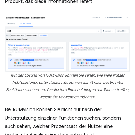
Produkt, das diese Informationen liefert.
Mit der Lösung von RUMvision können Sie sehen, wie viele Nutzer
Webfunktionen unterstützen. Sie können damit nach bestimmten
Funktionen suchen, um fundiertere Entscheidungen darüber zu treffen,
welche Sie verwenden möchten.
Bei RUMvision können Sie nicht nur nach der
Unterstützung einzelner Funktionen suchen, sondern
auch sehen, welcher Prozentsatz der Nutzer eine