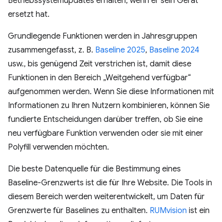
Betriebssystemupdates erhalten, wenn er sein Gerät
ersetzt hat.
Grundlegende Funktionen werden in Jahresgruppen
zusammengefasst, z. B.
Baseline 2025
,
Baseline 2024
usw., bis genügend Zeit verstrichen ist, damit diese
Funktionen in den Bereich „Weitgehend verfügbar“
aufgenommen werden. Wenn Sie diese Informationen mit
Informationen zu Ihren Nutzern kombinieren, können Sie
fundierte Entscheidungen darüber treffen, ob Sie eine
neu verfügbare Funktion verwenden oder sie mit einer
Polyfill verwenden möchten.
Die beste Datenquelle für die Bestimmung eines
Baseline-Grenzwerts ist die für Ihre Website. Die Tools in
diesem Bereich werden weiterentwickelt, um Daten für
Grenzwerte für Baselines zu enthalten.
RUMvision
ist ein