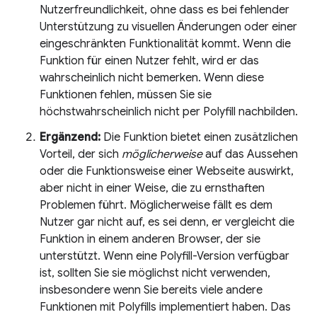
Nutzerfreundlichkeit, ohne dass es bei fehlender
Unterstützung zu visuellen Änderungen oder einer
eingeschränkten Funktionalität kommt. Wenn die
Funktion für einen Nutzer fehlt, wird er das
wahrscheinlich nicht bemerken. Wenn diese
Funktionen fehlen, müssen Sie sie
höchstwahrscheinlich nicht per Polyfill nachbilden.
Ergänzend:
Die Funktion bietet einen zusätzlichen
Vorteil, der sich
möglicherweise
auf das Aussehen
oder die Funktionsweise einer Webseite auswirkt,
aber nicht in einer Weise, die zu ernsthaften
Problemen führt. Möglicherweise fällt es dem
Nutzer gar nicht auf, es sei denn, er vergleicht die
Funktion in einem anderen Browser, der sie
unterstützt. Wenn eine Polyfill-Version verfügbar
ist, sollten Sie sie möglichst nicht verwenden,
insbesondere wenn Sie bereits viele andere
Funktionen mit Polyfills implementiert haben. Das