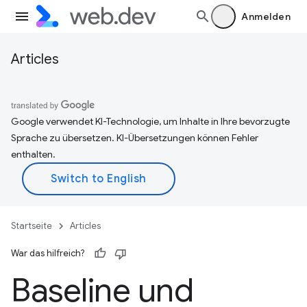
Anmelden
Articles
Google verwendet KI-Technologie, um Inhalte in Ihre bevorzugte
Sprache zu übersetzen. KI-Übersetzungen können Fehler
enthalten.
Startseite
Articles
War das hilfreich?
Baseline und