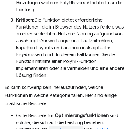
Hinzufügen weiterer Polyfills verschlechtert nur die
Leistung.
Kritisch
:Die Funktion bietet erforderliche
Funktionen, die im Browser des Nutzers fehlen, was
zu einer schlechten Nutzererfahrung aufgrund von
JavaScript-Auswertungs- und Laufzeitfehlern,
kaputten Layouts und anderen inakzeptablen
Ergebnissen führt. In diesem Fall können Sie die
Funktion mithilfe einer Polyfill-Funktion
implementieren oder sie vermeiden und eine andere
Lösung finden.
Es kann schwierig sein, herauszufinden, welche
Funktionen in welche Kategorie fallen. Hier sind einige
praktische Beispiele:
Gute Beispiele für
Optimierungsfunktionen
sind
solche, die sich auf die Leistung beziehen.