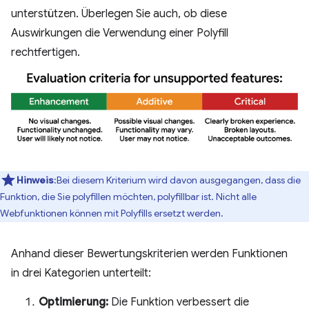
unterstützen. Überlegen Sie auch, ob diese
Auswirkungen die Verwendung einer Polyfill
rechtfertigen.
Hinweis
:Bei diesem Kriterium wird davon ausgegangen, dass die
Funktion, die Sie polyfillen möchten, polyfillbar ist. Nicht alle
Webfunktionen können mit Polyfills ersetzt werden.
Anhand dieser Bewertungskriterien werden Funktionen
in drei Kategorien unterteilt:
Optimierung:
Die Funktion verbessert die