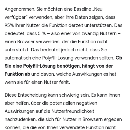
Angenommen, Sie möchten eine Baseline „Neu
verfügbar“ verwenden, aber Ihre Daten zeigen, dass
95% Ihrer Nutzer die Funktion derzeit unterstützen. Das
bedeutet, dass 5 % – also einer von zwanzig Nutzern –
einen Browser verwenden, der die Funktion nicht
unterstützt. Das bedeutet jedoch nicht, dass Sie
automatisch eine Polyfill-Lösung verwenden sollten.
Ob
Sie eine Polyfill-Lösung benötigen, hängt von der
Funktion ab
und davon, welche Auswirkungen es hat,
wenn sie für einen Nutzer fehlt.
Diese Entscheidung kann schwierig sein. Es kann Ihnen
aber helfen, über die potenziellen negativen
Auswirkungen auf die Nutzerfreundlichkeit
nachzudenken, die sich für Nutzer in Browsern ergeben
können, die die von Ihnen verwendete Funktion nicht