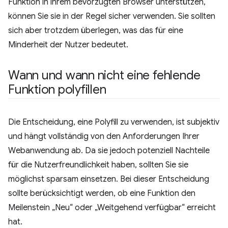
Funktion in ihrem bevorzugten Browser unterstützen,
können Sie sie in der Regel sicher verwenden. Sie sollten
sich aber trotzdem überlegen, was das für eine
Minderheit der Nutzer bedeutet.
Wann und wann nicht eine fehlende
Funktion polyfillen
Die Entscheidung, eine Polyfill zu verwenden, ist subjektiv
und hängt vollständig von den Anforderungen Ihrer
Webanwendung ab. Da sie jedoch potenziell Nachteile
für die Nutzerfreundlichkeit haben, sollten Sie sie
möglichst sparsam einsetzen. Bei dieser Entscheidung
sollte berücksichtigt werden, ob eine Funktion den
Meilenstein „Neu“ oder „Weitgehend verfügbar“ erreicht
hat.