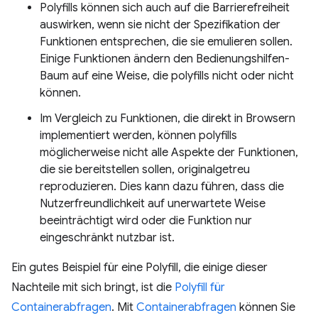
Polyfills können sich auch auf die Barrierefreiheit
auswirken, wenn sie nicht der Spezifikation der
Funktionen entsprechen, die sie emulieren sollen.
Einige Funktionen ändern den Bedienungshilfen-
Baum auf eine Weise, die polyfills nicht oder nicht
können.
Im Vergleich zu Funktionen, die direkt in Browsern
implementiert werden, können polyfills
möglicherweise nicht alle Aspekte der Funktionen,
die sie bereitstellen sollen, originalgetreu
reproduzieren. Dies kann dazu führen, dass die
Nutzerfreundlichkeit auf unerwartete Weise
beeinträchtigt wird oder die Funktion nur
eingeschränkt nutzbar ist.
Ein gutes Beispiel für eine Polyfill, die einige dieser
Nachteile mit sich bringt, ist die
Polyfill für
Containerabfragen
. Mit
Containerabfragen
können Sie