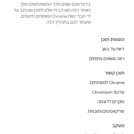
בדפדפנים שונים ולכל המשתמשים שלך.
האתר הזה הוא הבית שלנו לתוכן שנכתב על
ידי חברי צוות Chrome ומומחים חיצוניים,
שיעזור לכם בתהליך הזה.
הוספת תוכן
דיווח על באג
ראה נושאים פתוחים
תוכן קשור
Chrome למפתחים
עדכוני Chromium
מקרים לדוגמה
פודקאסטים ותוכניות
מעקב