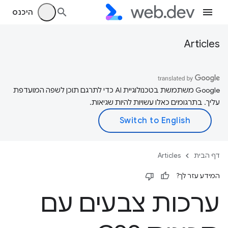
היכנס
Articles
‫Google משתמשת בטכנולוגיית AI כדי לתרגם תוכן לשפה המועדפת
עליך. בתרגומים כאלו עשויות להיות שגיאות.
דף הבית
Articles
המידע עזר לך?
ערכות צבעים עם