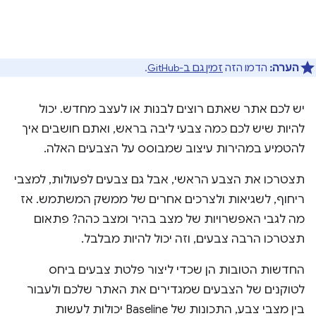
הערה:
הדמו הזה
זמין גם ב-GitHub
.
יש לכם אתר שאתם רוצים לבנות או לעצב מחדש. יכול
להיות שיש לכם כמה צבעי ליבה בראש, ואתם חושבים איך
להטמיע במהירות עיצוב שמבוסס על הצבעים האלה.
תצטרכו את הצבע הראשי, אבל גם צבעים לפעולות, למצבי
ריחוף, לשגיאות ולצרכים אחרים של ממשק המשתמש. אז
מה לגבי האפשרויות של מצב בהיר ומצב כהה? פתאום
תצטרכו הרבה צבעים, וזה יכול להיות מבלבל.
החדשות הטובות הן שכדי ליצור פלטת צבעים ביחס
לטוקנים של הצבעים שמגדירים את האתר שלכם ולעבור
בין מצבי צבע, התכונות של Baseline יכולות לעשות