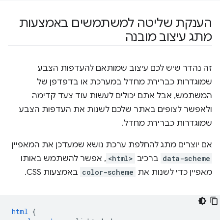
הענקת שליטה למשתמשים באמצעות
מתג עיצוב מובנה
זה נהדר שיש לכם עיצוב שמותאם להעדפות הצבע
שמוגדרות כברירת מחדל במערכת או בדפדפן של
המשתמש, אבל אתם יכולים לעשות עוד צעד קדימה
ולאפשר לצופים באתר שלכם לשנות את העדפות הצבע
שמוגדרות כברירת מחדל.
אם יוצרים מתג להחלפת ערכת נושא שמעדכן את המאפיין
data-scheme
ברכיב
<html>
, אפשר להשתמש באותו
מאפיין כדי לשנות את
color-scheme
באמצעות CSS.
html
{