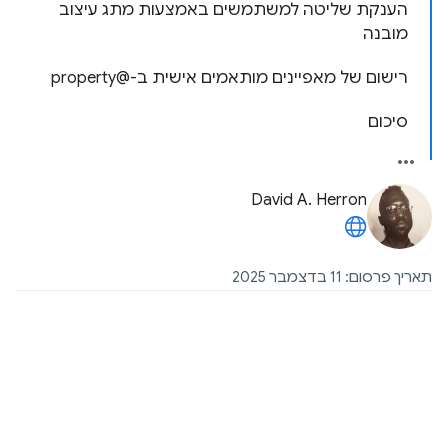
הענקת שליטה למשתמשים באמצעות מתג עיצוב
מובנה
רישום של מאפיינים מותאמים אישית ב-@property
סיכום
David A. Herron
תאריך פרסום: 11 בדצמבר 2025