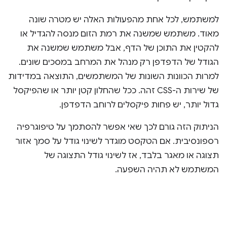
למשתמש, לכל אחת מהפעולות האלה יש מטרה שונה
מאוד. משתמש שמשנה את רמת הזום מנסה להגדיל או
להקטין את התוכן של הדף, אבל משתמש שמשנה את
הגודל של הדפדפן רק מנהל את המרחב במסכים שונים.
למרות הכוונות השונות של המשתמשים, התוצאה במדידות
של שירות ה-CSS זהה. ככל שהחלון קטן יותר או שהפיקסל
גדול יותר, יש פחות פיקסלים לרוחב הדפדפן.
הניתוק הזה גורם לכך שאי אפשר להסתמך על טיפוגרפיה
רספונסיבית. אם הטקסט מוגדר לשינוי גודל על סמך אזור
תצוגה או מאגר בלבד, אז לשינוי גודל התצוגה של
המשתמש לא תהיה השפעה.