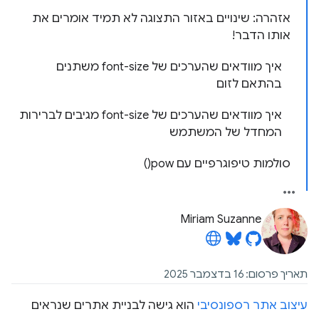
אזהרה: שינויים באזור התצוגה לא תמיד אומרים את
אותו הדבר!
איך מוודאים שהערכים של font-size משתנים
בהתאם לזום
איך מוודאים שהערכים של font-size מגיבים לברירות
המחדל של המשתמש
סולמות טיפוגרפיים עם pow()
Miriam Suzanne
תאריך פרסום: 16 בדצמבר 2025
עיצוב אתר רספונסיבי
הוא גישה לבניית אתרים שנראים