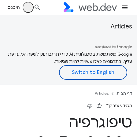
היכנס
Articles
‫Google משתמשת בטכנולוגיית AI כדי לתרגם תוכן לשפה המועדפת
עליך. בתרגומים כאלו עשויות להיות שגיאות.
דף הבית
Articles
המידע עזר לך?
טיפוגרפיה