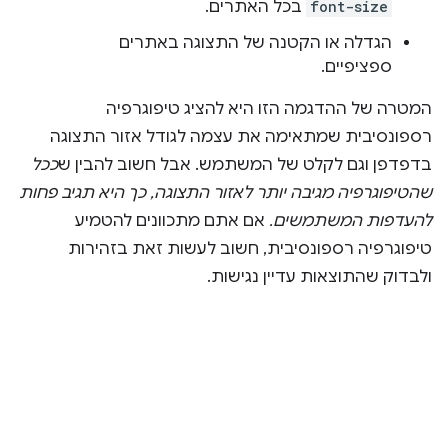
font-size
בכל האתרים.
הגדלה או הקטנה של התצוגה באתרים
ספציפיים.
המטרה של ההדגמה הזו היא להציג טיפוגרפיה
רספונסיבית שמתאימה את עצמה לגודל אזור התצוגה
בדפדפן וגם לקלט של המשתמש. אבל חשוב להבין ש
ככל
שהטיפוגרפיה מגיבה יותר לאזור התצוגה, כך היא תגיב פחות
להעדפות המשתמשים.
אם אתם מתכוונים להטמיע
טיפוגרפיה רספונסיבית, חשוב לעשות זאת בזהירות
ולבדוק שהתוצאות עדיין נגישות.