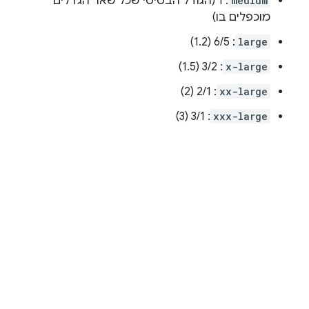
medium
: 1 (הגודל הבסיסי שכל שאר הגדלים
מוכפלים בו)
: 6/5 (1.2)
large
: 3/2 (1.5)
x-large
: 2/1 (2)
xx-large
: 3/1 (3)
xxx-large