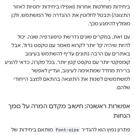
ביחידות מוחלטות אחרות (ואפילו ביחידות יחסיות לאזור
התצוגה) תבטל לחלוטין את ההגדרה של המשתמש, ולכן
מומלץ להימנע מכך.
עם זאת, במקרים שונים נדרשת טיפוגרפיה שונה. יכול
להיות שיהיה קל יותר לקרוא מאמר עם טקסט גדול, אבל
באתרים עם הרבה נתונים עדיף להשתמש בעיצוב
קומפקטי יותר עם טקסט קטן יותר. בכל מקרה, כדאי להציע
ברירת מחדל שמתאימה לעיצוב, ועדיין לאפשר
למשתמשים לשנות את התוצאה בהתאם למצב הייחודי
שלהם.
אפשרות ראשונה: חישוב מקדם המרה על סמך
הנחות
פתרון נפוץ הוא להגדיר
font-size
מותאם ביחידות של