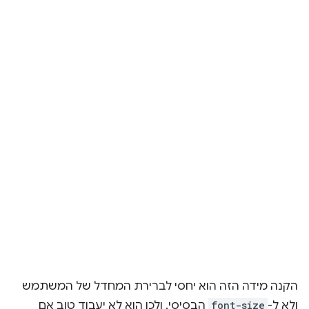
הקנה מידה הזה הוא יחסי לברירת המחדל של המשתמש
ולא ל-
font-size
הבסיסי, ולכן הוא לא יעבוד טוב אם